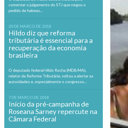
comentar o julgamento do STJ que negou o
pedido de habeas...
20 DE MARÇO DE 2018
Hildo diz que reforma
tributária é essencial para a
recuperação da economia
brasileira
O deputado federal Hildo Rocha (MDB/MA),
relator da Reforma Tributária, voltou a alertar as
autoridades e, especialmente o congresso...
7 DE MARÇO DE 2018
Início da pré-campanha de
Roseana Sarney repercute na
Câmara Federal