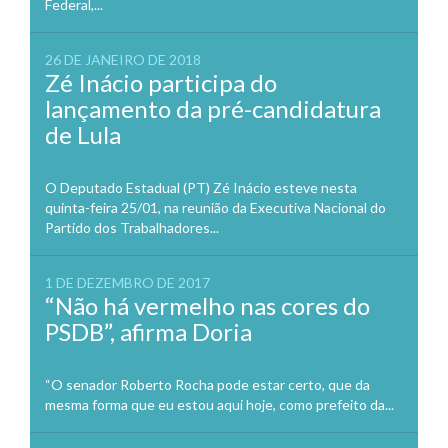
Federal,...
26 DE JANEIRO DE 2018
Zé Inácio participa do
lançamento da pré-candidatura
de Lula
O Deputado Estadual (PT) Zé Inácio esteve nesta
quinta-feira 25/01, na reunião da Executiva Nacional do
Partido dos Trabalhadores...
1 DE DEZEMBRO DE 2017
“Não há vermelho nas cores do
PSDB”, afirma Doria
“O senador Roberto Rocha pode estar certo, que da
mesma forma que eu estou aqui hoje, como prefeito da...