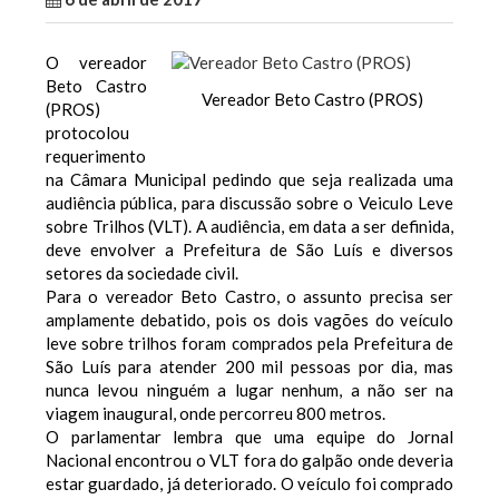
O vereador
Beto Castro
Vereador Beto Castro (PROS)
(PROS)
protocolou
requerimento
na Câmara Municipal pedindo que seja realizada uma
audiência pública, para discussão sobre o Veiculo Leve
sobre Trilhos (VLT). A audiência, em data a ser definida,
deve envolver a Prefeitura de São Luís e diversos
setores da sociedade civil.
Para o vereador Beto Castro, o assunto precisa ser
amplamente debatido, pois os dois vagões do veículo
leve sobre trilhos foram comprados pela Prefeitura de
São Luís para atender 200 mil pessoas por dia, mas
nunca levou ninguém a lugar nenhum, a não ser na
viagem inaugural, onde percorreu 800 metros.
O parlamentar lembra que uma equipe do Jornal
Nacional encontrou o VLT fora do galpão onde deveria
estar guardado, já deteriorado. O veículo foi comprado