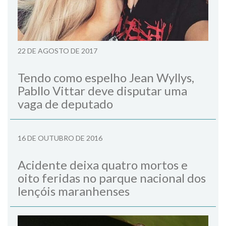
22 DE AGOSTO DE 2017
Tendo como espelho Jean Wyllys,
Pabllo Vittar deve disputar uma
vaga de deputado
16 DE OUTUBRO DE 2016
Acidente deixa quatro mortos e
oito feridas no parque nacional dos
lençóis maranhenses