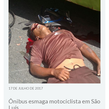
17 DE JULHO DE 2017
Ônibus esmaga motociclista em São
Luís