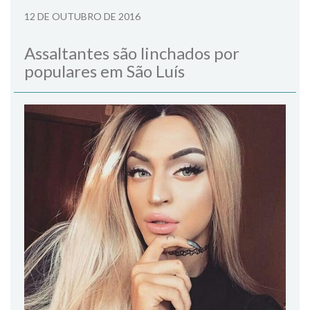
12 DE OUTUBRO DE 2016
Assaltantes são linchados por
populares em São Luís