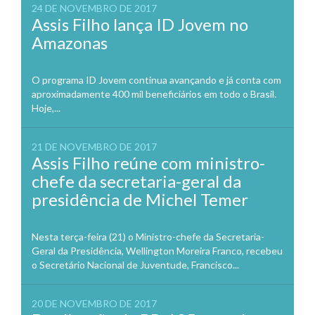
24 DE NOVEMBRO DE 2017
Assis Filho lança ID Jovem no
Amazonas
O programa ID Jovem continua avançando e já conta com
aproximadamente 400 mil beneficiários em todo o Brasil.
Hoje,...
21 DE NOVEMBRO DE 2017
Assis Filho reúne com ministro-
chefe da secretaria-geral da
presidência de Michel Temer
Nesta terça-feira (21) o Ministro-chefe da Secretaria-
Geral da Presidência, Wellington Moreira Franco, recebeu
o Secretário Nacional de Juventude, Francisco...
20 DE NOVEMBRO DE 2017