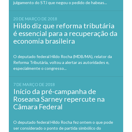
julgamento do STJ que negou o pedido de habeas...
20 DE MARÇO DE 2018
Hildo diz que reforma tributária
é essencial para a recuperação da
economia brasileira
O deputado federal Hildo Rocha (MDB/MA), relator da
Reforma Tributária, voltou a alertar as autoridades e,
especialmente o congresso...
7 DE MARÇO DE 2018
Início da pré-campanha de
Roseana Sarney repercute na
Câmara Federal
O deputado federal Hildo Rocha fez ontem o que pode
ser considerado o ponto de partida simbólico do