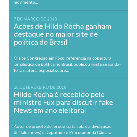
movimento...
7 DE MARÇO DE 2018
Ações de Hildo Rocha ganham
destaque no maior site de
política do Brasil
O site Congresso em Foco, referência na cobertura
jornalística de política no Brasil, publicou nesta segunda-
feira matéria especial sobre...
28 DE FEVEREIRO DE 2018
Hildo Rocha é recebido pelo
ministro Fux para discutir fake
News em ano eleitoral
Autor de projeto de lei que trata sobre a divulgação
de ‘fake news’, o Deputado e Procurador da Câmara