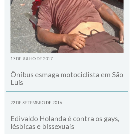
17 DE JULHO DE 2017
Ônibus esmaga motociclista em São
Luís
22 DE SETEMBRO DE 2016
Edivaldo Holanda é contra os gays,
lésbicas e bissexuais