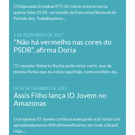
O Deputado Estadual (PT) Zé Inácio esteve nesta
quinta-feira 25/01, na reunião da Executiva Nacional do
Partido dos Trabalhadores...
1 DE DEZEMBRO DE 2017
“Não há vermelho nas cores do
PSDB”, afirma Doria
“O senador Roberto Rocha pode estar certo, que da
mesma forma que eu estou aqui hoje, como prefeito da...
24 DE NOVEMBRO DE 2017
Assis Filho lança ID Jovem no
Amazonas
O programa ID Jovem continua avançando e já conta com
aproximadamente 400 mil beneficiários em todo o Brasil.
Hoje,...