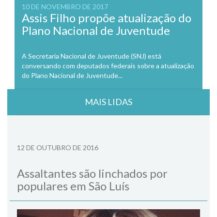
10 DE NOVEMBRO DE 2017
Assis Filho propõe atualização do
Plano Nacional de Juventude
A Secretaria Nacional de Juventude (SNJ) está
conversando com deputados federais sobre a atualização
do Plano Nacional de Juventude...
MAIS LIDAS
12 DE OUTUBRO DE 2016
Assaltantes são linchados por
populares em São Luís