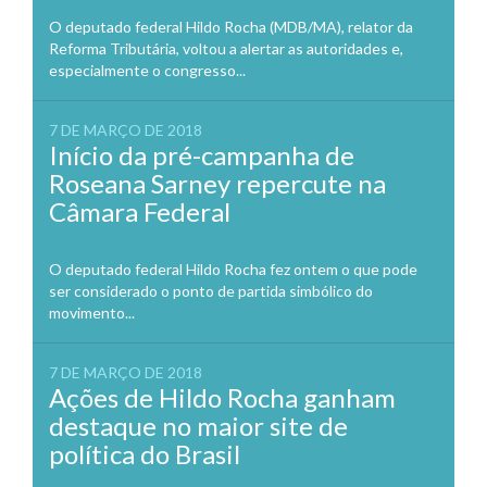
O deputado federal Hildo Rocha (MDB/MA), relator da
Reforma Tributária, voltou a alertar as autoridades e,
especialmente o congresso...
7 DE MARÇO DE 2018
Início da pré-campanha de
Roseana Sarney repercute na
Câmara Federal
O deputado federal Hildo Rocha fez ontem o que pode
ser considerado o ponto de partida simbólico do
movimento...
7 DE MARÇO DE 2018
Ações de Hildo Rocha ganham
destaque no maior site de
política do Brasil