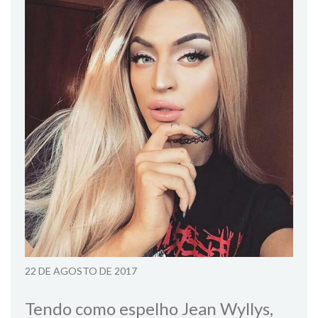
22 DE AGOSTO DE 2017
Tendo como espelho Jean Wyllys,