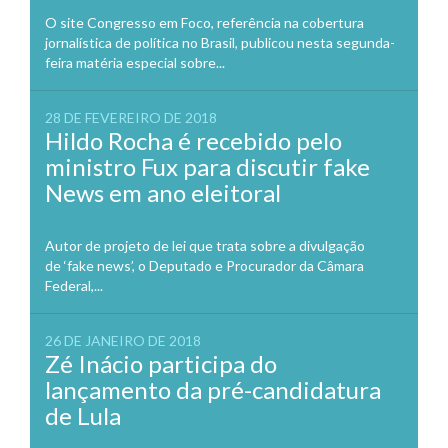
O site Congresso em Foco, referência na cobertura
jornalística de política no Brasil, publicou nesta segunda-
feira matéria especial sobre...
28 DE FEVEREIRO DE 2018
Hildo Rocha é recebido pelo
ministro Fux para discutir fake
News em ano eleitoral
Autor de projeto de lei que trata sobre a divulgação
de ‘fake news’, o Deputado e Procurador da Câmara
Federal,...
26 DE JANEIRO DE 2018
Zé Inácio participa do
lançamento da pré-candidatura
de Lula