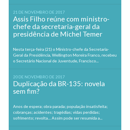
21 DE NOVEMBRO DE 2017
Assis Filho reúne com ministro-
chefe da secretaria-geral da
presidência de Michel Temer
Nesta terça-feira (21) o Ministro-chefe da Secretaria-
Geral da Presidência, Wellington Moreira Franco, recebeu
o Secretário Nacional de Juventude, Francisco...
20 DE NOVEMBRO DE 2017
Duplicação da BR-135: novela
sem fim?
Anos de espera; obra parada; população insatisfeita;
cobranças; acidentes; tragédias; vidas perdidas;
sofrimento; revolta… Assim pode ser resumida a...