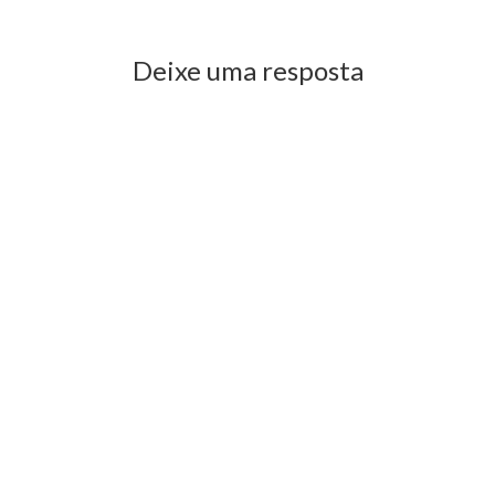
Deixe uma resposta