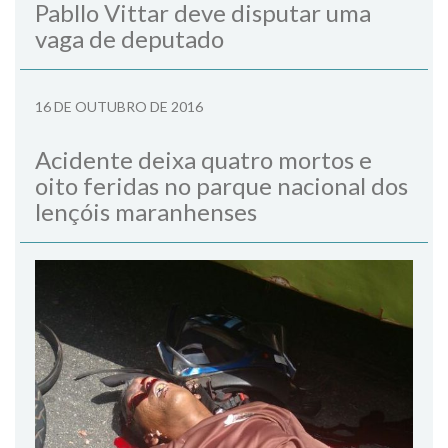
Pabllo Vittar deve disputar uma
vaga de deputado
16 DE OUTUBRO DE 2016
Acidente deixa quatro mortos e
oito feridas no parque nacional dos
lençóis maranhenses