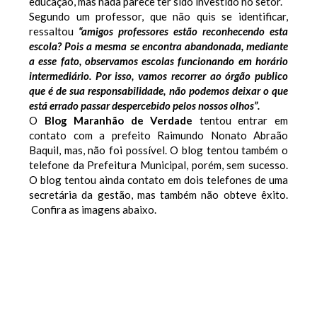
educação, mas nada parece ter sido investido no setor.
Segundo um professor, que não quis se identificar,
ressaltou
“amigos professores estão reconhecendo esta
escola? Pois a mesma se encontra abandonada, mediante
a esse fato, observamos escolas funcionando em horário
intermediário. Por isso, vamos recorrer ao órgão publico
que é de sua responsabilidade, não podemos deixar o que
está errado passar despercebido pelos nossos olhos”.
O
Blog Maranhão de Verdade
tentou entrar em
contato com a prefeito Raimundo Nonato Abraão
Baquil, mas, não foi possível. O blog tentou também o
telefone da Prefeitura Municipal, porém, sem sucesso.
O blog tentou ainda contato em dois telefones de uma
secretária da gestão, mas também não obteve êxito.
Confira as imagens abaixo.