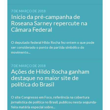
7 DE MARÇO DE 2018
Início da pré-campanha de
Roseana Sarney repercute na
Câmara Federal
O deputado federal Hildo Rocha fez ontem o que pode
ser considerado o ponto de partida simbólico do
movimento...
7 DE MARÇO DE 2018
Ações de Hildo Rocha ganham
destaque no maior site de
política do Brasil
O site Congresso em Foco, referência na cobertura
jornalística de política no Brasil, publicou nesta segunda-
feira matéria especial sobre...