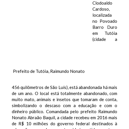
Clodoaldo
Cardoso,
localizada
no Povoado
Barro Duro
em Tutóia
(cidade a
Prefeito de Tutóia, Raimundo Nonato
456 quilômetros de São Luís), está abandonada há mais
de um ano. O local está totalmente abandonado, com
muito mato, animais e insetos que tomaram de conta,
simbolizando o descaso com a educação e com o
dinheiro público. Comandada pelo prefeito Raimundo
Nonato Abraão Baquil, a cidade recebeu em 2016 mais
de R$ 10 milhões do governo federal destinados à