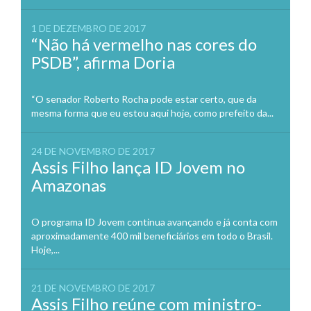
1 DE DEZEMBRO DE 2017
“Não há vermelho nas cores do
PSDB”, afirma Doria
“O senador Roberto Rocha pode estar certo, que da
mesma forma que eu estou aqui hoje, como prefeito da...
24 DE NOVEMBRO DE 2017
Assis Filho lança ID Jovem no
Amazonas
O programa ID Jovem continua avançando e já conta com
aproximadamente 400 mil beneficiários em todo o Brasil.
Hoje,...
21 DE NOVEMBRO DE 2017
Assis Filho reúne com ministro-