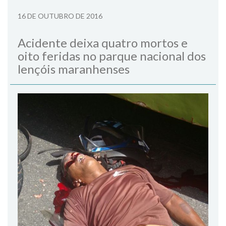
16 DE OUTUBRO DE 2016
Acidente deixa quatro mortos e
oito feridas no parque nacional dos
lençóis maranhenses