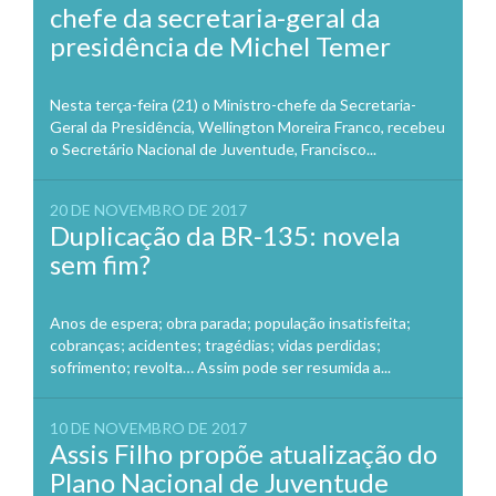
chefe da secretaria-geral da
presidência de Michel Temer
Nesta terça-feira (21) o Ministro-chefe da Secretaria-
Geral da Presidência, Wellington Moreira Franco, recebeu
o Secretário Nacional de Juventude, Francisco...
20 DE NOVEMBRO DE 2017
Duplicação da BR-135: novela
sem fim?
Anos de espera; obra parada; população insatisfeita;
cobranças; acidentes; tragédias; vidas perdidas;
sofrimento; revolta… Assim pode ser resumida a...
10 DE NOVEMBRO DE 2017
Assis Filho propõe atualização do
Plano Nacional de Juventude