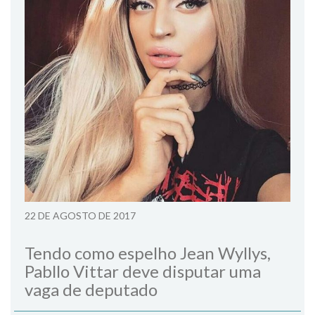
22 DE AGOSTO DE 2017
Tendo como espelho Jean Wyllys,
Pabllo Vittar deve disputar uma
vaga de deputado