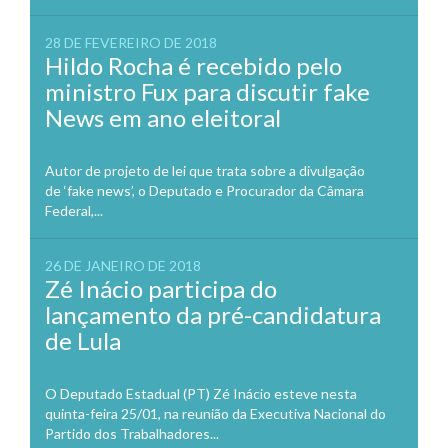
28 DE FEVEREIRO DE 2018
Hildo Rocha é recebido pelo
ministro Fux para discutir fake
News em ano eleitoral
Autor de projeto de lei que trata sobre a divulgação
de ‘fake news’, o Deputado e Procurador da Câmara
Federal,...
26 DE JANEIRO DE 2018
Zé Inácio participa do
lançamento da pré-candidatura
de Lula
O Deputado Estadual (PT) Zé Inácio esteve nesta
quinta-feira 25/01, na reunião da Executiva Nacional do
Partido dos Trabalhadores...