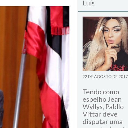
Luís
22 DE AGOSTO DE 2017
Tendo como
espelho Jean
Wyllys, Pabllo
Vittar deve
disputar uma