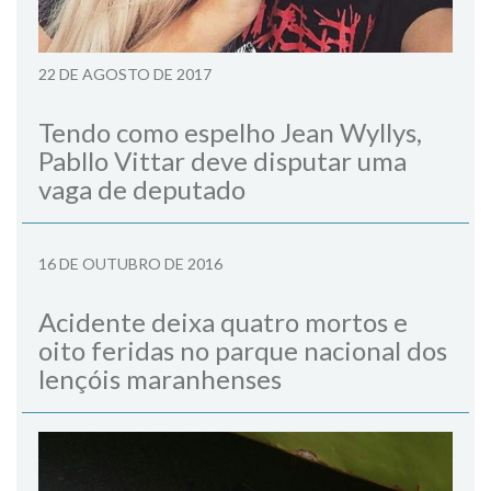
22 DE AGOSTO DE 2017
Tendo como espelho Jean Wyllys,
Pabllo Vittar deve disputar uma
vaga de deputado
16 DE OUTUBRO DE 2016
Acidente deixa quatro mortos e
oito feridas no parque nacional dos
lençóis maranhenses