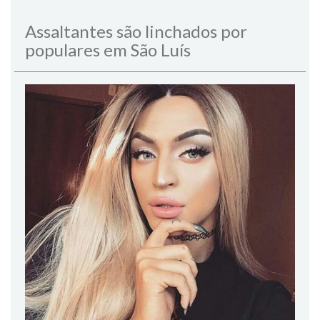
Assaltantes são linchados por
populares em São Luís