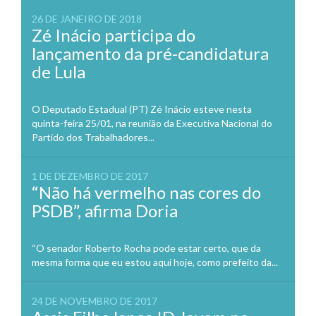
26 DE JANEIRO DE 2018
Zé Inácio participa do
lançamento da pré-candidatura
de Lula
O Deputado Estadual (PT) Zé Inácio esteve nesta
quinta-feira 25/01, na reunião da Executiva Nacional do
Partido dos Trabalhadores...
1 DE DEZEMBRO DE 2017
“Não há vermelho nas cores do
PSDB”, afirma Doria
“O senador Roberto Rocha pode estar certo, que da
mesma forma que eu estou aqui hoje, como prefeito da...
24 DE NOVEMBRO DE 2017