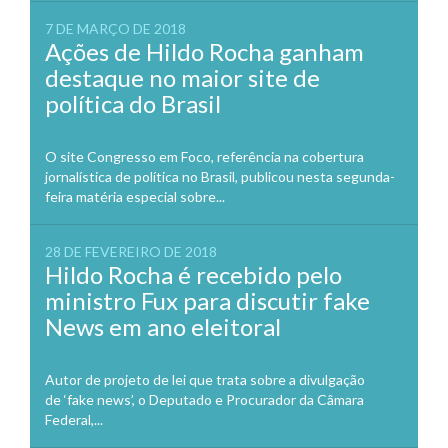
7 DE MARÇO DE 2018
Ações de Hildo Rocha ganham
destaque no maior site de
política do Brasil
O site Congresso em Foco, referência na cobertura
jornalística de política no Brasil, publicou nesta segunda-
feira matéria especial sobre...
28 DE FEVEREIRO DE 2018
Hildo Rocha é recebido pelo
ministro Fux para discutir fake
News em ano eleitoral
Autor de projeto de lei que trata sobre a divulgação
de ‘fake news’, o Deputado e Procurador da Câmara
Federal,...