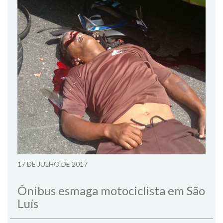
17 DE JULHO DE 2017
Ônibus esmaga motociclista em São
Luís