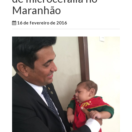
Maranhão
16 de fevereiro de 2016
WallaceB
Notícias