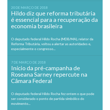
20 DE MARÇO DE 2018
Hildo diz que reforma tributária
é essencial para a recuperação da
economia brasileira
O deputado federal Hildo Rocha (MDB/MA), relator da
Reforma Tributária, voltou a alertar as autoridades e,
especialmente o congresso...
7 DE MARÇO DE 2018
Início da pré-campanha de
Roseana Sarney repercute na
Câmara Federal
O deputado federal Hildo Rocha fez ontem o que pode
ser considerado o ponto de partida simbólico do
movimento...