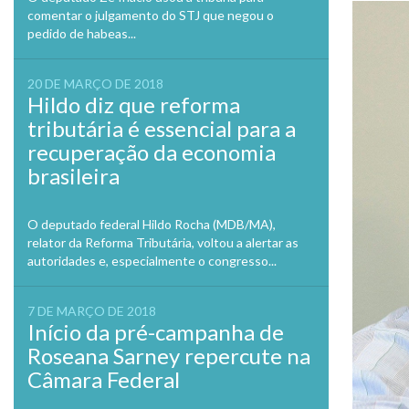
comentar o julgamento do STJ que negou o
pedido de habeas...
20 DE MARÇO DE 2018
Hildo diz que reforma
tributária é essencial para a
recuperação da economia
brasileira
O deputado federal Hildo Rocha (MDB/MA),
relator da Reforma Tributária, voltou a alertar as
autoridades e, especialmente o congresso...
7 DE MARÇO DE 2018
Início da pré-campanha de
Roseana Sarney repercute na
Câmara Federal