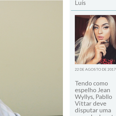
Luís
22 DE AGOSTO DE 2017
Tendo como
espelho Jean
Wyllys, Pabllo
Vittar deve
disputar uma