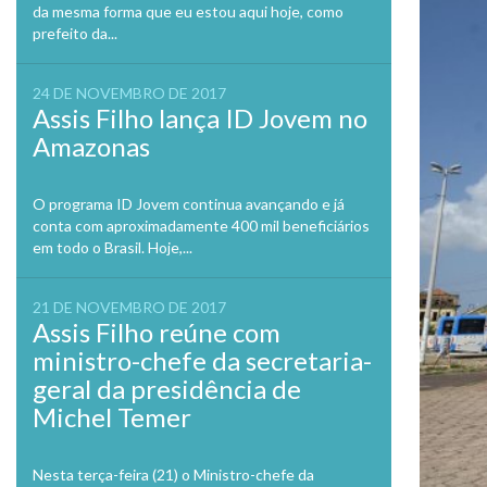
da mesma forma que eu estou aqui hoje, como
prefeito da...
24 DE NOVEMBRO DE 2017
Assis Filho lança ID Jovem no
Amazonas
O programa ID Jovem continua avançando e já
conta com aproximadamente 400 mil beneficiários
em todo o Brasil. Hoje,...
21 DE NOVEMBRO DE 2017
Assis Filho reúne com
ministro-chefe da secretaria-
geral da presidência de
Michel Temer
Nesta terça-feira (21) o Ministro-chefe da