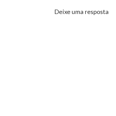
Deixe uma resposta