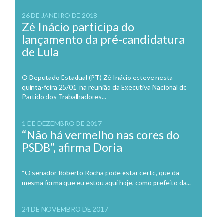
26 DE JANEIRO DE 2018
Zé Inácio participa do
lançamento da pré-candidatura
de Lula
O Deputado Estadual (PT) Zé Inácio esteve nesta
quinta-feira 25/01, na reunião da Executiva Nacional do
Partido dos Trabalhadores...
1 DE DEZEMBRO DE 2017
“Não há vermelho nas cores do
PSDB”, afirma Doria
“O senador Roberto Rocha pode estar certo, que da
mesma forma que eu estou aqui hoje, como prefeito da...
24 DE NOVEMBRO DE 2017