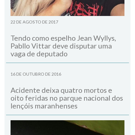
22 DE AGOSTO DE 2017
Tendo como espelho Jean Wyllys,
Pabllo Vittar deve disputar uma
vaga de deputado
16 DE OUTUBRO DE 2016
Acidente deixa quatro mortos e
oito feridas no parque nacional dos
lençóis maranhenses