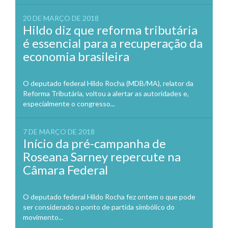
20 DE MARÇO DE 2018
Hildo diz que reforma tributária
é essencial para a recuperação da
economia brasileira
O deputado federal Hildo Rocha (MDB/MA), relator da
Reforma Tributária, voltou a alertar as autoridades e,
especialmente o congresso...
7 DE MARÇO DE 2018
Início da pré-campanha de
Roseana Sarney repercute na
Câmara Federal
O deputado federal Hildo Rocha fez ontem o que pode
ser considerado o ponto de partida simbólico do
movimento...