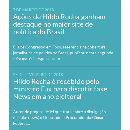
7 DE MARÇO DE 2018
Ações de Hildo Rocha ganham
destaque no maior site de
política do Brasil
O site Congresso em Foco, referência na cobertura
jornalística de política no Brasil, publicou nesta segunda-
feira matéria especial sobre...
28 DE FEVEREIRO DE 2018
Hildo Rocha é recebido pelo
ministro Fux para discutir fake
News em ano eleitoral
Autor de projeto de lei que trata sobre a divulgação
de ‘fake news’, o Deputado e Procurador da Câmara
Federal,...