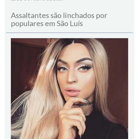
Assaltantes são linchados por
populares em São Luís