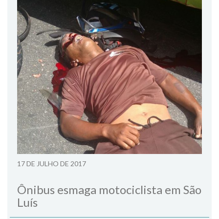
17 DE JULHO DE 2017
Ônibus esmaga motociclista em São
Luís