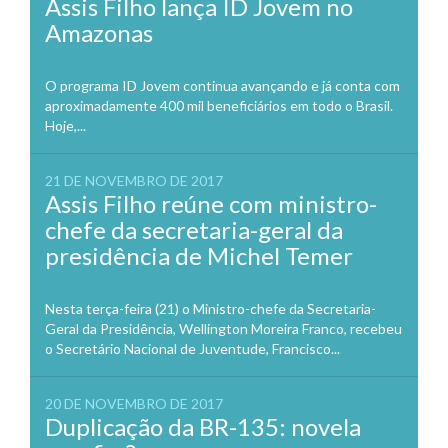
Assis Filho lança ID Jovem no
Amazonas
O programa ID Jovem continua avançando e já conta com
aproximadamente 400 mil beneficiários em todo o Brasil.
Hoje,...
21 DE NOVEMBRO DE 2017
Assis Filho reúne com ministro-
chefe da secretaria-geral da
presidência de Michel Temer
Nesta terça-feira (21) o Ministro-chefe da Secretaria-
Geral da Presidência, Wellington Moreira Franco, recebeu
o Secretário Nacional de Juventude, Francisco...
20 DE NOVEMBRO DE 2017
Duplicação da BR-135: novela