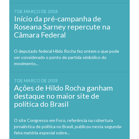
7 DE MARÇO DE 2018
Início da pré-campanha de
Roseana Sarney repercute na
Câmara Federal
O deputado federal Hildo Rocha fez ontem o que pode
ser considerado o ponto de partida simbólico do
movimento...
7 DE MARÇO DE 2018
Ações de Hildo Rocha ganham
destaque no maior site de
política do Brasil
O site Congresso em Foco, referência na cobertura
jornalística de política no Brasil, publicou nesta segunda-
feira matéria especial sobre...