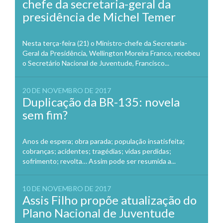
chefe da secretaria-geral da
presidência de Michel Temer
Nesta terça-feira (21) o Ministro-chefe da Secretaria-
Geral da Presidência, Wellington Moreira Franco, recebeu
o Secretário Nacional de Juventude, Francisco...
20 DE NOVEMBRO DE 2017
Duplicação da BR-135: novela
sem fim?
Anos de espera; obra parada; população insatisfeita;
cobranças; acidentes; tragédias; vidas perdidas;
sofrimento; revolta… Assim pode ser resumida a...
10 DE NOVEMBRO DE 2017
Assis Filho propõe atualização do
Plano Nacional de Juventude