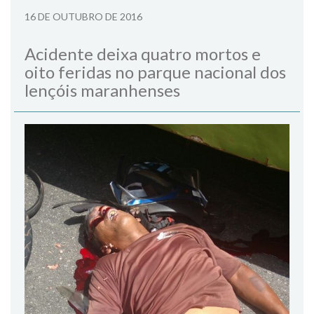
16 DE OUTUBRO DE 2016
Acidente deixa quatro mortos e
oito feridas no parque nacional dos
lençóis maranhenses