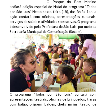
O Parque do Bom Menino
sediará edição especial de Natal do programa “Todos
por São Luís”. Nesta sexta-feira (18), das 8h às 14h, a
ação contará com oficinas, apresentações culturais,
serviços de saúde e atividades recreativas. O programa
é desenvolvido pela Prefeitura de São Luís, por meio da
Secretaria Municipal de Comunicação (Secom).
O programa “Todos por São Luís” contará com
apresentações teatrais, oficinas de brinquedos, tiaras
com balão, origami, balões, chefs mirins, teatro de