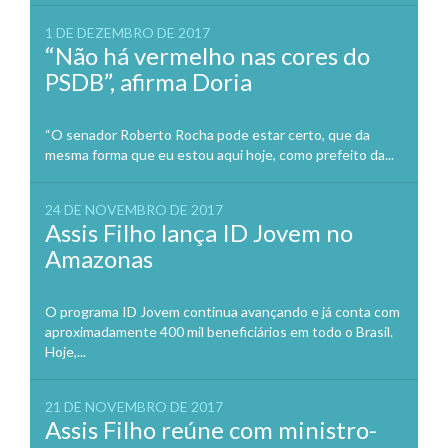
1 DE DEZEMBRO DE 2017
“Não há vermelho nas cores do
PSDB”, afirma Doria
“O senador Roberto Rocha pode estar certo, que da
mesma forma que eu estou aqui hoje, como prefeito da...
24 DE NOVEMBRO DE 2017
Assis Filho lança ID Jovem no
Amazonas
O programa ID Jovem continua avançando e já conta com
aproximadamente 400 mil beneficiários em todo o Brasil.
Hoje,...
21 DE NOVEMBRO DE 2017
Assis Filho reúne com ministro-