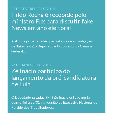
28 DE FEVEREIRO DE 2018
Hildo Rocha é recebido pelo
ministro Fux para discutir fake
News em ano eleitoral
Autor de projeto de lei que trata sobre a divulgação
de ‘fake news’, o Deputado e Procurador da Câmara
Federal,...
26 DE JANEIRO DE 2018
Zé Inácio participa do
lançamento da pré-candidatura
de Lula
O Deputado Estadual (PT) Zé Inácio esteve nesta
quinta-feira 25/01, na reunião da Executiva Nacional do
Partido dos Trabalhadores...