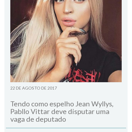
22 DE AGOSTO DE 2017
Tendo como espelho Jean Wyllys,
Pabllo Vittar deve disputar uma
vaga de deputado