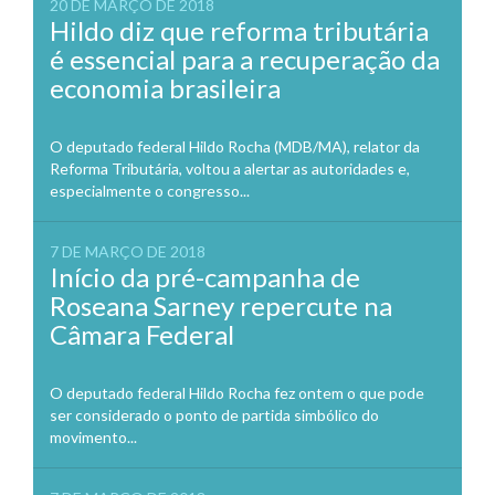
20 DE MARÇO DE 2018
Hildo diz que reforma tributária
é essencial para a recuperação da
economia brasileira
O deputado federal Hildo Rocha (MDB/MA), relator da
Reforma Tributária, voltou a alertar as autoridades e,
especialmente o congresso...
7 DE MARÇO DE 2018
Início da pré-campanha de
Roseana Sarney repercute na
Câmara Federal
O deputado federal Hildo Rocha fez ontem o que pode
ser considerado o ponto de partida simbólico do
movimento...