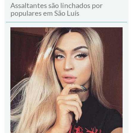
Assaltantes são linchados por
populares em São Luís