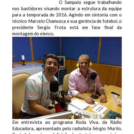
O Sampaio segue trabalhando
nos bastidores visando montar a estrutura da equipe
para a temporada de 2016. Agindo em sintonia com o
técnico Marcelo Chamusca e sua gerência de futebol, o
presidente Sergio Frota está em fase final da
montagem do elenco.
Em entrevista ao programa Roda Viva, da Rádio
Educadora, apresentado pelo radialista Sérgio Murilo,