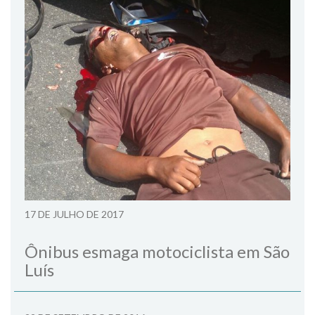
17 DE JULHO DE 2017
Ônibus esmaga motociclista em São
Luís