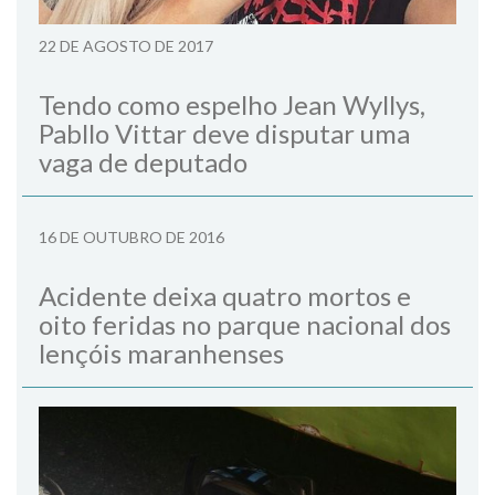
22 DE AGOSTO DE 2017
Tendo como espelho Jean Wyllys,
Pabllo Vittar deve disputar uma
vaga de deputado
16 DE OUTUBRO DE 2016
Acidente deixa quatro mortos e
oito feridas no parque nacional dos
lençóis maranhenses