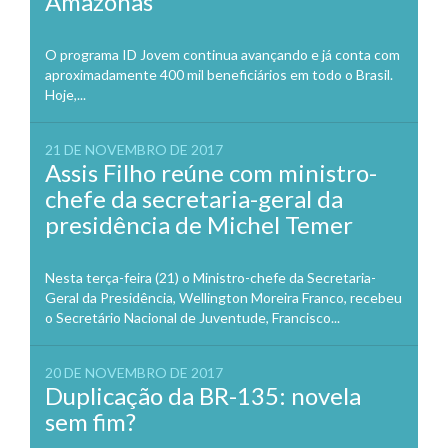
Amazonas
O programa ID Jovem continua avançando e já conta com
aproximadamente 400 mil beneficiários em todo o Brasil.
Hoje,...
21 DE NOVEMBRO DE 2017
Assis Filho reúne com ministro-
chefe da secretaria-geral da
presidência de Michel Temer
Nesta terça-feira (21) o Ministro-chefe da Secretaria-
Geral da Presidência, Wellington Moreira Franco, recebeu
o Secretário Nacional de Juventude, Francisco...
20 DE NOVEMBRO DE 2017
Duplicação da BR-135: novela
sem fim?