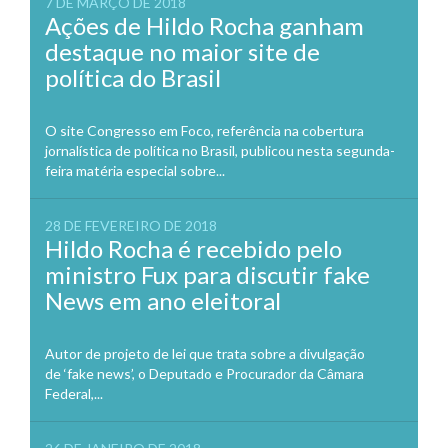
7 DE MARÇO DE 2018
Ações de Hildo Rocha ganham
destaque no maior site de
política do Brasil
O site Congresso em Foco, referência na cobertura
jornalística de política no Brasil, publicou nesta segunda-
feira matéria especial sobre...
28 DE FEVEREIRO DE 2018
Hildo Rocha é recebido pelo
ministro Fux para discutir fake
News em ano eleitoral
Autor de projeto de lei que trata sobre a divulgação
de ‘fake news’, o Deputado e Procurador da Câmara
Federal,...