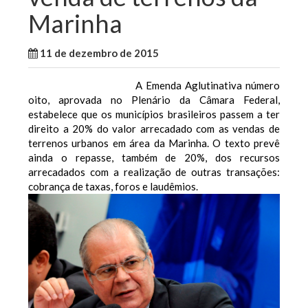
Marinha
11 de dezembro de 2015
WallaceB
Maranhão
A Emenda Aglutinativa número
oito, aprovada no Plenário da Câmara Federal,
estabelece que os municípios brasileiros passem a ter
direito a 20% do valor arrecadado com as vendas de
terrenos urbanos em área da Marinha. O texto prevê
ainda o repasse, também de 20%, dos recursos
arrecadados com a realização de outras transações:
cobrança de taxas, foros e laudêmios.