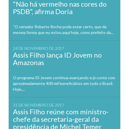
“Não há vermelho nas cores do
PSDB”, afirma Doria
“O senador Roberto Rocha pode estar certo, que da
mesma forma que eu estou aqui hoje, como prefeito da...
24 DE NOVEMBRO DE 2017
Assis Filho lança ID Jovem no
Amazonas
O programa ID Jovem continua avançando e já conta com
aproximadamente 400 mil beneficiários em todo o Brasil.
Hoje,...
21 DE NOVEMBRO DE 2017
Assis Filho reúne com ministro-
chefe da secretaria-geral da
presidência de Michel Temer