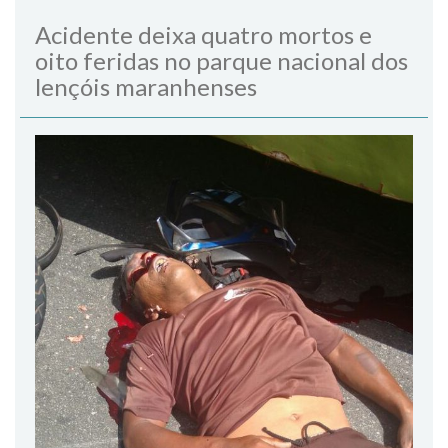
Acidente deixa quatro mortos e
oito feridas no parque nacional dos
lençóis maranhenses