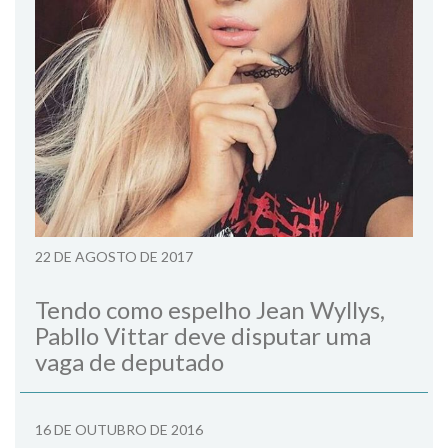
22 DE AGOSTO DE 2017
Tendo como espelho Jean Wyllys,
Pabllo Vittar deve disputar uma
vaga de deputado
16 DE OUTUBRO DE 2016