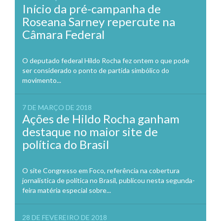
Início da pré-campanha de
Roseana Sarney repercute na
Câmara Federal
O deputado federal Hildo Rocha fez ontem o que pode
ser considerado o ponto de partida simbólico do
movimento...
7 DE MARÇO DE 2018
Ações de Hildo Rocha ganham
destaque no maior site de
política do Brasil
O site Congresso em Foco, referência na cobertura
jornalística de política no Brasil, publicou nesta segunda-
feira matéria especial sobre...
28 DE FEVEREIRO DE 2018