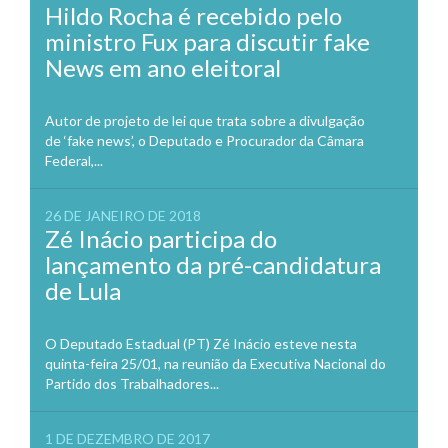
Hildo Rocha é recebido pelo
ministro Fux para discutir fake
News em ano eleitoral
Autor de projeto de lei que trata sobre a divulgação
de ‘fake news’, o Deputado e Procurador da Câmara
Federal,...
26 DE JANEIRO DE 2018
Zé Inácio participa do
lançamento da pré-candidatura
de Lula
O Deputado Estadual (PT) Zé Inácio esteve nesta
quinta-feira 25/01, na reunião da Executiva Nacional do
Partido dos Trabalhadores...
1 DE DEZEMBRO DE 2017