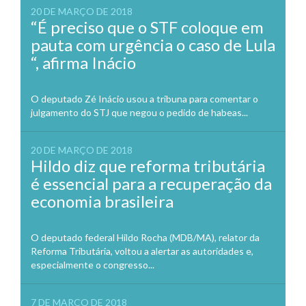
20 DE MARÇO DE 2018
“É preciso que o STF coloque em
pauta com urgência o caso de Lula
“, afirma Inácio
O deputado Zé Inácio usou a tribuna para comentar o
julgamento do STJ que negou o pedido de habeas...
20 DE MARÇO DE 2018
Hildo diz que reforma tributária
é essencial para a recuperação da
economia brasileira
O deputado federal Hildo Rocha (MDB/MA), relator da
Reforma Tributária, voltou a alertar as autoridades e,
especialmente o congresso...
7 DE MARÇO DE 2018