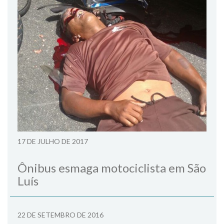
17 DE JULHO DE 2017
Ônibus esmaga motociclista em São
Luís
22 DE SETEMBRO DE 2016