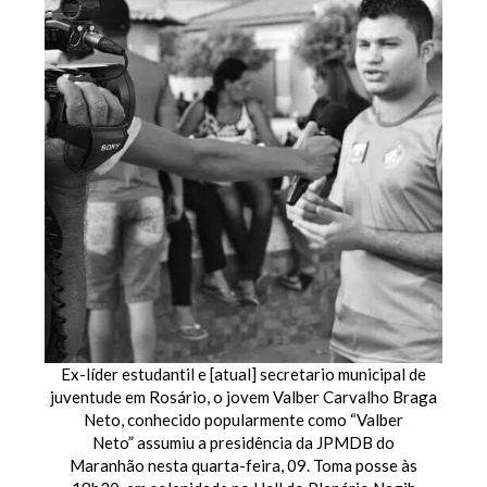
Ex-líder estudantil e [atual] secretario municipal de
juventude em Rosário, o jovem Valber Carvalho Braga
Neto, conhecido popularmente como “Valber
Neto” assumiu a presidência da JPMDB do
Maranhão nesta quarta-feira, 09. Toma posse às