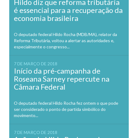
Hildo diz que reforma tributária
é essencial para a recuperação da
economia brasileira
O deputado federal Hildo Rocha (MDB/MA), relator da
Reforma Tributária, voltou a alertar as autoridades e,
especialmente o congresso...
7 DE MARÇO DE 2018
Início da pré-campanha de
Roseana Sarney repercute na
Câmara Federal
O deputado federal Hildo Rocha fez ontem o que pode
ser considerado o ponto de partida simbólico do
movimento...
7 DE MARÇO DE 2018