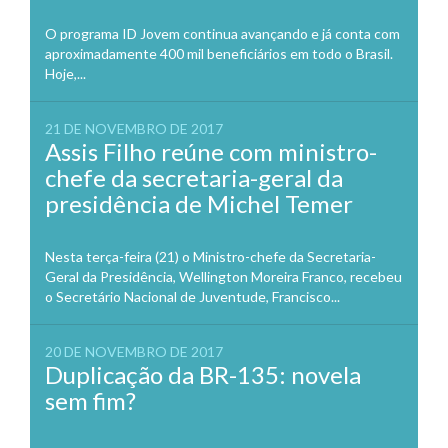
O programa ID Jovem continua avançando e já conta com
aproximadamente 400 mil beneficiários em todo o Brasil.
Hoje,...
21 DE NOVEMBRO DE 2017
Assis Filho reúne com ministro-
chefe da secretaria-geral da
presidência de Michel Temer
Nesta terça-feira (21) o Ministro-chefe da Secretaria-
Geral da Presidência, Wellington Moreira Franco, recebeu
o Secretário Nacional de Juventude, Francisco...
20 DE NOVEMBRO DE 2017
Duplicação da BR-135: novela
sem fim?