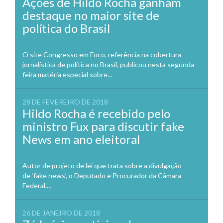
Ações de Hildo Rocha ganham
destaque no maior site de
política do Brasil
O site Congresso em Foco, referência na cobertura
jornalística de política no Brasil, publicou nesta segunda-
feira matéria especial sobre...
28 DE FEVEREIRO DE 2018
Hildo Rocha é recebido pelo
ministro Fux para discutir fake
News em ano eleitoral
Autor de projeto de lei que trata sobre a divulgação
de ‘fake news’, o Deputado e Procurador da Câmara
Federal,...
26 DE JANEIRO DE 2018