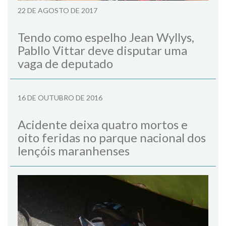
22 DE AGOSTO DE 2017
Tendo como espelho Jean Wyllys,
Pabllo Vittar deve disputar uma
vaga de deputado
16 DE OUTUBRO DE 2016
Acidente deixa quatro mortos e
oito feridas no parque nacional dos
lençóis maranhenses