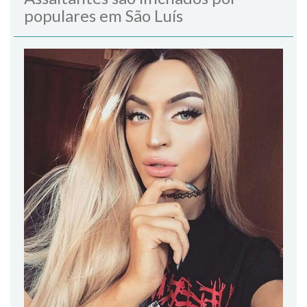
populares em São Luís