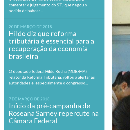
comentar o julgamento do STJ que negou o
pedido de habeas...
20 DE MARÇO DE 2018
Hildo diz que reforma
tributária é essencial para a
recuperação da economia
brasileira
O deputado federal Hildo Rocha (MDB/MA),
relator da Reforma Tributária, voltou a alertar as
autoridades e, especialmente o congresso...
7 DE MARÇO DE 2018
Início da pré-campanha de
Roseana Sarney repercute na
Câmara Federal