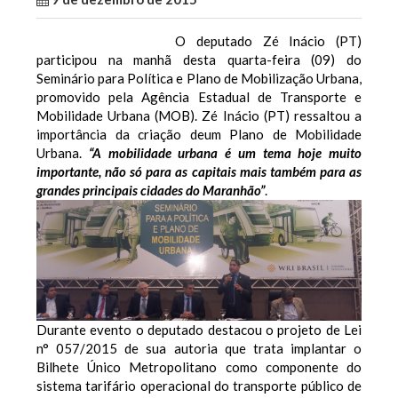
O deputado Zé Inácio (PT)
participou na manhã desta quarta-feira (09) do
Seminário para Política e Plano de Mobilização Urbana,
promovido pela Agência Estadual de Transporte e
Mobilidade Urbana (MOB).
Zé Inácio (PT) ressaltou a
importância da criação deum Plano de Mobilidade
Urbana.
“A mobilidade urbana é um tema hoje muito
importante, não só para as capitais mais também para as
grandes principais cidades do Maranhão”
.
Durante evento o deputado destacou o projeto de Lei
n° 057/2015 de sua autoria que trata implantar o
Bilhete Único Metropolitano como componente do
sistema tarifário operacional do transporte público de