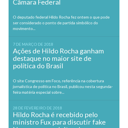
Câmara Federal
O deputado federal Hildo Rocha fez ontem o que pode
ser considerado o ponto de partida simbólico do
movimento...
7 DE MARÇO DE 2018
Ações de Hildo Rocha ganham
destaque no maior site de
política do Brasil
O site Congresso em Foco, referência na cobertura
jornalística de política no Brasil, publicou nesta segunda-
feira matéria especial sobre...
28 DE FEVEREIRO DE 2018
Hildo Rocha é recebido pelo
ministro Fux para discutir fake