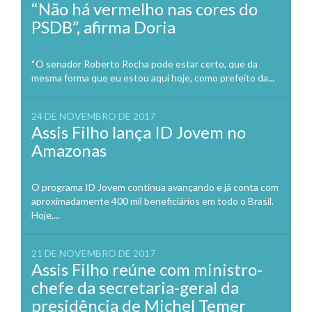
“Não há vermelho nas cores do
PSDB”, afirma Doria
“O senador Roberto Rocha pode estar certo, que da
mesma forma que eu estou aqui hoje, como prefeito da...
24 DE NOVEMBRO DE 2017
Assis Filho lança ID Jovem no
Amazonas
O programa ID Jovem continua avançando e já conta com
aproximadamente 400 mil beneficiários em todo o Brasil.
Hoje,...
21 DE NOVEMBRO DE 2017
Assis Filho reúne com ministro-
chefe da secretaria-geral da
presidência de Michel Temer