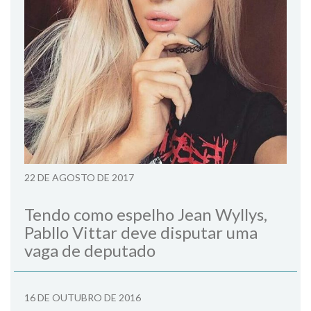
22 DE AGOSTO DE 2017
Tendo como espelho Jean Wyllys,
Pabllo Vittar deve disputar uma
vaga de deputado
16 DE OUTUBRO DE 2016