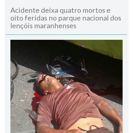
Acidente deixa quatro mortos e
oito feridas no parque nacional dos
lençóis maranhenses