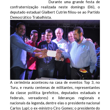
Durante uma grande festa de
confraternização realizada neste domingo (06), o
deputado estadual Glalbert Cutrim filiou-se ao Partido
Democrático Trabalhista.
A cerimônia aconteceu na casa de eventos Top 3, no
Turu, e reuniu centenas de militantes, representantes
da classe política (prefeitos, deputados estaduais e
federais, vereadores) e lideranças regionais e
nacionais da legenda, dentre elas o presidente nacional
Carlos Lupi; o ex-ministro Ciro Gomes; o presidente do