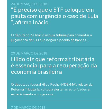
20 DE MARÇO DE 2018
“É preciso que o STF coloque em
pauta com urgência o caso de Lula
“, afirma Inácio
O deputado Zé Inácio usou a tribuna para comentar o
julgamento do STJ que negou o pedido de habeas...
20 DE MARÇO DE 2018
Hildo diz que reforma tributária
é essencial para a recuperação da
economia brasileira
O deputado federal Hildo Rocha (MDB/MA), relator da
Reforma Tributária, voltou a alertar as autoridades e,
especialmente o congresso...
7 DE MARÇO DE 2018