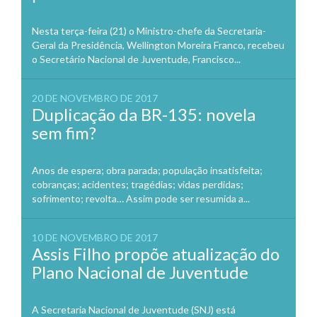
Nesta terça-feira (21) o Ministro-chefe da Secretaria-
Geral da Presidência, Wellington Moreira Franco, recebeu
o Secretário Nacional de Juventude, Francisco...
20 DE NOVEMBRO DE 2017
Duplicação da BR-135: novela
sem fim?
Anos de espera; obra parada; população insatisfeita;
cobranças; acidentes; tragédias; vidas perdidas;
sofrimento; revolta… Assim pode ser resumida a...
10 DE NOVEMBRO DE 2017
Assis Filho propõe atualização do
Plano Nacional de Juventude
A Secretaria Nacional de Juventude (SNJ) está