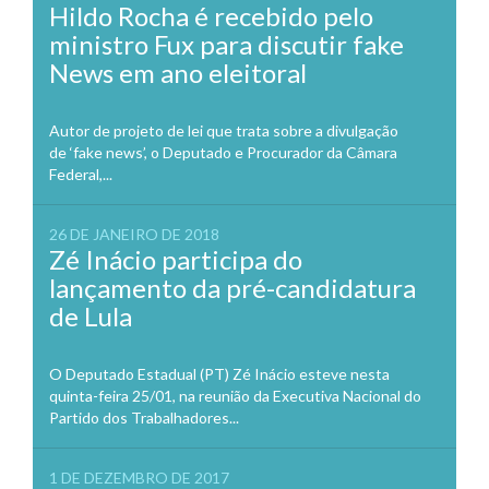
Hildo Rocha é recebido pelo
ministro Fux para discutir fake
News em ano eleitoral
Autor de projeto de lei que trata sobre a divulgação
de ‘fake news’, o Deputado e Procurador da Câmara
Federal,...
26 DE JANEIRO DE 2018
Zé Inácio participa do
lançamento da pré-candidatura
de Lula
O Deputado Estadual (PT) Zé Inácio esteve nesta
quinta-feira 25/01, na reunião da Executiva Nacional do
Partido dos Trabalhadores...
1 DE DEZEMBRO DE 2017