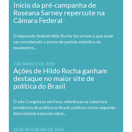
Início da pré-campanha de
Roseana Sarney repercute na
Câmara Federal
O deputado federal Hildo Rocha fez ontem o que pode
ser considerado o ponto de partida simbólico do
movimento...
7 DE MARÇO DE 2018
Ações de Hildo Rocha ganham
destaque no maior site de
política do Brasil
O site Congresso em Foco, referência na cobertura
jornalística de política no Brasil, publicou nesta segunda-
feira matéria especial sobre...
28 DE FEVEREIRO DE 2018