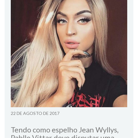
22 DE AGOSTO DE 2017
Tendo como espelho Jean Wyllys,
Pabllo Vittar deve disputar uma