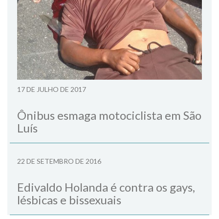
17 DE JULHO DE 2017
Ônibus esmaga motociclista em São
Luís
22 DE SETEMBRO DE 2016
Edivaldo Holanda é contra os gays,
lésbicas e bissexuais