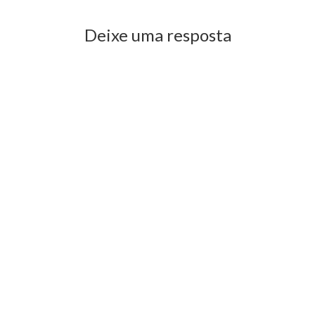
Deixe uma resposta