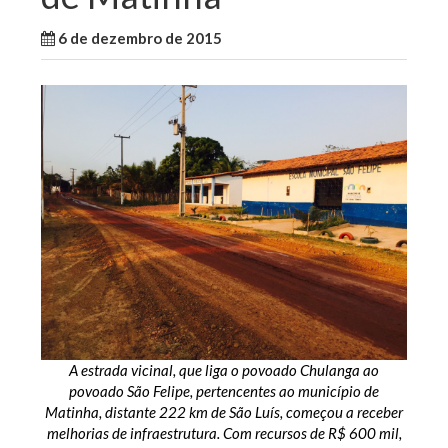
6 de dezembro de 2015
WallaceB
Cidades
A estrada vicinal, que liga o povoado Chulanga ao
povoado São Felipe, pertencentes ao município de
Matinha, distante 222 km de São Luís, começou a receber
melhorias de infraestrutura. Com recursos de R$ 600 mil,