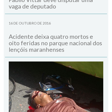
vaga de deputado
16 DE OUTUBRO DE 2016
Acidente deixa quatro mortos e
oito feridas no parque nacional dos
lençóis maranhenses