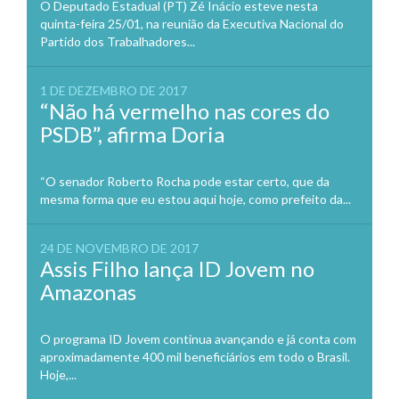
O Deputado Estadual (PT) Zé Inácio esteve nesta
quinta-feira 25/01, na reunião da Executiva Nacional do
Partido dos Trabalhadores...
1 DE DEZEMBRO DE 2017
“Não há vermelho nas cores do
PSDB”, afirma Doria
“O senador Roberto Rocha pode estar certo, que da
mesma forma que eu estou aqui hoje, como prefeito da...
24 DE NOVEMBRO DE 2017
Assis Filho lança ID Jovem no
Amazonas
O programa ID Jovem continua avançando e já conta com
aproximadamente 400 mil beneficiários em todo o Brasil.
Hoje,...