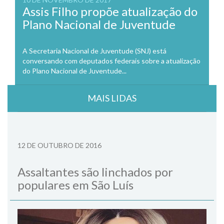
Assis Filho propõe atualização do
Plano Nacional de Juventude
A Secretaria Nacional de Juventude (SNJ) está
conversando com deputados federais sobre a atualização
do Plano Nacional de Juventude...
MAIS LIDAS
12 DE OUTUBRO DE 2016
Assaltantes são linchados por
populares em São Luís