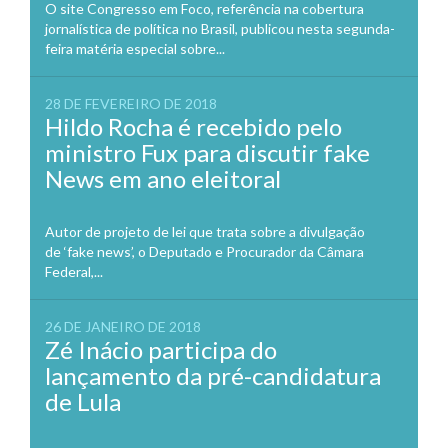
O site Congresso em Foco, referência na cobertura
jornalística de política no Brasil, publicou nesta segunda-
feira matéria especial sobre...
28 DE FEVEREIRO DE 2018
Hildo Rocha é recebido pelo
ministro Fux para discutir fake
News em ano eleitoral
Autor de projeto de lei que trata sobre a divulgação
de ‘fake news’, o Deputado e Procurador da Câmara
Federal,...
26 DE JANEIRO DE 2018
Zé Inácio participa do
lançamento da pré-candidatura
de Lula