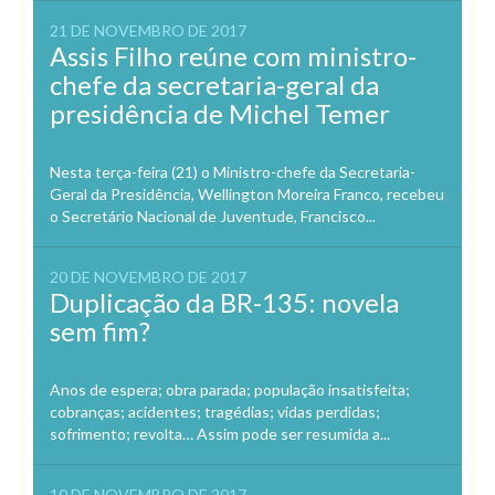
21 DE NOVEMBRO DE 2017
Assis Filho reúne com ministro-
chefe da secretaria-geral da
presidência de Michel Temer
Nesta terça-feira (21) o Ministro-chefe da Secretaria-
Geral da Presidência, Wellington Moreira Franco, recebeu
o Secretário Nacional de Juventude, Francisco...
20 DE NOVEMBRO DE 2017
Duplicação da BR-135: novela
sem fim?
Anos de espera; obra parada; população insatisfeita;
cobranças; acidentes; tragédias; vidas perdidas;
sofrimento; revolta… Assim pode ser resumida a...
10 DE NOVEMBRO DE 2017