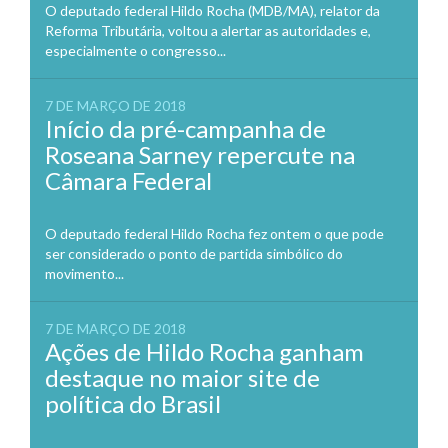
O deputado federal Hildo Rocha (MDB/MA), relator da
Reforma Tributária, voltou a alertar as autoridades e,
especialmente o congresso...
7 DE MARÇO DE 2018
Início da pré-campanha de
Roseana Sarney repercute na
Câmara Federal
O deputado federal Hildo Rocha fez ontem o que pode
ser considerado o ponto de partida simbólico do
movimento...
7 DE MARÇO DE 2018
Ações de Hildo Rocha ganham
destaque no maior site de
política do Brasil