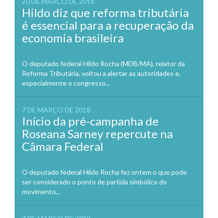
20 DE MARÇO DE 2018
Hildo diz que reforma tributária
é essencial para a recuperação da
economia brasileira
O deputado federal Hildo Rocha (MDB/MA), relator da
Reforma Tributária, voltou a alertar as autoridades e,
especialmente o congresso...
7 DE MARÇO DE 2018
Início da pré-campanha de
Roseana Sarney repercute na
Câmara Federal
O deputado federal Hildo Rocha fez ontem o que pode
ser considerado o ponto de partida simbólico do
movimento...