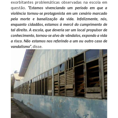
exorbitantes problemáticas observadas na escola em
questão.
“Estamos vivenciando um período em que a
violência tornou-se protagonista em um cenário marcado
pela morte e banalização da vida. Infelizmente, nós,
enquanto cidadãos, estamos à mercê do cumprimento de
tal direito. A escola, que deveria ser um local propulsor de
conhecimento, tornou-se alvo de vândalos, expondo a vida
a risco. Não estamos nos referindo a um ou outro caso de
vandalismo”
, disse.