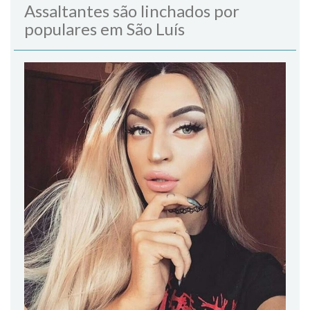
Assaltantes são linchados por
populares em São Luís