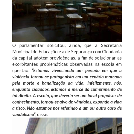
O parlamentar solicitou, ainda, que a Secretaria
Municipal de Educação e a de Segurança com Cidadania
da capital adotem providências, a fim de solucionar as
exorbitantes problemáticas observadas na escola em
questão.
“Estamos vivenciando um período em que a
violência tornou-se protagonista em um cenário marcado
pela morte e banalização da vida. Infelizmente, nós,
enquanto cidadãos, estamos à mercê do cumprimento de
tal direito. A escola, que deveria ser um local propulsor de
conhecimento, tornou-se alvo de vândalos, expondo a vida
a risco. Não estamos nos referindo a um ou outro caso de
vandalismo”
, disse.