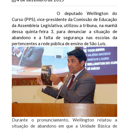
O deputado Wellington do
Curso (PPS), vice-presidente da Comissão de Educação
da Assembleia Legislativa, utilizou a tribuna, na manhã
dessa quinta-feira 3, para denunciar a situação de
abandono e a falta de segurança nas escolas da
pertencentes a rede pública de ensino de São Luís.
Durante o pronunciamento, Wellington relatou a
situação de abandono em que a Unidade Básica de