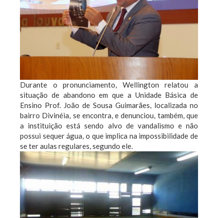
Durante o pronunciamento, Wellington relatou a
situação de abandono em que a Unidade Básica de
Ensino Prof. João de Sousa Guimarães, localizada no
bairro Divinéia, se encontra, e denunciou, também, que
a instituição está sendo alvo de vandalismo e não
possui sequer água, o que implica na impossibilidade de
se ter aulas regulares, segundo ele.