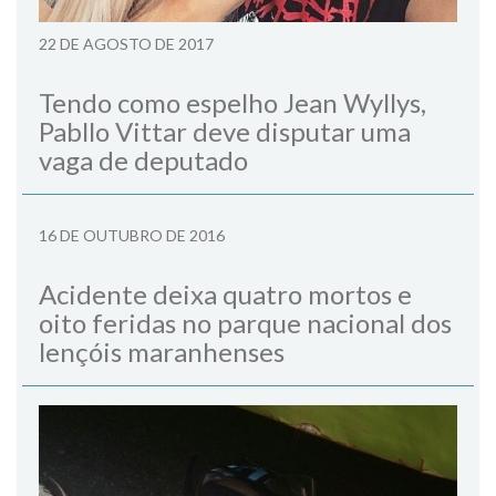
22 DE AGOSTO DE 2017
Tendo como espelho Jean Wyllys,
Pabllo Vittar deve disputar uma
vaga de deputado
16 DE OUTUBRO DE 2016
Acidente deixa quatro mortos e
oito feridas no parque nacional dos
lençóis maranhenses