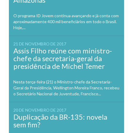
O programa ID Jovem continua avançando e já conta com
aproximadamente 400 mil beneficiários em todo o Brasil.
Hoje,...
21 DE NOVEMBRO DE 2017
Assis Filho reúne com ministro-
chefe da secretaria-geral da
presidência de Michel Temer
Nesta terça-feira (21) o Ministro-chefe da Secretaria-
Geral da Presidência, Wellington Moreira Franco, recebeu
o Secretário Nacional de Juventude, Francisco...
20 DE NOVEMBRO DE 2017
Duplicação da BR-135: novela
sem fim?