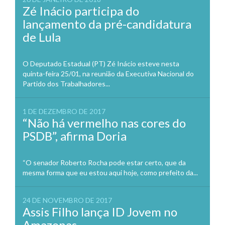
Zé Inácio participa do
lançamento da pré-candidatura
de Lula
O Deputado Estadual (PT) Zé Inácio esteve nesta
quinta-feira 25/01, na reunião da Executiva Nacional do
Partido dos Trabalhadores...
1 DE DEZEMBRO DE 2017
“Não há vermelho nas cores do
PSDB”, afirma Doria
“O senador Roberto Rocha pode estar certo, que da
mesma forma que eu estou aqui hoje, como prefeito da...
24 DE NOVEMBRO DE 2017
Assis Filho lança ID Jovem no
Amazonas