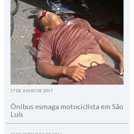
17 DE JULHO DE 2017
Ônibus esmaga motociclista em São
Luís