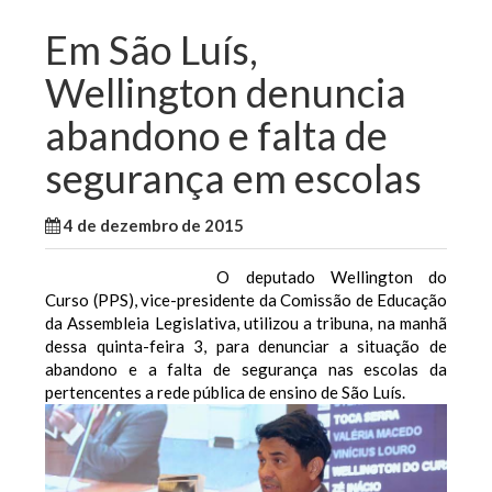
Em São Luís,
Wellington denuncia
abandono e falta de
segurança em escolas
4 de dezembro de 2015
WallaceB
São Luis
O deputado Wellington do
Curso (PPS), vice-presidente da Comissão de Educação
da Assembleia Legislativa, utilizou a tribuna, na manhã
dessa quinta-feira 3, para denunciar a situação de
abandono e a falta de segurança nas escolas da
pertencentes a rede pública de ensino de São Luís.