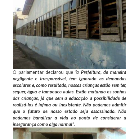
O parlamentar declarou que
“a Prefeitura, de maneira
negligente e irresponsável, tem ignorado as demandas
escolares e, como resultado, nossas crianças estão sem ter,
sequer, água e tampouco aulas. Estão matando os sonhos
das crianças, já que sem a educação a possibilidade de
realizá-los é ínfima ou inexistente. Não podemos admitir
que o futuro de nosso estado seja assassinado. Não
podemos banalizar a vida ao ponto de considerar a
insegurança como algo normal”
.