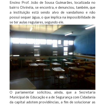
Ensino Prof. João de Sousa Guimarães, localizada no
bairro Divinéia, se encontra, e denunciou, também, que
a instituição está sendo alvo de vandalismo e não
possui sequer água, o que implica na impossibilidade de
se ter aulas regulares, segundo ele.
O parlamentar solicitou, ainda, que a Secretaria
Municipal de Educação e a de Segurança com Cidadania
da capital adotem providências, a fim de solucionar as