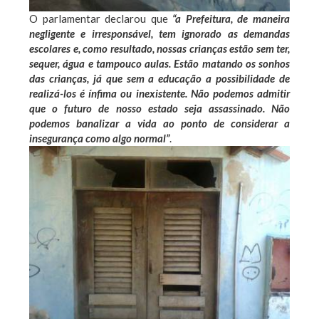
O parlamentar declarou que
“a Prefeitura, de maneira
negligente e irresponsável, tem ignorado as demandas
escolares e, como resultado, nossas crianças estão sem ter,
sequer, água e tampouco aulas. Estão matando os sonhos
das crianças, já que sem a educação a possibilidade de
realizá-los é ínfima ou inexistente. Não podemos admitir
que o futuro de nosso estado seja assassinado. Não
podemos banalizar a vida ao ponto de considerar a
insegurança como algo normal”
.