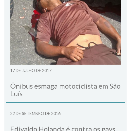
17 DE JULHO DE 2017
Ônibus esmaga motociclista em São
Luís
22 DE SETEMBRO DE 2016
Edivaldo Holanda é contra os gays,