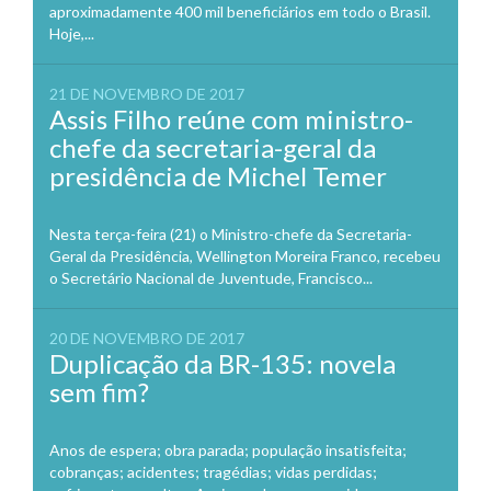
aproximadamente 400 mil beneficiários em todo o Brasil.
Hoje,...
21 DE NOVEMBRO DE 2017
Assis Filho reúne com ministro-
chefe da secretaria-geral da
presidência de Michel Temer
Nesta terça-feira (21) o Ministro-chefe da Secretaria-
Geral da Presidência, Wellington Moreira Franco, recebeu
o Secretário Nacional de Juventude, Francisco...
20 DE NOVEMBRO DE 2017
Duplicação da BR-135: novela
sem fim?
Anos de espera; obra parada; população insatisfeita;
cobranças; acidentes; tragédias; vidas perdidas;