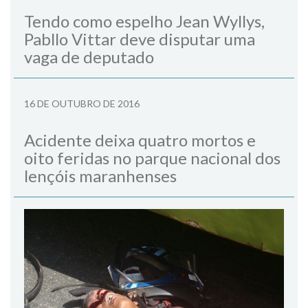
Tendo como espelho Jean Wyllys,
Pabllo Vittar deve disputar uma
vaga de deputado
16 DE OUTUBRO DE 2016
Acidente deixa quatro mortos e
oito feridas no parque nacional dos
lençóis maranhenses