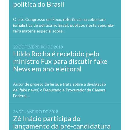
política do Brasil
O site Congresso em Foco, referência na cobertura
jornalística de política no Brasil, publicou nesta segunda-
feira matéria especial sobre...
28 DE FEVEREIRO DE 2018
Hildo Rocha é recebido pelo
ministro Fux para discutir fake
News em ano eleitoral
Autor de projeto de lei que trata sobre a divulgação
de ‘fake news’, o Deputado e Procurador da Câmara
Federal,...
26 DE JANEIRO DE 2018
Zé Inácio participa do
lançamento da pré-candidatura