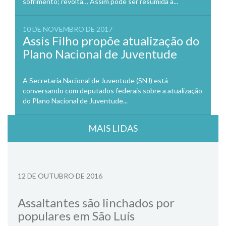
sofrimento; revolta… Assim pode ser resumida a...
10 DE NOVEMBRO DE 2017
Assis Filho propõe atualização do
Plano Nacional de Juventude
A Secretaria Nacional de Juventude (SNJ) está
conversando com deputados federais sobre a atualização
do Plano Nacional de Juventude...
MAIS LIDAS
12 DE OUTUBRO DE 2016
Assaltantes são linchados por
populares em São Luís