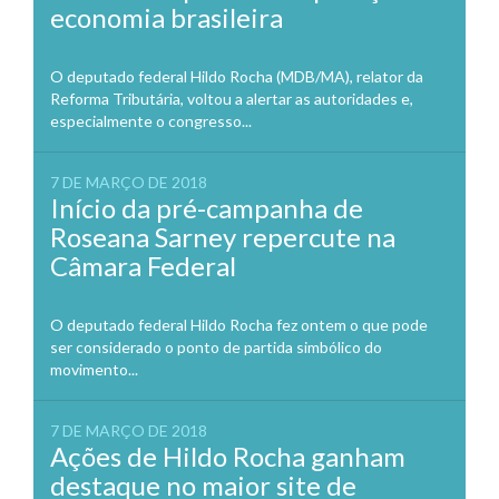
economia brasileira
O deputado federal Hildo Rocha (MDB/MA), relator da
Reforma Tributária, voltou a alertar as autoridades e,
especialmente o congresso...
7 DE MARÇO DE 2018
Início da pré-campanha de
Roseana Sarney repercute na
Câmara Federal
O deputado federal Hildo Rocha fez ontem o que pode
ser considerado o ponto de partida simbólico do
movimento...
7 DE MARÇO DE 2018
Ações de Hildo Rocha ganham
destaque no maior site de