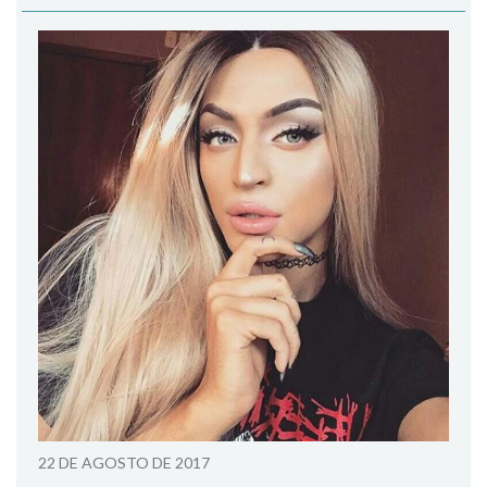
22 DE AGOSTO DE 2017