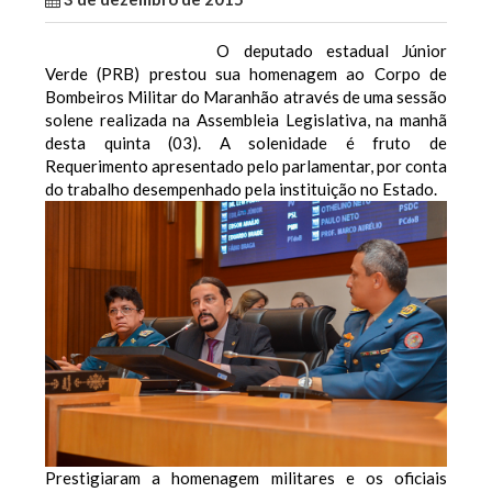
O deputado estadual Júnior
Verde (PRB) prestou sua homenagem ao Corpo de
Bombeiros Militar do Maranhão através de uma sessão
solene realizada na Assembleia Legislativa, na manhã
desta quinta (03). A solenidade é fruto de
Requerimento apresentado pelo parlamentar, por conta
do trabalho desempenhado pela instituição no Estado.
Prestigiaram a homenagem militares e os oficiais