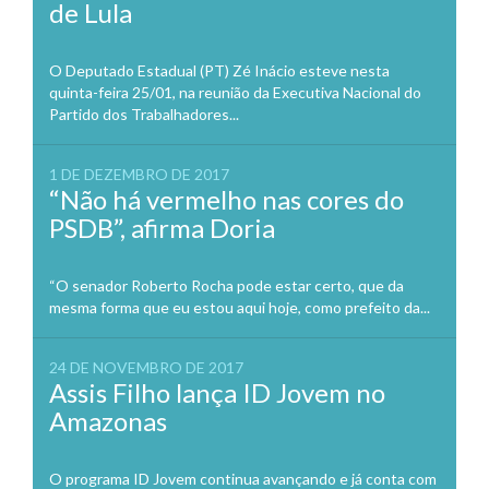
de Lula
O Deputado Estadual (PT) Zé Inácio esteve nesta
quinta-feira 25/01, na reunião da Executiva Nacional do
Partido dos Trabalhadores...
1 DE DEZEMBRO DE 2017
“Não há vermelho nas cores do
PSDB”, afirma Doria
“O senador Roberto Rocha pode estar certo, que da
mesma forma que eu estou aqui hoje, como prefeito da...
24 DE NOVEMBRO DE 2017
Assis Filho lança ID Jovem no
Amazonas
O programa ID Jovem continua avançando e já conta com