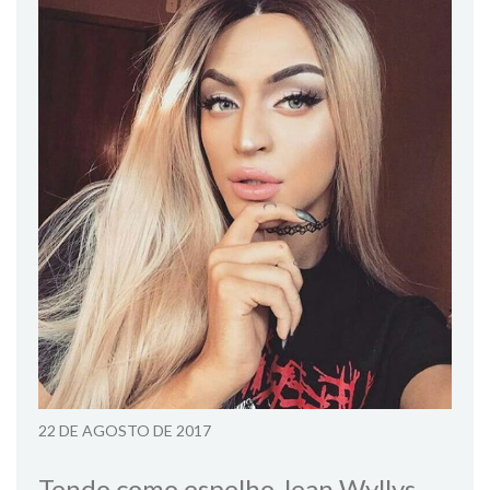
22 DE AGOSTO DE 2017
Tendo como espelho Jean Wyllys,