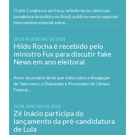
O site Congresso em Foco, referência na cobertura
jornalística de política no Brasil, publicou nesta segunda-
feira matéria especial sobre...
28 DE FEVEREIRO DE 2018
Hildo Rocha é recebido pelo
ministro Fux para discutir fake
News em ano eleitoral
Autor de projeto de lei que trata sobre a divulgação
de ‘fake news’, o Deputado e Procurador da Câmara
Federal,...
26 DE JANEIRO DE 2018
Zé Inácio participa do
lançamento da pré-candidatura
de Lula