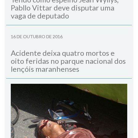
Pabllo Vittar deve disputar uma
vaga de deputado
16 DE OUTUBRO DE 2016
Acidente deixa quatro mortos e
oito feridas no parque nacional dos
lençóis maranhenses