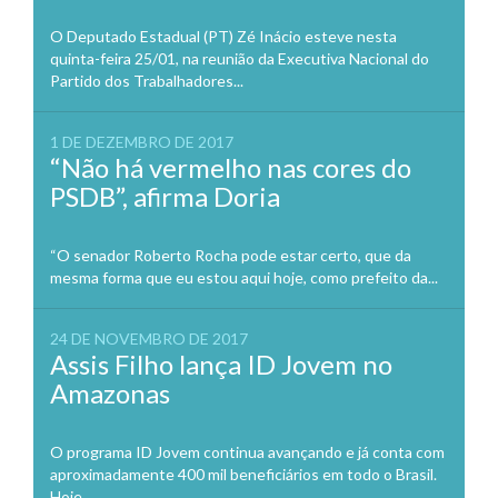
O Deputado Estadual (PT) Zé Inácio esteve nesta
quinta-feira 25/01, na reunião da Executiva Nacional do
Partido dos Trabalhadores...
1 DE DEZEMBRO DE 2017
“Não há vermelho nas cores do
PSDB”, afirma Doria
“O senador Roberto Rocha pode estar certo, que da
mesma forma que eu estou aqui hoje, como prefeito da...
24 DE NOVEMBRO DE 2017
Assis Filho lança ID Jovem no
Amazonas
O programa ID Jovem continua avançando e já conta com
aproximadamente 400 mil beneficiários em todo o Brasil.
Hoje,...