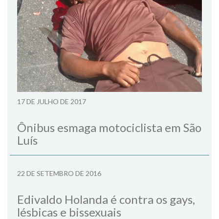
17 DE JULHO DE 2017
Ônibus esmaga motociclista em São
Luís
22 DE SETEMBRO DE 2016
Edivaldo Holanda é contra os gays,
lésbicas e bissexuais