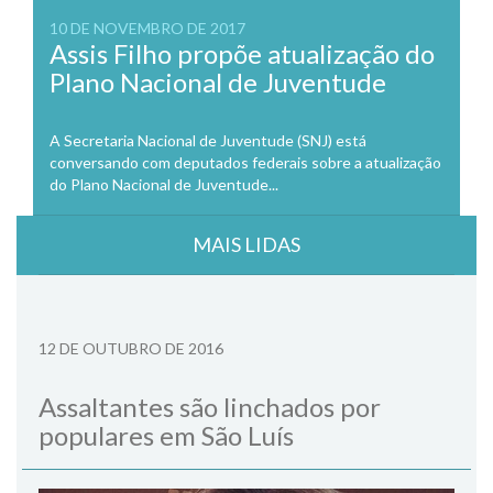
10 DE NOVEMBRO DE 2017
Assis Filho propõe atualização do
Plano Nacional de Juventude
A Secretaria Nacional de Juventude (SNJ) está
conversando com deputados federais sobre a atualização
do Plano Nacional de Juventude...
MAIS LIDAS
12 DE OUTUBRO DE 2016
Assaltantes são linchados por
populares em São Luís