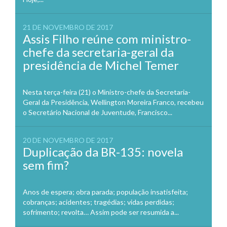
21 DE NOVEMBRO DE 2017
Assis Filho reúne com ministro-
chefe da secretaria-geral da
presidência de Michel Temer
Nesta terça-feira (21) o Ministro-chefe da Secretaria-
Geral da Presidência, Wellington Moreira Franco, recebeu
o Secretário Nacional de Juventude, Francisco...
20 DE NOVEMBRO DE 2017
Duplicação da BR-135: novela
sem fim?
Anos de espera; obra parada; população insatisfeita;
cobranças; acidentes; tragédias; vidas perdidas;
sofrimento; revolta… Assim pode ser resumida a...