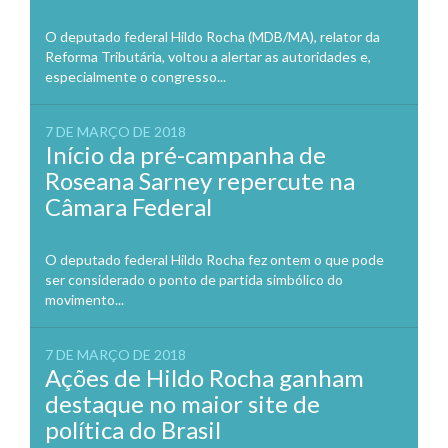
O deputado federal Hildo Rocha (MDB/MA), relator da
Reforma Tributária, voltou a alertar as autoridades e,
especialmente o congresso...
7 DE MARÇO DE 2018
Início da pré-campanha de
Roseana Sarney repercute na
Câmara Federal
O deputado federal Hildo Rocha fez ontem o que pode
ser considerado o ponto de partida simbólico do
movimento...
7 DE MARÇO DE 2018
Ações de Hildo Rocha ganham
destaque no maior site de
política do Brasil