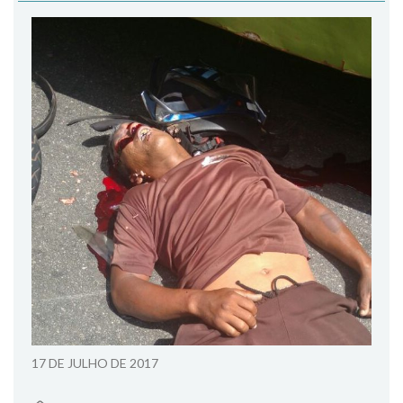
17 DE JULHO DE 2017