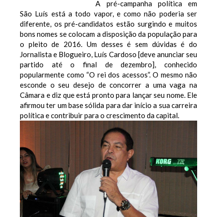
A pré-campanha política em
São Luís está a todo vapor, e como não poderia ser
diferente, os pré-candidatos estão surgindo e muitos
bons nomes se colocam a disposição da população para
o pleito de 2016. Um desses é sem dúvidas é do
Jornalista e Blogueiro, Luís Cardoso [deve anunciar seu
partido até o final de dezembro], conhecido
popularmente como “O rei dos acessos”. O mesmo não
esconde o seu desejo de concorrer a uma vaga na
Câmara e diz que está pronto para lançar seu nome. Ele
afirmou ter um base sólida para dar início a sua carreira
política e contribuir para o crescimento da capital.