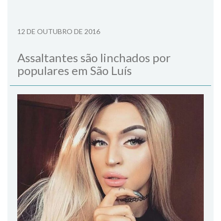
12 DE OUTUBRO DE 2016
Assaltantes são linchados por
populares em São Luís