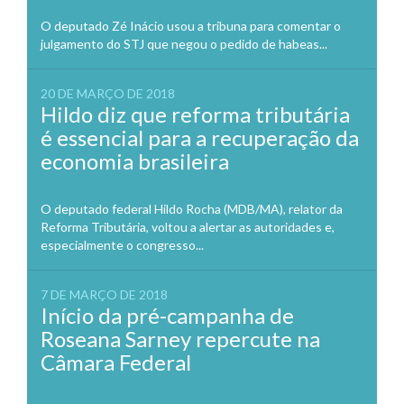
O deputado Zé Inácio usou a tribuna para comentar o
julgamento do STJ que negou o pedido de habeas...
20 DE MARÇO DE 2018
Hildo diz que reforma tributária
é essencial para a recuperação da
economia brasileira
O deputado federal Hildo Rocha (MDB/MA), relator da
Reforma Tributária, voltou a alertar as autoridades e,
especialmente o congresso...
7 DE MARÇO DE 2018
Início da pré-campanha de
Roseana Sarney repercute na
Câmara Federal