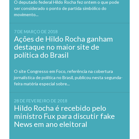
O deputado federal Hildo Rocha fez ontem o que pode
ser considerado o ponto de partida simbólico do
movimento...
7 DE MARÇO DE 2018
Ações de Hildo Rocha ganham
destaque no maior site de
política do Brasil
O site Congresso em Foco, referência na cobertura
jornalística de política no Brasil, publicou nesta segunda-
feira matéria especial sobre...
28 DE FEVEREIRO DE 2018
Hildo Rocha é recebido pelo
ministro Fux para discutir fake
News em ano eleitoral