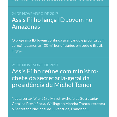
24 DE NOVEMBRO DE 2017
Assis Filho lança ID Jovem no
Amazonas
O programa ID Jovem continua avançando e já conta com
aproximadamente 400 mil beneficiários em todo o Brasil.
Hoje,...
21 DE NOVEMBRO DE 2017
Assis Filho reúne com ministro-
chefe da secretaria-geral da
presidência de Michel Temer
Nesta terça-feira (21) o Ministro-chefe da Secretaria-
Geral da Presidência, Wellington Moreira Franco, recebeu
o Secretário Nacional de Juventude, Francisco...