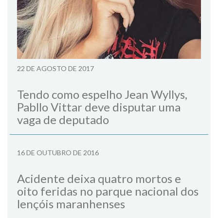
22 DE AGOSTO DE 2017
Tendo como espelho Jean Wyllys,
Pabllo Vittar deve disputar uma
vaga de deputado
16 DE OUTUBRO DE 2016
Acidente deixa quatro mortos e
oito feridas no parque nacional dos
lençóis maranhenses