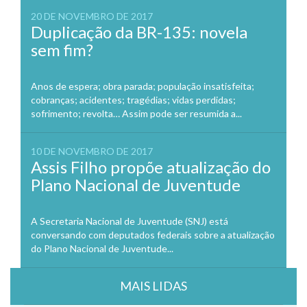
20 DE NOVEMBRO DE 2017
Duplicação da BR-135: novela
sem fim?
Anos de espera; obra parada; população insatisfeita;
cobranças; acidentes; tragédias; vidas perdidas;
sofrimento; revolta… Assim pode ser resumida a...
10 DE NOVEMBRO DE 2017
Assis Filho propõe atualização do
Plano Nacional de Juventude
A Secretaria Nacional de Juventude (SNJ) está
conversando com deputados federais sobre a atualização
do Plano Nacional de Juventude...
MAIS LIDAS