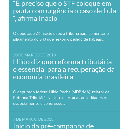
“É preciso que o STF coloque em
pauta com urgência o caso de Lula
“, afirma Inácio
O deputado Zé Inácio usou a tribuna para comentar o
julgamento do STJ que negou o pedido de habeas...
20 DE MARÇO DE 2018
Hildo diz que reforma tributária
é essencial para a recuperação da
economia brasileira
O deputado federal Hildo Rocha (MDB/MA), relator da
Reforma Tributária, voltou a alertar as autoridades e,
especialmente o congresso...
7 DE MARÇO DE 2018
Início da pré-campanha de