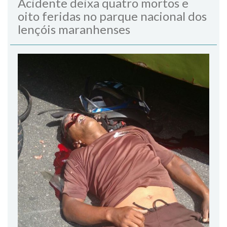
Acidente deixa quatro mortos e
oito feridas no parque nacional dos
lençóis maranhenses