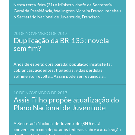
Nesta terça-feira (21) o Ministro-chefe da Secretaria-
Geral da Presidência, Wellington Moreira Franco, recebeu
o Secretário Nacional de Juventude, Francisco...
20 DE NOVEMBRO DE 2017
Duplicação da BR-135: novela
sem fim?
Anos de espera; obra parada; população insatisfeita;
cobranças; acidentes; tragédias; vidas perdidas;
sofrimento; revolta… Assim pode ser resumida a...
10 DE NOVEMBRO DE 2017
Assis Filho propõe atualização do
Plano Nacional de Juventude
A Secretaria Nacional de Juventude (SNJ) está
conversando com deputados federais sobre a atualização