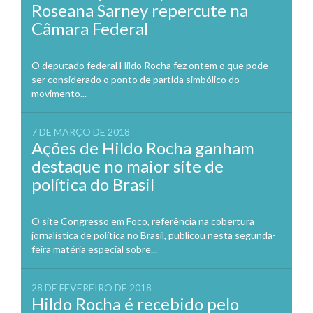
Roseana Sarney repercute na
Câmara Federal
O deputado federal Hildo Rocha fez ontem o que pode
ser considerado o ponto de partida simbólico do
movimento...
7 DE MARÇO DE 2018
Ações de Hildo Rocha ganham
destaque no maior site de
política do Brasil
O site Congresso em Foco, referência na cobertura
jornalística de política no Brasil, publicou nesta segunda-
feira matéria especial sobre...
28 DE FEVEREIRO DE 2018
Hildo Rocha é recebido pelo