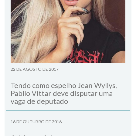
22 DE AGOSTO DE 2017
Tendo como espelho Jean Wyllys,
Pabllo Vittar deve disputar uma
vaga de deputado
16 DE OUTUBRO DE 2016