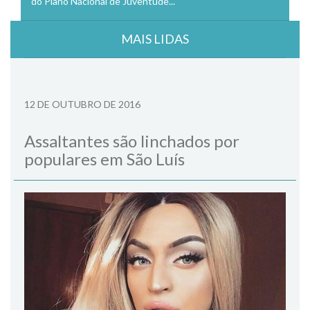
do Plano Nacional de Juventude...
MAIS LIDAS
12 DE OUTUBRO DE 2016
Assaltantes são linchados por
populares em São Luís