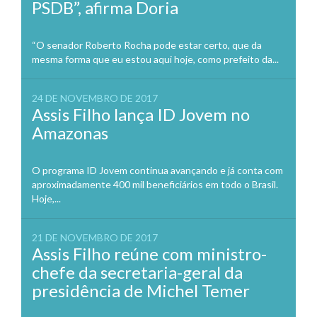
PSDB”, afirma Doria
“O senador Roberto Rocha pode estar certo, que da
mesma forma que eu estou aqui hoje, como prefeito da...
24 DE NOVEMBRO DE 2017
Assis Filho lança ID Jovem no
Amazonas
O programa ID Jovem continua avançando e já conta com
aproximadamente 400 mil beneficiários em todo o Brasil.
Hoje,...
21 DE NOVEMBRO DE 2017
Assis Filho reúne com ministro-
chefe da secretaria-geral da
presidência de Michel Temer