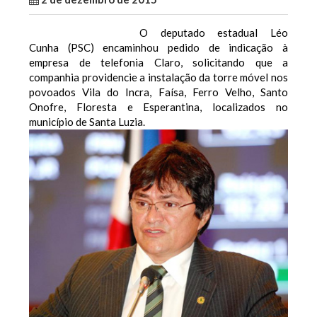
O deputado estadual Léo
Cunha (PSC) encaminhou pedido de indicação à
empresa de telefonia Claro, solicitando que a
companhia providencie a instalação da torre móvel nos
povoados Vila do Incra, Faísa, Ferro Velho, Santo
Onofre, Floresta e Esperantina, localizados no
município de Santa Luzia.