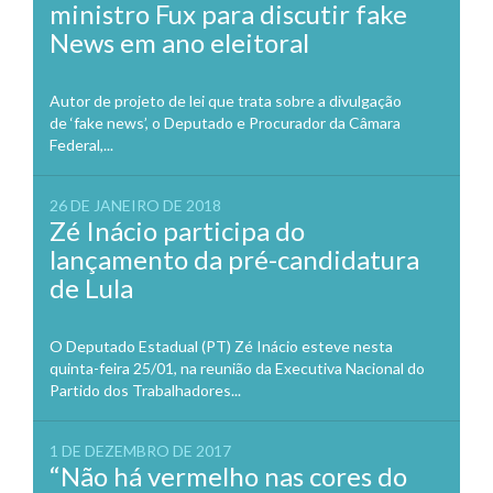
ministro Fux para discutir fake
News em ano eleitoral
Autor de projeto de lei que trata sobre a divulgação
de ‘fake news’, o Deputado e Procurador da Câmara
Federal,...
26 DE JANEIRO DE 2018
Zé Inácio participa do
lançamento da pré-candidatura
de Lula
O Deputado Estadual (PT) Zé Inácio esteve nesta
quinta-feira 25/01, na reunião da Executiva Nacional do
Partido dos Trabalhadores...
1 DE DEZEMBRO DE 2017
“Não há vermelho nas cores do