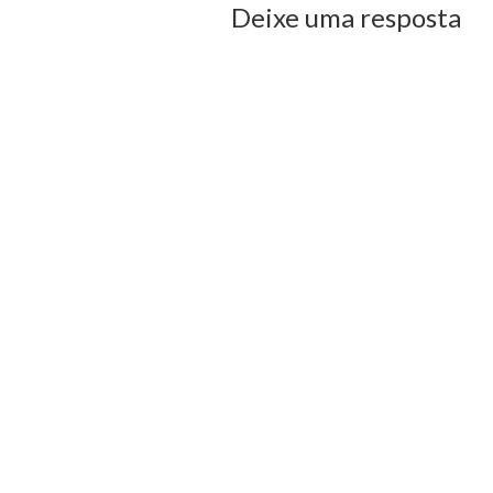
Deixe uma resposta