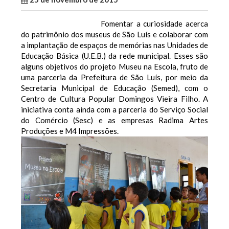
Fomentar a curiosidade acerca
do patrimônio dos museus de São Luís e colaborar com
a implantação de espaços de memórias nas Unidades de
Educação Básica (U.E.B.) da rede municipal. Esses são
alguns objetivos do projeto Museu na Escola, fruto de
uma parceria da Prefeitura de São Luís, por meio da
Secretaria Municipal de Educação (Semed), com o
Centro de Cultura Popular Domingos Vieira Filho. A
iniciativa conta ainda com a parceria do Serviço Social
do Comércio (Sesc) e as empresas Radima Artes
Produções e M4 Impressões.