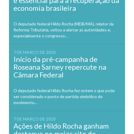
é essencial para a recuperação da
economia brasileira
O deputado federal Hildo Rocha (MDB/MA), relator da
Reforma Tributária, voltou a alertar as autoridades e,
especialmente o congresso...
7 DE MARÇO DE 2018
Início da pré-campanha de
Roseana Sarney repercute na
Câmara Federal
O deputado federal Hildo Rocha fez ontem o que pode
ser considerado o ponto de partida simbólico do
movimento...
7 DE MARÇO DE 2018
Ações de Hildo Rocha ganham
destaque no maior site de