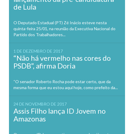
de Lula
O Deputado Estadual (PT) Zé Inácio esteve nesta
quinta-feira 25/01, na reunião da Executiva Nacional do
Partido dos Trabalhadores...
1 DE DEZEMBRO DE 2017
“Não há vermelho nas cores do
PSDB”, afirma Doria
“O senador Roberto Rocha pode estar certo, que da
mesma forma que eu estou aqui hoje, como prefeito da...
24 DE NOVEMBRO DE 2017
Assis Filho lança ID Jovem no
Amazonas