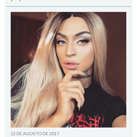
22 DE AGOSTO DE 2017