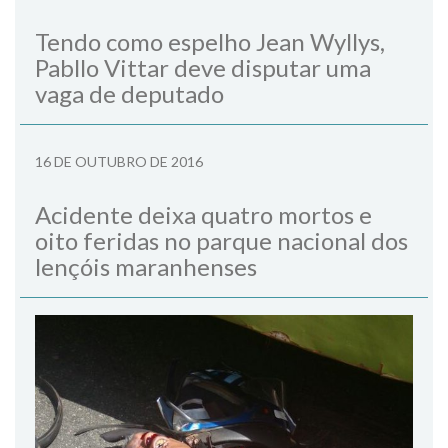
Tendo como espelho Jean Wyllys,
Pabllo Vittar deve disputar uma
vaga de deputado
16 DE OUTUBRO DE 2016
Acidente deixa quatro mortos e
oito feridas no parque nacional dos
lençóis maranhenses