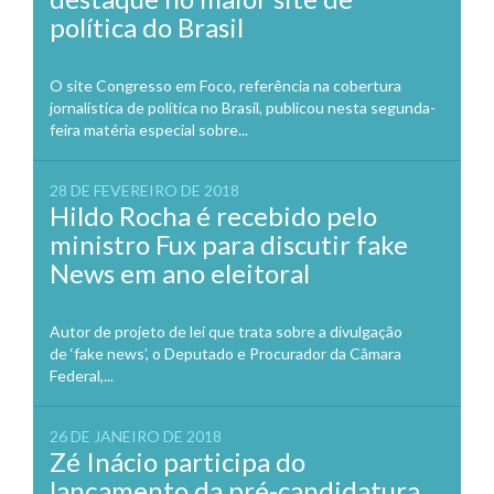
política do Brasil
O site Congresso em Foco, referência na cobertura
jornalística de política no Brasil, publicou nesta segunda-
feira matéria especial sobre...
28 DE FEVEREIRO DE 2018
Hildo Rocha é recebido pelo
ministro Fux para discutir fake
News em ano eleitoral
Autor de projeto de lei que trata sobre a divulgação
de ‘fake news’, o Deputado e Procurador da Câmara
Federal,...
26 DE JANEIRO DE 2018
Zé Inácio participa do
lançamento da pré-candidatura