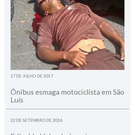
17 DE JULHO DE 2017
Ônibus esmaga motociclista em São
Luís
22 DE SETEMBRO DE 2016