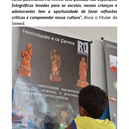
fotográficas levadas para as escolas, nossas crianças e
adolescentes tem a oportunidade de fazer reflexões
críticas e compreender nossa cultura”
, disse o titular da
Semed.