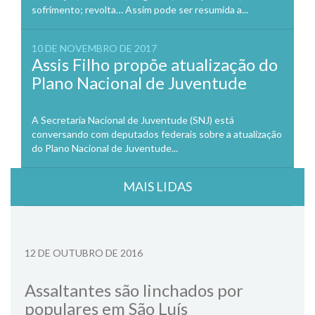
sofrimento; revolta… Assim pode ser resumida a...
10 DE NOVEMBRO DE 2017
Assis Filho propõe atualização do
Plano Nacional de Juventude
A Secretaria Nacional de Juventude (SNJ) está
conversando com deputados federais sobre a atualização
do Plano Nacional de Juventude...
MAIS LIDAS
12 DE OUTUBRO DE 2016
Assaltantes são linchados por
populares em São Luís