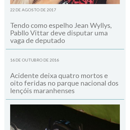
22 DE AGOSTO DE 2017
Tendo como espelho Jean Wyllys,
Pabllo Vittar deve disputar uma
vaga de deputado
16 DE OUTUBRO DE 2016
Acidente deixa quatro mortos e
oito feridas no parque nacional dos
lençóis maranhenses