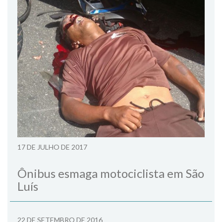
17 DE JULHO DE 2017
Ônibus esmaga motociclista em São
Luís
22 DE SETEMBRO DE 2016