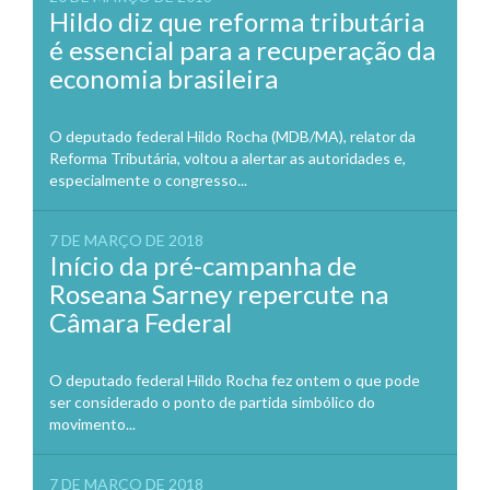
Hildo diz que reforma tributária
é essencial para a recuperação da
economia brasileira
O deputado federal Hildo Rocha (MDB/MA), relator da
Reforma Tributária, voltou a alertar as autoridades e,
especialmente o congresso...
7 DE MARÇO DE 2018
Início da pré-campanha de
Roseana Sarney repercute na
Câmara Federal
O deputado federal Hildo Rocha fez ontem o que pode
ser considerado o ponto de partida simbólico do
movimento...
7 DE MARÇO DE 2018