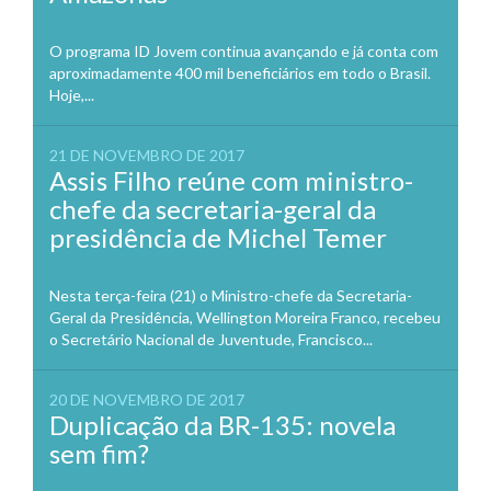
O programa ID Jovem continua avançando e já conta com
aproximadamente 400 mil beneficiários em todo o Brasil.
Hoje,...
21 DE NOVEMBRO DE 2017
Assis Filho reúne com ministro-
chefe da secretaria-geral da
presidência de Michel Temer
Nesta terça-feira (21) o Ministro-chefe da Secretaria-
Geral da Presidência, Wellington Moreira Franco, recebeu
o Secretário Nacional de Juventude, Francisco...
20 DE NOVEMBRO DE 2017
Duplicação da BR-135: novela
sem fim?