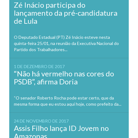
Zé Inácio participa do
lançamento da pré-candidatura
de Lula
O Deputado Estadual (PT) Zé Inácio esteve nesta
quinta-feira 25/01, na reunião da Executiva Nacional do
Partido dos Trabalhadores...
1 DE DEZEMBRO DE 2017
“Não há vermelho nas cores do
PSDB”, afirma Doria
“O senador Roberto Rocha pode estar certo, que da
mesma forma que eu estou aqui hoje, como prefeito da...
24 DE NOVEMBRO DE 2017
Assis Filho lança ID Jovem no
Amazonas