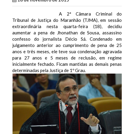
A 2ª Câmara Criminal do
Tribunal de Justiça do Maranhão (TJMA), em sessão
extraordinária nesta quarta-feira (18), decidiu
aumentar a pena de Jhonathan de Sousa, assassino
confesso do jornalista Décio Sá. Condenado em
julgamento anterior ao cumprimento de pena de 25
anos e três meses, ele teve sua condenação agravada
para 27 anos e 5 meses de reclusão, em regime
inicialmente fechado. Ficam mantidas as demais penas
determinadas pela Justiça de 1º Grau.