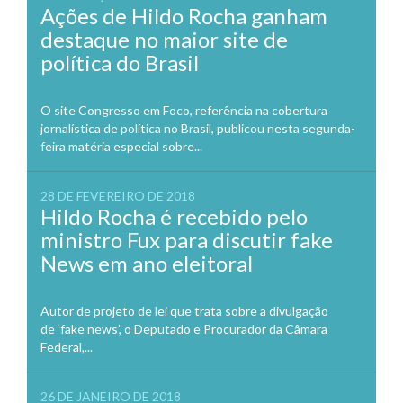
Ações de Hildo Rocha ganham
destaque no maior site de
política do Brasil
O site Congresso em Foco, referência na cobertura
jornalística de política no Brasil, publicou nesta segunda-
feira matéria especial sobre...
28 DE FEVEREIRO DE 2018
Hildo Rocha é recebido pelo
ministro Fux para discutir fake
News em ano eleitoral
Autor de projeto de lei que trata sobre a divulgação
de ‘fake news’, o Deputado e Procurador da Câmara
Federal,...
26 DE JANEIRO DE 2018