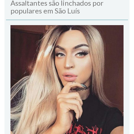
Assaltantes são linchados por
populares em São Luís