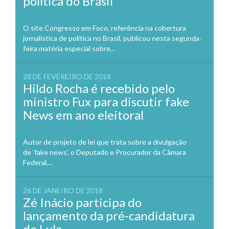
política do Brasil
O site Congresso em Foco, referência na cobertura
jornalística de política no Brasil, publicou nesta segunda-
feira matéria especial sobre...
28 DE FEVEREIRO DE 2018
Hildo Rocha é recebido pelo
ministro Fux para discutir fake
News em ano eleitoral
Autor de projeto de lei que trata sobre a divulgação
de ‘fake news’, o Deputado e Procurador da Câmara
Federal,...
26 DE JANEIRO DE 2018
Zé Inácio participa do
lançamento da pré-candidatura
de Lula