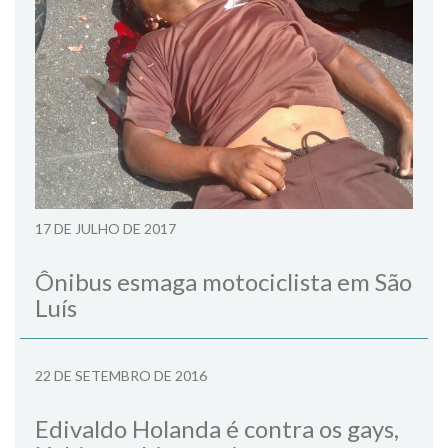
17 DE JULHO DE 2017
Ônibus esmaga motociclista em São
Luís
22 DE SETEMBRO DE 2016
Edivaldo Holanda é contra os gays,