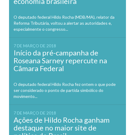
economia brasileira
O deputado federal Hildo Rocha (MDB/MA), relator da
Reforma Tributária, voltou a alertar as autoridades e,
especialmente o congresso...
7 DE MARÇO DE 2018
Início da pré-campanha de
Roseana Sarney repercute na
Câmara Federal
O deputado federal Hildo Rocha fez ontem o que pode
ser considerado o ponto de partida simbólico do
movimento...
7 DE MARÇO DE 2018
Ações de Hildo Rocha ganham
destaque no maior site de