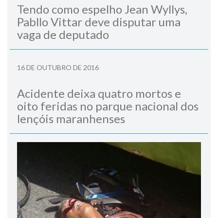
Tendo como espelho Jean Wyllys,
Pabllo Vittar deve disputar uma
vaga de deputado
16 DE OUTUBRO DE 2016
Acidente deixa quatro mortos e
oito feridas no parque nacional dos
lençóis maranhenses