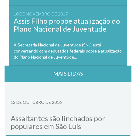
10 DE NOVEMBRO DE 2017
Assis Filho propõe atualização do
Plano Nacional de Juventude
A Secretaria Nacional de Juventude (SNJ) está
conversando com deputados federais sobre a atualização
do Plano Nacional de Juventude...
MAIS LIDAS
12 DE OUTUBRO DE 2016
Assaltantes são linchados por
populares em São Luís