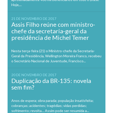
Hoje,...
21 DE NOVEMBRO DE 2017
Assis Filho reúne com ministro-
chefe da secretaria-geral da
presidência de Michel Temer
Nesta terça-feira (21) o Ministro-chefe da Secretaria-
Geral da Presidência, Wellington Moreira Franco, recebeu
o Secretário Nacional de Juventude, Francisco...
20 DE NOVEMBRO DE 2017
Duplicação da BR-135: novela
sem fim?
Anos de espera; obra parada; população insatisfeita;
cobranças; acidentes; tragédias; vidas perdidas;
sofrimento; revolta… Assim pode ser resumida a...