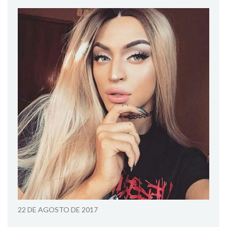
22 DE AGOSTO DE 2017