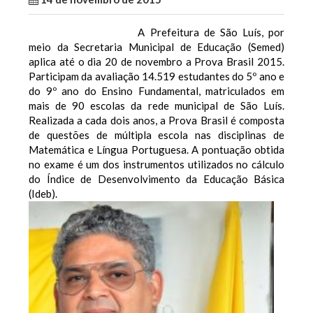
A Prefeitura de São Luís, por
meio da Secretaria Municipal de Educação (Semed)
aplica até o dia 20 de novembro a Prova Brasil 2015.
Participam da avaliação 14.519 estudantes do 5º ano e
do 9º ano do Ensino Fundamental, matriculados em
mais de 90 escolas da rede municipal de São Luís.
Realizada a cada dois anos, a Prova Brasil é composta
de questões de múltipla escola nas disciplinas de
Matemática e Língua Portuguesa. A pontuação obtida
no exame é um dos instrumentos utilizados no cálculo
do Índice de Desenvolvimento da Educação Básica
(Ideb).