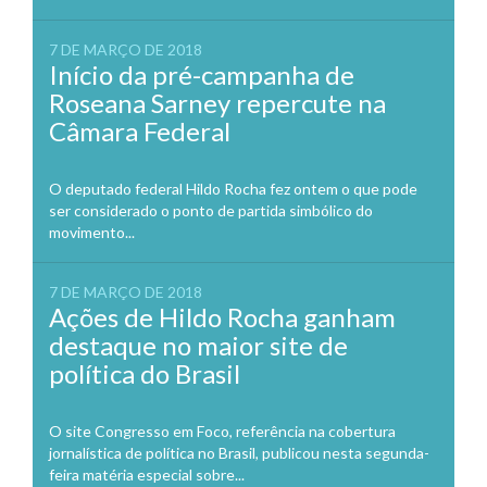
7 DE MARÇO DE 2018
Início da pré-campanha de
Roseana Sarney repercute na
Câmara Federal
O deputado federal Hildo Rocha fez ontem o que pode
ser considerado o ponto de partida simbólico do
movimento...
7 DE MARÇO DE 2018
Ações de Hildo Rocha ganham
destaque no maior site de
política do Brasil
O site Congresso em Foco, referência na cobertura
jornalística de política no Brasil, publicou nesta segunda-
feira matéria especial sobre...