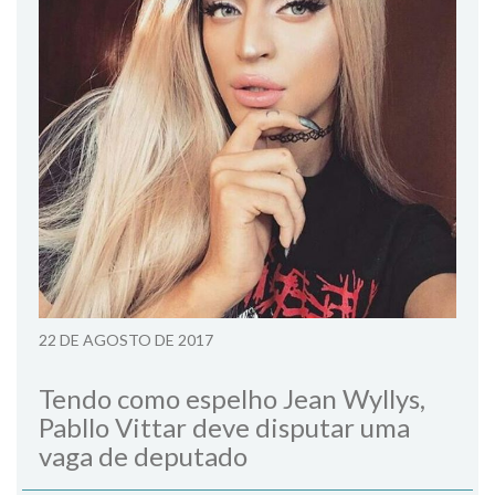
22 DE AGOSTO DE 2017
Tendo como espelho Jean Wyllys,
Pabllo Vittar deve disputar uma
vaga de deputado