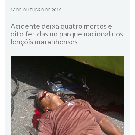
16 DE OUTUBRO DE 2016
Acidente deixa quatro mortos e
oito feridas no parque nacional dos
lençóis maranhenses