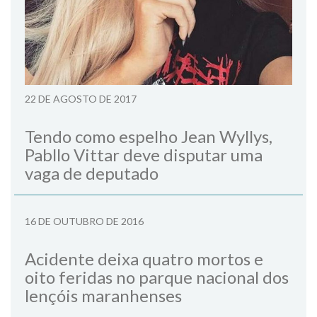
22 DE AGOSTO DE 2017
Tendo como espelho Jean Wyllys,
Pabllo Vittar deve disputar uma
vaga de deputado
16 DE OUTUBRO DE 2016
Acidente deixa quatro mortos e
oito feridas no parque nacional dos
lençóis maranhenses