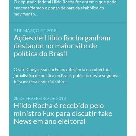
O deputado federal Hildo Rocha fez ontem o que pode
ser considerado o ponto de partida simbólico do
movimento...
7 DE MARÇO DE 2018
Ações de Hildo Rocha ganham
destaque no maior site de
política do Brasil
O site Congresso em Foco, referência na cobertura
jornalística de política no Brasil, publicou nesta segunda-
feira matéria especial sobre...
28 DE FEVEREIRO DE 2018
Hildo Rocha é recebido pelo
ministro Fux para discutir fake
News em ano eleitoral