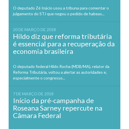
O deputado Zé Inácio usou a tribuna para comentar o
julgamento do STJ que negou o pedido de habeas...
20 DE MARÇO DE 2018
Hildo diz que reforma tributária
é essencial para a recuperação da
economia brasileira
O deputado federal Hildo Rocha (MDB/MA), relator da
Reforma Tributária, voltou a alertar as autoridades e,
especialmente o congresso...
7 DE MARÇO DE 2018
Início da pré-campanha de
Roseana Sarney repercute na
Câmara Federal