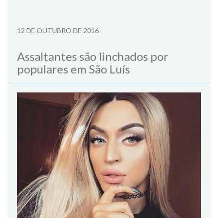
12 DE OUTUBRO DE 2016
Assaltantes são linchados por
populares em São Luís