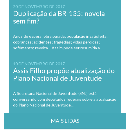
20 DE NOVEMBRO DE 2017
Duplicação da BR-135: novela
sem fim?
Anos de espera; obra parada; população insatisfeita;
cobranças; acidentes; tragédias; vidas perdidas;
sofrimento; revolta… Assim pode ser resumida a...
10 DE NOVEMBRO DE 2017
Assis Filho propõe atualização do
Plano Nacional de Juventude
A Secretaria Nacional de Juventude (SNJ) está
conversando com deputados federais sobre a atualização
do Plano Nacional de Juventude...
MAIS LIDAS