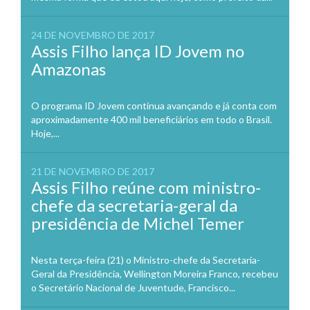
24 DE NOVEMBRO DE 2017
Assis Filho lança ID Jovem no
Amazonas
O programa ID Jovem continua avançando e já conta com
aproximadamente 400 mil beneficiários em todo o Brasil.
Hoje,...
21 DE NOVEMBRO DE 2017
Assis Filho reúne com ministro-
chefe da secretaria-geral da
presidência de Michel Temer
Nesta terça-feira (21) o Ministro-chefe da Secretaria-
Geral da Presidência, Wellington Moreira Franco, recebeu
o Secretário Nacional de Juventude, Francisco...