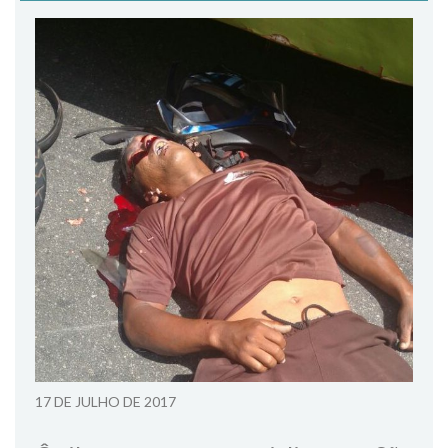
17 DE JULHO DE 2017