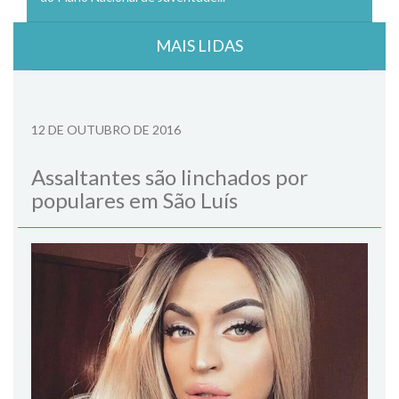
MAIS LIDAS
12 DE OUTUBRO DE 2016
Assaltantes são linchados por
populares em São Luís