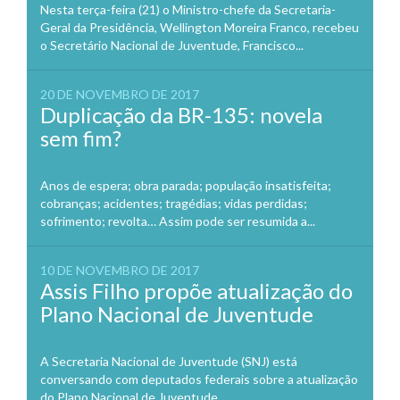
Nesta terça-feira (21) o Ministro-chefe da Secretaria-
Geral da Presidência, Wellington Moreira Franco, recebeu
o Secretário Nacional de Juventude, Francisco...
20 DE NOVEMBRO DE 2017
Duplicação da BR-135: novela
sem fim?
Anos de espera; obra parada; população insatisfeita;
cobranças; acidentes; tragédias; vidas perdidas;
sofrimento; revolta… Assim pode ser resumida a...
10 DE NOVEMBRO DE 2017
Assis Filho propõe atualização do
Plano Nacional de Juventude
A Secretaria Nacional de Juventude (SNJ) está
conversando com deputados federais sobre a atualização
do Plano Nacional de Juventude...