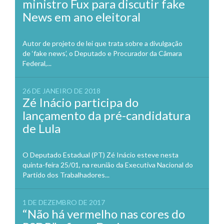
ministro Fux para discutir fake
News em ano eleitoral
Autor de projeto de lei que trata sobre a divulgação
de ‘fake news’, o Deputado e Procurador da Câmara
Federal,...
26 DE JANEIRO DE 2018
Zé Inácio participa do
lançamento da pré-candidatura
de Lula
O Deputado Estadual (PT) Zé Inácio esteve nesta
quinta-feira 25/01, na reunião da Executiva Nacional do
Partido dos Trabalhadores...
1 DE DEZEMBRO DE 2017
“Não há vermelho nas cores do