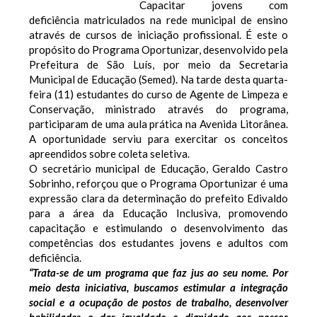
Capacitar jovens com
deficiência matriculados na rede municipal de ensino
através de cursos de iniciação profissional. É este o
propósito do Programa Oportunizar, desenvolvido pela
Prefeitura de São Luís, por meio da Secretaria
Municipal de Educação (Semed). Na tarde desta quarta-
feira (11) estudantes do curso de Agente de Limpeza e
Conservação, ministrado através do programa,
participaram de uma aula prática na Avenida Litorânea.
A oportunidade serviu para exercitar os conceitos
apreendidos sobre coleta seletiva.
O secretário municipal de Educação, Geraldo Castro
Sobrinho, reforçou que o Programa Oportunizar é uma
expressão clara da determinação do prefeito Edivaldo
para a área da Educação Inclusiva, promovendo
capacitação e estimulando o desenvolvimento das
competências dos estudantes jovens e adultos com
deficiência.
“Trata-se de um programa que faz jus ao seu nome. Por
meio desta iniciativa, buscamos estimular a integração
social e a ocupação de postos de trabalho, desenvolver