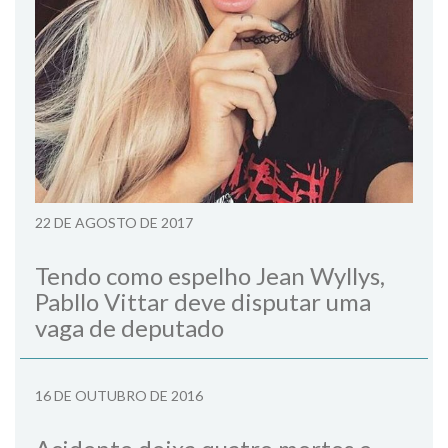
22 DE AGOSTO DE 2017
Tendo como espelho Jean Wyllys,
Pabllo Vittar deve disputar uma
vaga de deputado
16 DE OUTUBRO DE 2016