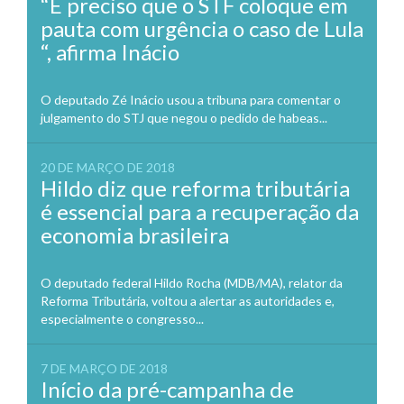
“É preciso que o STF coloque em
pauta com urgência o caso de Lula
“, afirma Inácio
O deputado Zé Inácio usou a tribuna para comentar o
julgamento do STJ que negou o pedido de habeas...
20 DE MARÇO DE 2018
Hildo diz que reforma tributária
é essencial para a recuperação da
economia brasileira
O deputado federal Hildo Rocha (MDB/MA), relator da
Reforma Tributária, voltou a alertar as autoridades e,
especialmente o congresso...
7 DE MARÇO DE 2018
Início da pré-campanha de