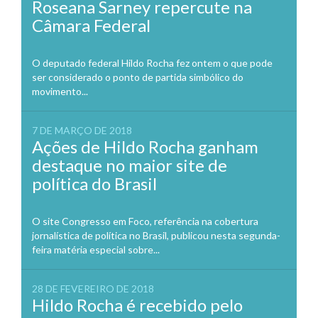
Roseana Sarney repercute na
Câmara Federal
O deputado federal Hildo Rocha fez ontem o que pode
ser considerado o ponto de partida simbólico do
movimento...
7 DE MARÇO DE 2018
Ações de Hildo Rocha ganham
destaque no maior site de
política do Brasil
O site Congresso em Foco, referência na cobertura
jornalística de política no Brasil, publicou nesta segunda-
feira matéria especial sobre...
28 DE FEVEREIRO DE 2018
Hildo Rocha é recebido pelo