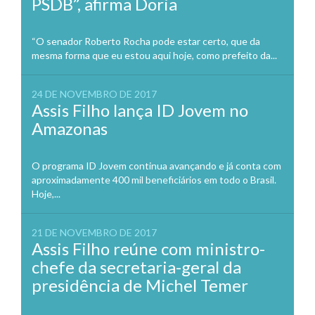
PSDB”, afirma Doria
“O senador Roberto Rocha pode estar certo, que da
mesma forma que eu estou aqui hoje, como prefeito da...
24 DE NOVEMBRO DE 2017
Assis Filho lança ID Jovem no
Amazonas
O programa ID Jovem continua avançando e já conta com
aproximadamente 400 mil beneficiários em todo o Brasil.
Hoje,...
21 DE NOVEMBRO DE 2017
Assis Filho reúne com ministro-
chefe da secretaria-geral da
presidência de Michel Temer