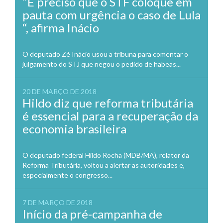
“É preciso que o STF coloque em
pauta com urgência o caso de Lula
“, afirma Inácio
O deputado Zé Inácio usou a tribuna para comentar o
julgamento do STJ que negou o pedido de habeas...
20 DE MARÇO DE 2018
Hildo diz que reforma tributária
é essencial para a recuperação da
economia brasileira
O deputado federal Hildo Rocha (MDB/MA), relator da
Reforma Tributária, voltou a alertar as autoridades e,
especialmente o congresso...
7 DE MARÇO DE 2018
Início da pré-campanha de