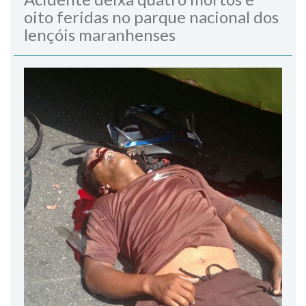
oito feridas no parque nacional dos
lençóis maranhenses