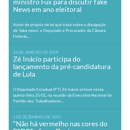
ministro Fux para discutir fake
News em ano eleitoral
Autor de projeto de lei que trata sobre a divulgação
de ‘fake news’, o Deputado e Procurador da Câmara
Federal,...
26 DE JANEIRO DE 2018
Zé Inácio participa do
lançamento da pré-candidatura
de Lula
O Deputado Estadual (PT) Zé Inácio esteve nesta
quinta-feira 25/01, na reunião da Executiva Nacional do
Partido dos Trabalhadores...
1 DE DEZEMBRO DE 2017
“Não há vermelho nas cores do