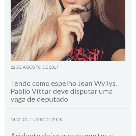
22 DE AGOSTO DE 2017
Tendo como espelho Jean Wyllys,
Pabllo Vittar deve disputar uma
vaga de deputado
16 DE OUTUBRO DE 2016
Acidente deixa quatro mortos e