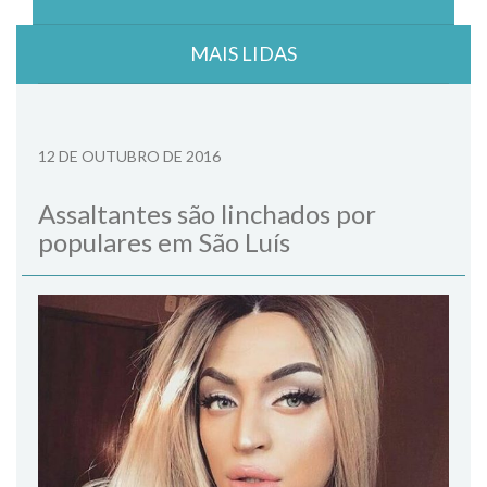
MAIS LIDAS
12 DE OUTUBRO DE 2016
Assaltantes são linchados por
populares em São Luís