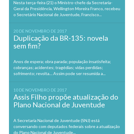
Nesta terça-feira (21) o Ministro-chefe da Secretaria-
Geral da Presidência, Wellington Moreira Franco, recebeu
o Secretário Nacional de Juventude, Francisco...
20 DE NOVEMBRO DE 2017
Duplicação da BR-135: novela
sem fim?
Anos de espera; obra parada; população insatisfeita;
cobranças; acidentes; tragédias; vidas perdidas;
sofrimento; revolta… Assim pode ser resumida a...
10 DE NOVEMBRO DE 2017
Assis Filho propõe atualização do
Plano Nacional de Juventude
A Secretaria Nacional de Juventude (SNJ) está
conversando com deputados federais sobre a atualização
do Plano Nacional de Juventude...