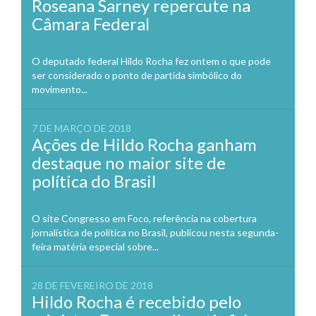
Roseana Sarney repercute na
Câmara Federal
O deputado federal Hildo Rocha fez ontem o que pode
ser considerado o ponto de partida simbólico do
movimento...
7 DE MARÇO DE 2018
Ações de Hildo Rocha ganham
destaque no maior site de
política do Brasil
O site Congresso em Foco, referência na cobertura
jornalística de política no Brasil, publicou nesta segunda-
feira matéria especial sobre...
28 DE FEVEREIRO DE 2018
Hildo Rocha é recebido pelo