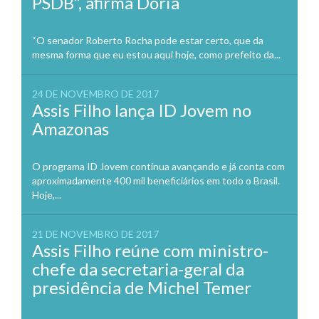
PSDB”, afirma Doria
“O senador Roberto Rocha pode estar certo, que da
mesma forma que eu estou aqui hoje, como prefeito da...
24 DE NOVEMBRO DE 2017
Assis Filho lança ID Jovem no
Amazonas
O programa ID Jovem continua avançando e já conta com
aproximadamente 400 mil beneficiários em todo o Brasil.
Hoje,...
21 DE NOVEMBRO DE 2017
Assis Filho reúne com ministro-
chefe da secretaria-geral da
presidência de Michel Temer