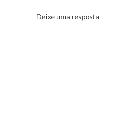
Deixe uma resposta