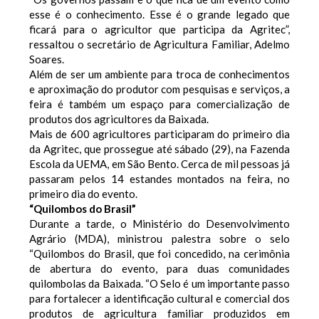
esse é o conhecimento. Esse é o grande legado que
ficará para o agricultor que participa da Agritec”,
ressaltou o secretário de Agricultura Familiar, Adelmo
Soares.
Além de ser um ambiente para troca de conhecimentos
e aproximação do produtor com pesquisas e serviços, a
feira é também um espaço para comercialização de
produtos dos agricultores da Baixada.
Mais de 600 agricultores participaram do primeiro dia
da Agritec, que prossegue até sábado (29), na Fazenda
Escola da UEMA, em São Bento. Cerca de mil pessoas já
passaram pelos 14 estandes montados na feira, no
primeiro dia do evento.
“Quilombos do Brasil”
Durante a tarde, o Ministério do Desenvolvimento
Agrário (MDA), ministrou palestra sobre o selo
“Quilombos do Brasil, que foi concedido, na cerimônia
de abertura do evento, para duas comunidades
quilombolas da Baixada. “O Selo é um importante passo
para fortalecer a identificação cultural e comercial dos
produtos de agricultura familiar produzidos em