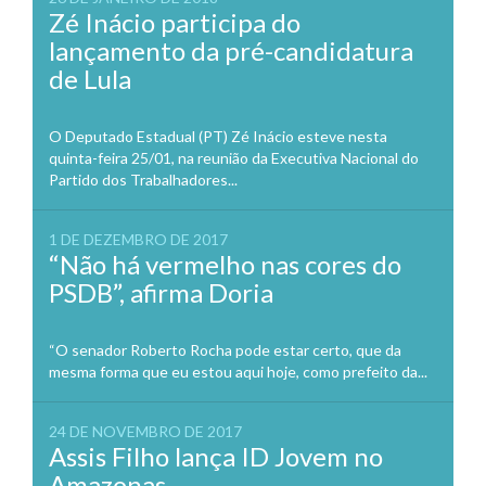
Zé Inácio participa do
lançamento da pré-candidatura
de Lula
O Deputado Estadual (PT) Zé Inácio esteve nesta
quinta-feira 25/01, na reunião da Executiva Nacional do
Partido dos Trabalhadores...
1 DE DEZEMBRO DE 2017
“Não há vermelho nas cores do
PSDB”, afirma Doria
“O senador Roberto Rocha pode estar certo, que da
mesma forma que eu estou aqui hoje, como prefeito da...
24 DE NOVEMBRO DE 2017
Assis Filho lança ID Jovem no
Amazonas