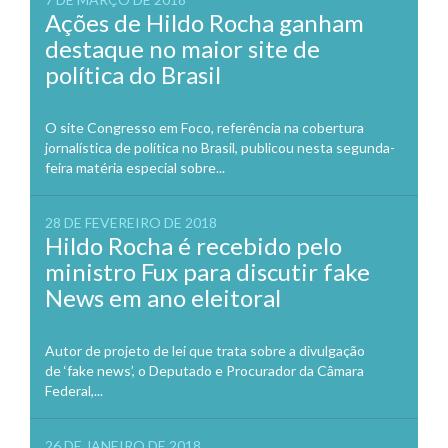
Ações de Hildo Rocha ganham
destaque no maior site de
política do Brasil
O site Congresso em Foco, referência na cobertura
jornalística de política no Brasil, publicou nesta segunda-
feira matéria especial sobre...
28 DE FEVEREIRO DE 2018
Hildo Rocha é recebido pelo
ministro Fux para discutir fake
News em ano eleitoral
Autor de projeto de lei que trata sobre a divulgação
de ‘fake news’, o Deputado e Procurador da Câmara
Federal,...
26 DE JANEIRO DE 2018