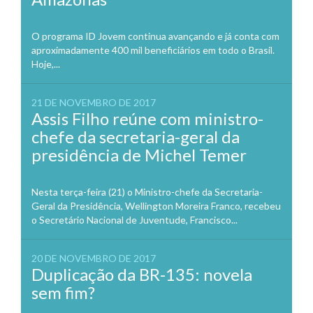
O programa ID Jovem continua avançando e já conta com
aproximadamente 400 mil beneficiários em todo o Brasil.
Hoje,...
21 DE NOVEMBRO DE 2017
Assis Filho reúne com ministro-
chefe da secretaria-geral da
presidência de Michel Temer
Nesta terça-feira (21) o Ministro-chefe da Secretaria-
Geral da Presidência, Wellington Moreira Franco, recebeu
o Secretário Nacional de Juventude, Francisco...
20 DE NOVEMBRO DE 2017
Duplicação da BR-135: novela
sem fim?