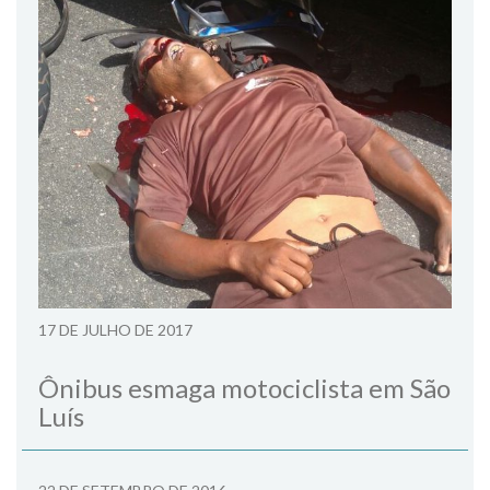
17 DE JULHO DE 2017
Ônibus esmaga motociclista em São
Luís