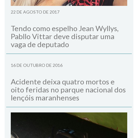
22 DE AGOSTO DE 2017
Tendo como espelho Jean Wyllys,
Pabllo Vittar deve disputar uma
vaga de deputado
16 DE OUTUBRO DE 2016
Acidente deixa quatro mortos e
oito feridas no parque nacional dos
lençóis maranhenses