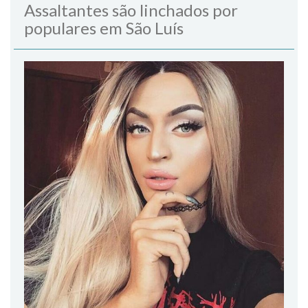
Assaltantes são linchados por
populares em São Luís