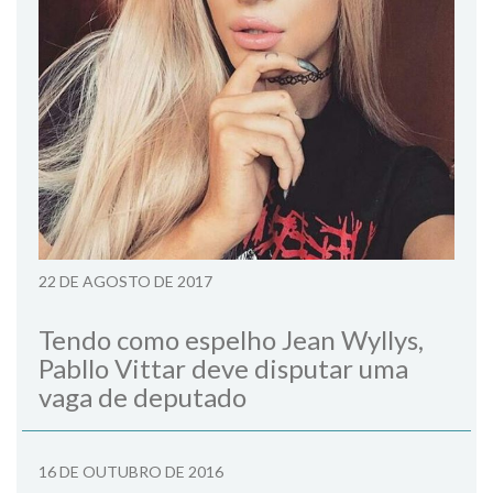
22 DE AGOSTO DE 2017
Tendo como espelho Jean Wyllys,
Pabllo Vittar deve disputar uma
vaga de deputado
16 DE OUTUBRO DE 2016