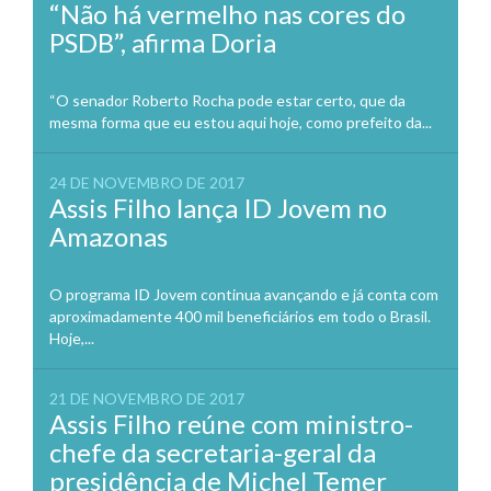
“Não há vermelho nas cores do
PSDB”, afirma Doria
“O senador Roberto Rocha pode estar certo, que da
mesma forma que eu estou aqui hoje, como prefeito da...
24 DE NOVEMBRO DE 2017
Assis Filho lança ID Jovem no
Amazonas
O programa ID Jovem continua avançando e já conta com
aproximadamente 400 mil beneficiários em todo o Brasil.
Hoje,...
21 DE NOVEMBRO DE 2017
Assis Filho reúne com ministro-
chefe da secretaria-geral da
presidência de Michel Temer