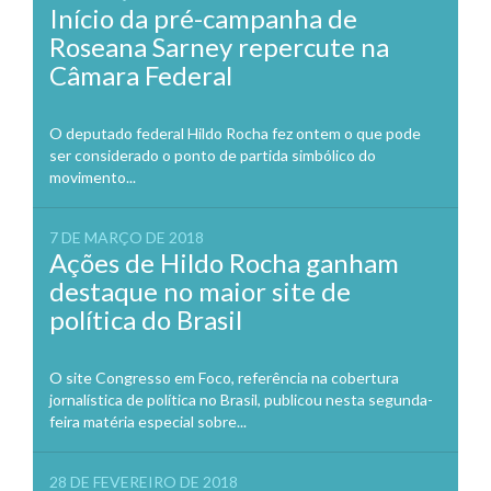
Início da pré-campanha de
Roseana Sarney repercute na
Câmara Federal
O deputado federal Hildo Rocha fez ontem o que pode
ser considerado o ponto de partida simbólico do
movimento...
7 DE MARÇO DE 2018
Ações de Hildo Rocha ganham
destaque no maior site de
política do Brasil
O site Congresso em Foco, referência na cobertura
jornalística de política no Brasil, publicou nesta segunda-
feira matéria especial sobre...
28 DE FEVEREIRO DE 2018