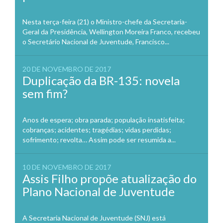
Nesta terça-feira (21) o Ministro-chefe da Secretaria-
Geral da Presidência, Wellington Moreira Franco, recebeu
o Secretário Nacional de Juventude, Francisco...
20 DE NOVEMBRO DE 2017
Duplicação da BR-135: novela
sem fim?
Anos de espera; obra parada; população insatisfeita;
cobranças; acidentes; tragédias; vidas perdidas;
sofrimento; revolta… Assim pode ser resumida a...
10 DE NOVEMBRO DE 2017
Assis Filho propõe atualização do
Plano Nacional de Juventude
A Secretaria Nacional de Juventude (SNJ) está