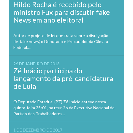
Hildo Rocha é recebido pelo
ministro Fux para discutir fake
News em ano eleitoral
Autor de projeto de lei que trata sobre a divulgação
de ‘fake news’, o Deputado e Procurador da Câmara
Federal,...
26 DE JANEIRO DE 2018
Zé Inácio participa do
lançamento da pré-candidatura
de Lula
O Deputado Estadual (PT) Zé Inácio esteve nesta
quinta-feira 25/01, na reunião da Executiva Nacional do
Partido dos Trabalhadores...
1 DE DEZEMBRO DE 2017