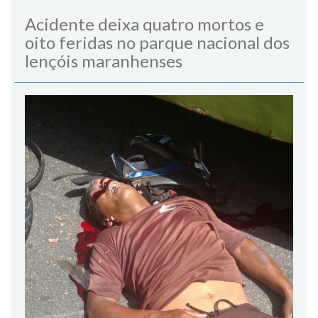
Acidente deixa quatro mortos e
oito feridas no parque nacional dos
lençóis maranhenses