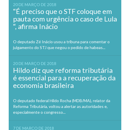
20 DE MARÇO DE 2018
“É preciso que o STF coloque em
pauta com urgência o caso de Lula
“, afirma Inácio
O deputado Zé Inácio usou a tribuna para comentar o
julgamento do STJ que negou o pedido de habeas...
20 DE MARÇO DE 2018
Hildo diz que reforma tributária
é essencial para a recuperação da
economia brasileira
O deputado federal Hildo Rocha (MDB/MA), relator da
Reforma Tributária, voltou a alertar as autoridades e,
especialmente o congresso...
7 DE MARÇO DE 2018