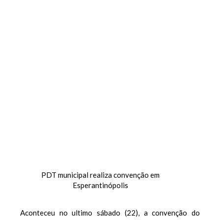
PDT municipal realiza convenção em
Esperantinópolis
Aconteceu no ultimo sábado (22), a convenção do