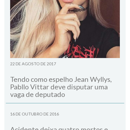
22 DE AGOSTO DE 2017
Tendo como espelho Jean Wyllys,
Pabllo Vittar deve disputar uma
vaga de deputado
16 DE OUTUBRO DE 2016
Acidente deixa quatro mortos e