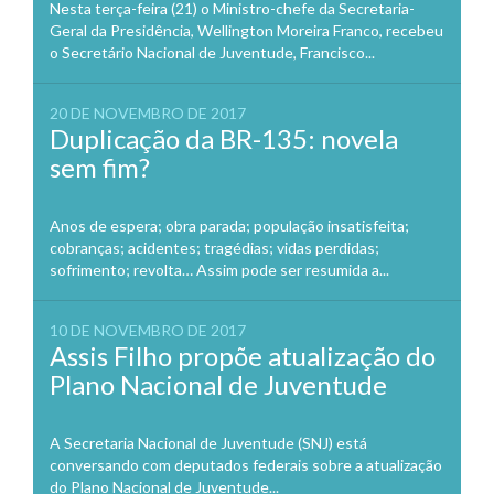
Nesta terça-feira (21) o Ministro-chefe da Secretaria-
Geral da Presidência, Wellington Moreira Franco, recebeu
o Secretário Nacional de Juventude, Francisco...
20 DE NOVEMBRO DE 2017
Duplicação da BR-135: novela
sem fim?
Anos de espera; obra parada; população insatisfeita;
cobranças; acidentes; tragédias; vidas perdidas;
sofrimento; revolta… Assim pode ser resumida a...
10 DE NOVEMBRO DE 2017
Assis Filho propõe atualização do
Plano Nacional de Juventude
A Secretaria Nacional de Juventude (SNJ) está
conversando com deputados federais sobre a atualização
do Plano Nacional de Juventude...