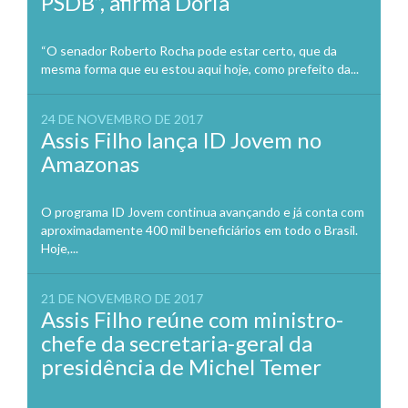
PSDB”, afirma Doria
“O senador Roberto Rocha pode estar certo, que da
mesma forma que eu estou aqui hoje, como prefeito da...
24 DE NOVEMBRO DE 2017
Assis Filho lança ID Jovem no
Amazonas
O programa ID Jovem continua avançando e já conta com
aproximadamente 400 mil beneficiários em todo o Brasil.
Hoje,...
21 DE NOVEMBRO DE 2017
Assis Filho reúne com ministro-
chefe da secretaria-geral da
presidência de Michel Temer