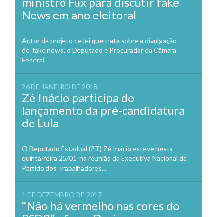
ministro Fux para discutir fake
News em ano eleitoral
Autor de projeto de lei que trata sobre a divulgação
de ‘fake news’, o Deputado e Procurador da Câmara
Federal,...
26 DE JANEIRO DE 2018
Zé Inácio participa do
lançamento da pré-candidatura
de Lula
O Deputado Estadual (PT) Zé Inácio esteve nesta
quinta-feira 25/01, na reunião da Executiva Nacional do
Partido dos Trabalhadores...
1 DE DEZEMBRO DE 2017
“Não há vermelho nas cores do