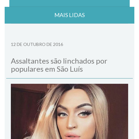
MAIS LIDAS
12 DE OUTUBRO DE 2016
Assaltantes são linchados por
populares em São Luís