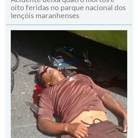
oito feridas no parque nacional dos
lençóis maranhenses