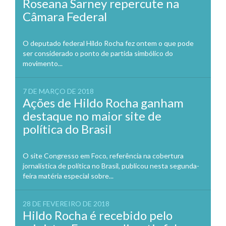
Roseana Sarney repercute na
Câmara Federal
O deputado federal Hildo Rocha fez ontem o que pode
ser considerado o ponto de partida simbólico do
movimento...
7 DE MARÇO DE 2018
Ações de Hildo Rocha ganham
destaque no maior site de
política do Brasil
O site Congresso em Foco, referência na cobertura
jornalística de política no Brasil, publicou nesta segunda-
feira matéria especial sobre...
28 DE FEVEREIRO DE 2018
Hildo Rocha é recebido pelo