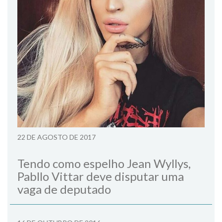
22 DE AGOSTO DE 2017
Tendo como espelho Jean Wyllys,
Pabllo Vittar deve disputar uma
vaga de deputado