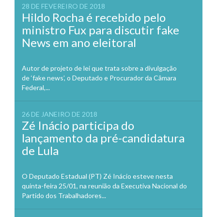
28 DE FEVEREIRO DE 2018
Hildo Rocha é recebido pelo
ministro Fux para discutir fake
News em ano eleitoral
Autor de projeto de lei que trata sobre a divulgação
de ‘fake news’, o Deputado e Procurador da Câmara
Federal,...
26 DE JANEIRO DE 2018
Zé Inácio participa do
lançamento da pré-candidatura
de Lula
O Deputado Estadual (PT) Zé Inácio esteve nesta
quinta-feira 25/01, na reunião da Executiva Nacional do
Partido dos Trabalhadores...