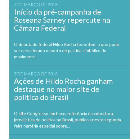
7 DE MARÇO DE 2018
Início da pré-campanha de
Roseana Sarney repercute na
Câmara Federal
O deputado federal Hildo Rocha fez ontem o que pode
ser considerado o ponto de partida simbólico do
movimento...
7 DE MARÇO DE 2018
Ações de Hildo Rocha ganham
destaque no maior site de
política do Brasil
O site Congresso em Foco, referência na cobertura
jornalística de política no Brasil, publicou nesta segunda-
feira matéria especial sobre...