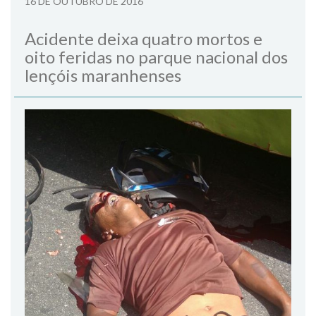
16 DE OUTUBRO DE 2016
Acidente deixa quatro mortos e
oito feridas no parque nacional dos
lençóis maranhenses