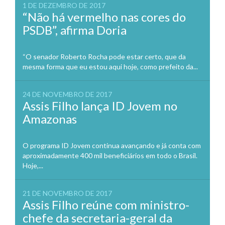
1 DE DEZEMBRO DE 2017
“Não há vermelho nas cores do
PSDB”, afirma Doria
“O senador Roberto Rocha pode estar certo, que da
mesma forma que eu estou aqui hoje, como prefeito da...
24 DE NOVEMBRO DE 2017
Assis Filho lança ID Jovem no
Amazonas
O programa ID Jovem continua avançando e já conta com
aproximadamente 400 mil beneficiários em todo o Brasil.
Hoje,...
21 DE NOVEMBRO DE 2017
Assis Filho reúne com ministro-
chefe da secretaria-geral da