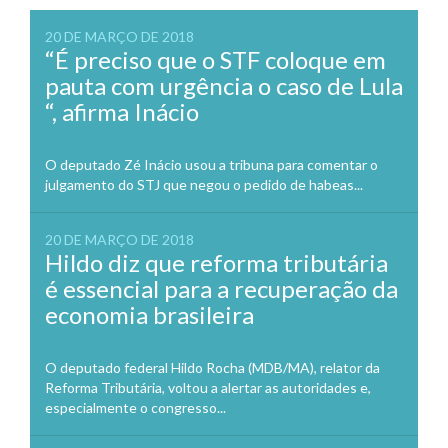
20 DE MARÇO DE 2018
“É preciso que o STF coloque em
pauta com urgência o caso de Lula
“, afirma Inácio
O deputado Zé Inácio usou a tribuna para comentar o
julgamento do STJ que negou o pedido de habeas...
20 DE MARÇO DE 2018
Hildo diz que reforma tributária
é essencial para a recuperação da
economia brasileira
O deputado federal Hildo Rocha (MDB/MA), relator da
Reforma Tributária, voltou a alertar as autoridades e,
especialmente o congresso...