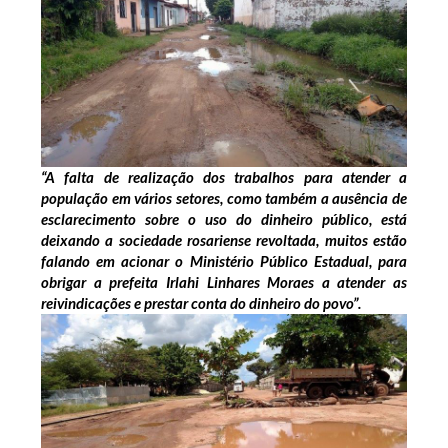
“A falta de realização dos trabalhos para atender a
população em vários setores, como também a ausência de
esclarecimento sobre o uso do dinheiro público, está
deixando a sociedade rosariense revoltada, muitos estão
falando em acionar o Ministério Público Estadual, para
obrigar a prefeita Irlahi Linhares Moraes a atender as
reivindicações e prestar conta do dinheiro do povo”.