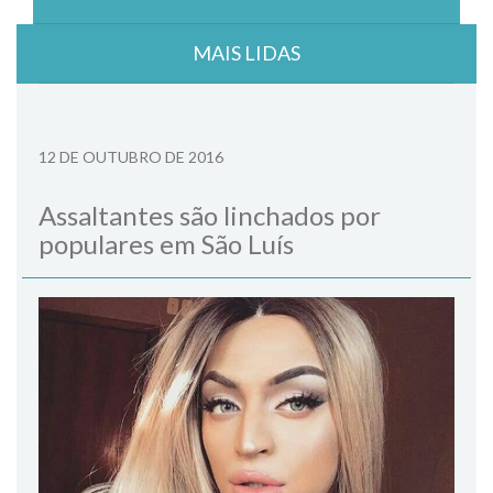
MAIS LIDAS
12 DE OUTUBRO DE 2016
Assaltantes são linchados por
populares em São Luís