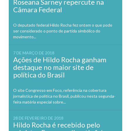
Roseana Sarney repercute na
Câmara Federal
O deputado federal Hildo Rocha fez ontem o que pode
ser considerado o ponto de partida simbólico do
movimento...
7 DE MARÇO DE 2018
Ações de Hildo Rocha ganham
destaque no maior site de
política do Brasil
O site Congresso em Foco, referência na cobertura
jornalística de política no Brasil, publicou nesta segunda-
feira matéria especial sobre...
28 DE FEVEREIRO DE 2018
Hildo Rocha é recebido pelo