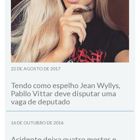
22 DE AGOSTO DE 2017
Tendo como espelho Jean Wyllys,
Pabllo Vittar deve disputar uma
vaga de deputado
16 DE OUTUBRO DE 2016
Acidente deixa quatro mortos e