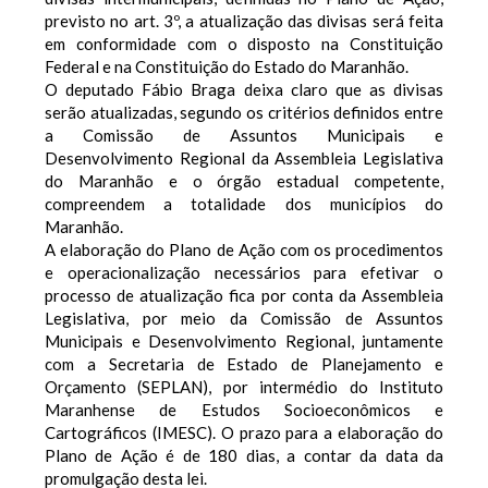
previsto no art. 3º, a atualização das divisas será feita
em conformidade com o disposto na Constituição
Federal e na Constituição do Estado do Maranhão.
O deputado Fábio Braga deixa claro que as divisas
serão atualizadas, segundo os critérios definidos entre
a Comissão de Assuntos Municipais e
Desenvolvimento Regional da Assembleia Legislativa
do Maranhão e o órgão estadual competente,
compreendem a totalidade dos municípios do
Maranhão.
A elaboração do Plano de Ação com os procedimentos
e operacionalização necessários para efetivar o
processo de atualização fica por conta da Assembleia
Legislativa, por meio da Comissão de Assuntos
Municipais e Desenvolvimento Regional, juntamente
com a Secretaria de Estado de Planejamento e
Orçamento (SEPLAN), por intermédio do Instituto
Maranhense de Estudos Socioeconômicos e
Cartográficos (IMESC). O prazo para a elaboração do
Plano de Ação é de 180 dias, a contar da data da
promulgação desta lei.