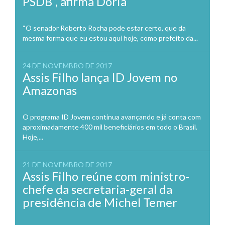
PSDB”, afirma Doria
“O senador Roberto Rocha pode estar certo, que da
mesma forma que eu estou aqui hoje, como prefeito da...
24 DE NOVEMBRO DE 2017
Assis Filho lança ID Jovem no
Amazonas
O programa ID Jovem continua avançando e já conta com
aproximadamente 400 mil beneficiários em todo o Brasil.
Hoje,...
21 DE NOVEMBRO DE 2017
Assis Filho reúne com ministro-
chefe da secretaria-geral da
presidência de Michel Temer