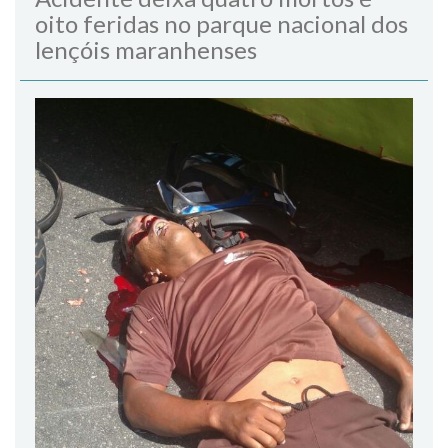
oito feridas no parque nacional dos
lençóis maranhenses