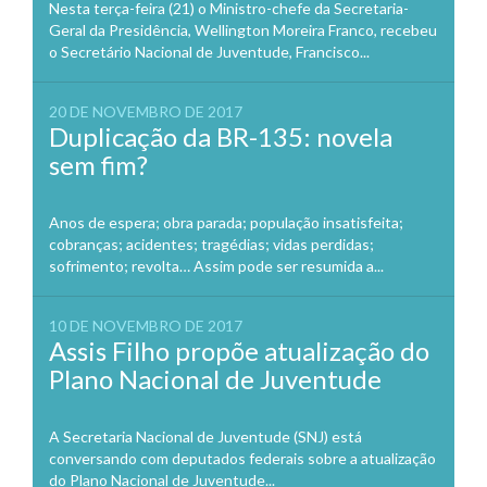
Nesta terça-feira (21) o Ministro-chefe da Secretaria-
Geral da Presidência, Wellington Moreira Franco, recebeu
o Secretário Nacional de Juventude, Francisco...
20 DE NOVEMBRO DE 2017
Duplicação da BR-135: novela
sem fim?
Anos de espera; obra parada; população insatisfeita;
cobranças; acidentes; tragédias; vidas perdidas;
sofrimento; revolta… Assim pode ser resumida a...
10 DE NOVEMBRO DE 2017
Assis Filho propõe atualização do
Plano Nacional de Juventude
A Secretaria Nacional de Juventude (SNJ) está
conversando com deputados federais sobre a atualização
do Plano Nacional de Juventude...