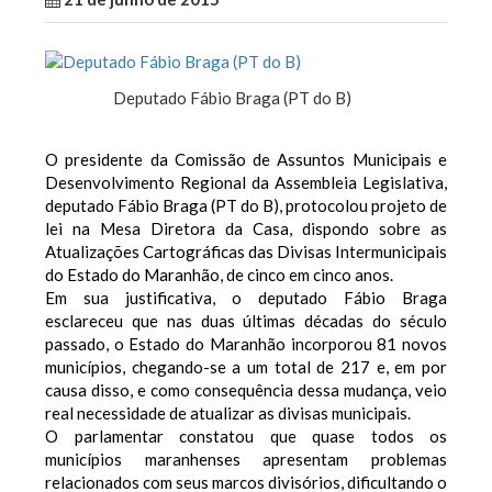
Deputado Fábio Braga (PT do B)
O presidente da Comissão de Assuntos Municipais e
Desenvolvimento Regional da Assembleia Legislativa,
deputado Fábio Braga (PT do B), protocolou projeto de
lei na Mesa Diretora da Casa, dispondo sobre as
Atualizações Cartográficas das Divisas Intermunicipais
do Estado do Maranhão, de cinco em cinco anos.
Em sua justificativa, o deputado Fábio Braga
esclareceu que nas duas últimas décadas do século
passado, o Estado do Maranhão incorporou 81 novos
municípios, chegando-se a um total de 217 e, em por
causa disso, e como consequência dessa mudança, veio
real necessidade de atualizar as divisas municipais.
O parlamentar constatou que quase todos os
municípios maranhenses apresentam problemas
relacionados com seus marcos divisórios, dificultando o