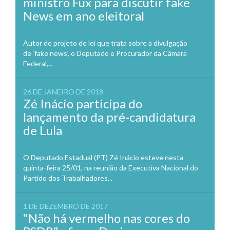
ministro Fux para discutir fake
News em ano eleitoral
Autor de projeto de lei que trata sobre a divulgação
de ‘fake news’, o Deputado e Procurador da Câmara
Federal,...
26 DE JANEIRO DE 2018
Zé Inácio participa do
lançamento da pré-candidatura
de Lula
O Deputado Estadual (PT) Zé Inácio esteve nesta
quinta-feira 25/01, na reunião da Executiva Nacional do
Partido dos Trabalhadores...
1 DE DEZEMBRO DE 2017
“Não há vermelho nas cores do