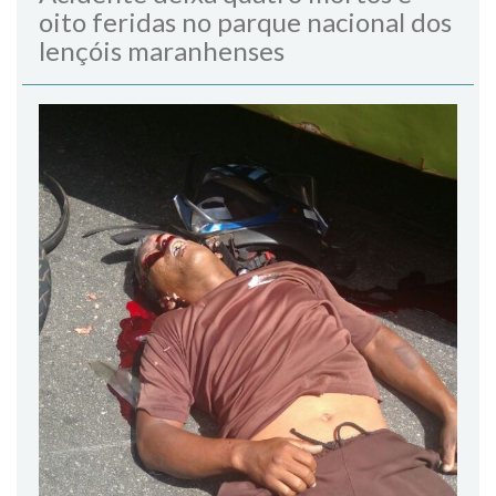
oito feridas no parque nacional dos
lençóis maranhenses