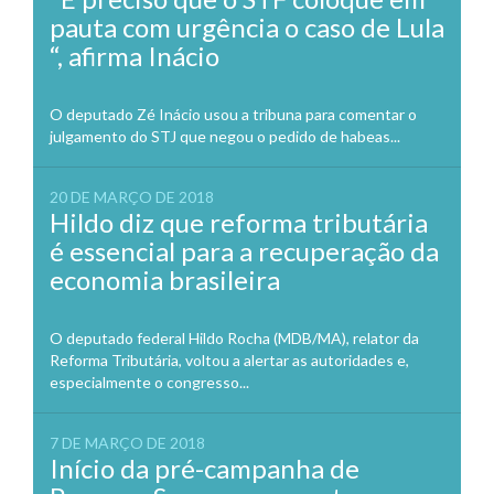
pauta com urgência o caso de Lula
“, afirma Inácio
O deputado Zé Inácio usou a tribuna para comentar o
julgamento do STJ que negou o pedido de habeas...
20 DE MARÇO DE 2018
Hildo diz que reforma tributária
é essencial para a recuperação da
economia brasileira
O deputado federal Hildo Rocha (MDB/MA), relator da
Reforma Tributária, voltou a alertar as autoridades e,
especialmente o congresso...
7 DE MARÇO DE 2018
Início da pré-campanha de