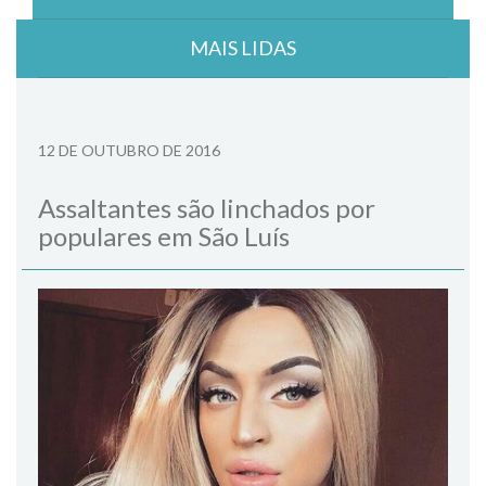
MAIS LIDAS
12 DE OUTUBRO DE 2016
Assaltantes são linchados por
populares em São Luís