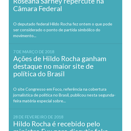
Roseana Sarney repercute na
Câmara Federal
O deputado federal Hildo Rocha fez ontem o que pode
ser considerado o ponto de partida simbólico do
movimento...
7 DE MARÇO DE 2018
Ações de Hildo Rocha ganham
destaque no maior site de
política do Brasil
O site Congresso em Foco, referência na cobertura
jornalística de política no Brasil, publicou nesta segunda-
feira matéria especial sobre...
28 DE FEVEREIRO DE 2018
Hildo Rocha é recebido pelo