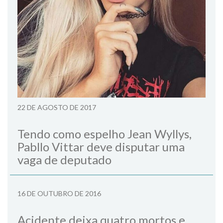
22 DE AGOSTO DE 2017
Tendo como espelho Jean Wyllys,
Pabllo Vittar deve disputar uma
vaga de deputado
16 DE OUTUBRO DE 2016
Acidente deixa quatro mortos e