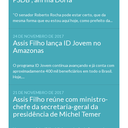
“O senador Roberto Rocha pode estar certo, que da
mesma forma que eu estou aqui hoje, como prefeito da...
24 DE NOVEMBRO DE 2017
Assis Filho lança ID Jovem no
Amazonas
O programa ID Jovem continua avançando e já conta com
aproximadamente 400 mil beneficiários em todo o Brasil.
Hoje,...
21 DE NOVEMBRO DE 2017
Assis Filho reúne com ministro-
chefe da secretaria-geral da
presidência de Michel Temer