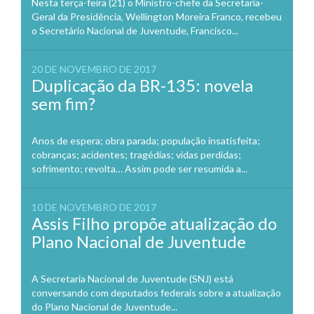
Nesta terça-feira (21) o Ministro-chefe da Secretaria-
Geral da Presidência, Wellington Moreira Franco, recebeu
o Secretário Nacional de Juventude, Francisco...
20 DE NOVEMBRO DE 2017
Duplicação da BR-135: novela
sem fim?
Anos de espera; obra parada; população insatisfeita;
cobranças; acidentes; tragédias; vidas perdidas;
sofrimento; revolta… Assim pode ser resumida a...
10 DE NOVEMBRO DE 2017
Assis Filho propõe atualização do
Plano Nacional de Juventude
A Secretaria Nacional de Juventude (SNJ) está
conversando com deputados federais sobre a atualização
do Plano Nacional de Juventude...