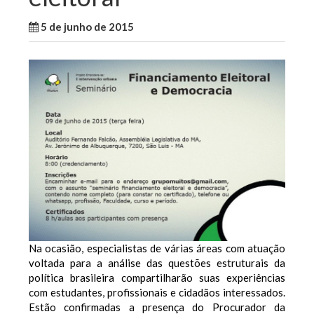
5 de junho de 2015
WallaceB
Maranhão
Na ocasião, especialistas de várias áreas com atuação
voltada para a análise das questões estruturais da
política brasileira compartilharão suas experiências
com estudantes, profissionais e cidadãos interessados.
Estão confirmadas a presença do Procurador da