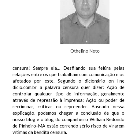
Othelino Neto
censura! Sempre ela… Desfilando sua feiúra pelas
relações entre os que trabalham com comunicação e os
afetados por este. Segundo o dicionário on line
dicio.com.br, a palavra censura quer dizer: Ação de
controlar qualquer tipo de informação, geralmente
através de repressão à imprensa; Ação ou poder de
recriminar, criticar ou repreender. Baseado nessa
explicação, podemos chegar a conclusão de que o
nosso blog e o blog do companheiro William Redondo
de Pinheiro-MA estão correndo sério risco de virarem
vítimas da bendita censura.