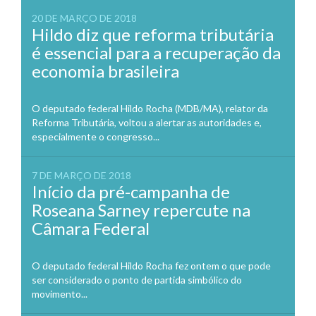
20 DE MARÇO DE 2018
Hildo diz que reforma tributária
é essencial para a recuperação da
economia brasileira
O deputado federal Hildo Rocha (MDB/MA), relator da
Reforma Tributária, voltou a alertar as autoridades e,
especialmente o congresso...
7 DE MARÇO DE 2018
Início da pré-campanha de
Roseana Sarney repercute na
Câmara Federal
O deputado federal Hildo Rocha fez ontem o que pode
ser considerado o ponto de partida simbólico do
movimento...