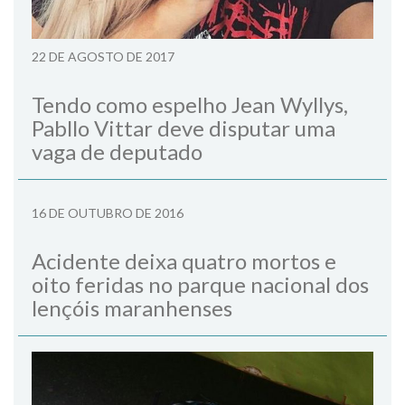
22 DE AGOSTO DE 2017
Tendo como espelho Jean Wyllys,
Pabllo Vittar deve disputar uma
vaga de deputado
16 DE OUTUBRO DE 2016
Acidente deixa quatro mortos e
oito feridas no parque nacional dos
lençóis maranhenses