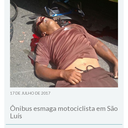
17 DE JULHO DE 2017
Ônibus esmaga motociclista em São
Luís