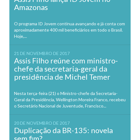
Amazonas
O programa ID Jovem continua avançando e já conta com
aproximadamente 400 mil beneficiários em todo o Brasil.
Hoje,...
21 DE NOVEMBRO DE 2017
Assis Filho reúne com ministro-
chefe da secretaria-geral da
presidência de Michel Temer
Nesta terça-feira (21) o Ministro-chefe da Secretaria-
Geral da Presidência, Wellington Moreira Franco, recebeu
o Secretário Nacional de Juventude, Francisco...
20 DE NOVEMBRO DE 2017
Duplicação da BR-135: novela
sem fim?