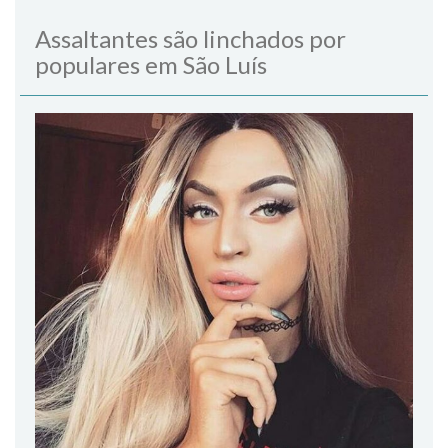
Assaltantes são linchados por
populares em São Luís