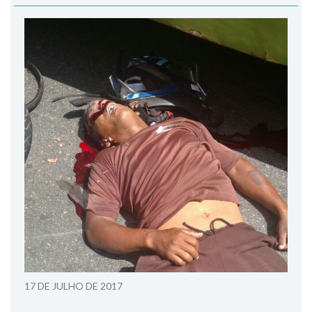
17 DE JULHO DE 2017