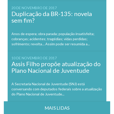
20 DE NOVEMBRO DE 2017
Duplicação da BR-135: novela
sem fim?
Anos de espera; obra parada; população insatisfeita;
cobranças; acidentes; tragédias; vidas perdidas;
sofrimento; revolta… Assim pode ser resumida a...
10 DE NOVEMBRO DE 2017
Assis Filho propõe atualização do
Plano Nacional de Juventude
A Secretaria Nacional de Juventude (SNJ) está
conversando com deputados federais sobre a atualização
do Plano Nacional de Juventude...
MAIS LIDAS