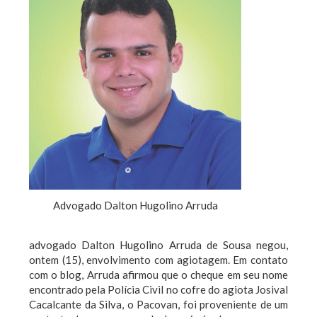
Advogado Dalton Hugolino Arruda
advogado Dalton Hugolino Arruda de Sousa negou,
ontem (15), envolvimento com agiotagem. Em contato
com o blog, Arruda afirmou que o cheque em seu nome
encontrado pela Polícia Civil no cofre do agiota Josival
Cacalcante da Silva, o Pacovan, foi proveniente de um