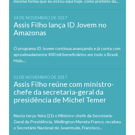
mesma forma que eu estou aqui hoje, como prefeito da...
24 DE NOVEMBRO DE 2017
Assis Filho lança ID Jovem no
Amazonas
O programa ID Jovem continua avançando e já conta com
aproximadamente 400 mil beneficiários em todo o Brasil.
Hoje,...
21 DE NOVEMBRO DE 2017
Assis Filho reúne com ministro-
chefe da secretaria-geral da
presidência de Michel Temer
Nesta terça-feira (21) o Ministro-chefe da Secretaria-
Geral da Presidência, Wellington Moreira Franco, recebeu
o Secretário Nacional de Juventude, Francisco...