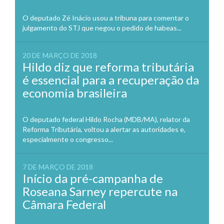
O deputado Zé Inácio usou a tribuna para comentar o
julgamento do STJ que negou o pedido de habeas...
20 DE MARÇO DE 2018
Hildo diz que reforma tributária
é essencial para a recuperação da
economia brasileira
O deputado federal Hildo Rocha (MDB/MA), relator da
Reforma Tributária, voltou a alertar as autoridades e,
especialmente o congresso...
7 DE MARÇO DE 2018
Início da pré-campanha de
Roseana Sarney repercute na
Câmara Federal