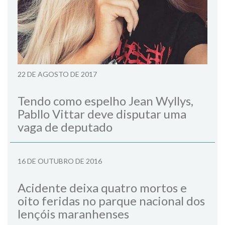
22 DE AGOSTO DE 2017
Tendo como espelho Jean Wyllys,
Pabllo Vittar deve disputar uma
vaga de deputado
16 DE OUTUBRO DE 2016
Acidente deixa quatro mortos e
oito feridas no parque nacional dos
lençóis maranhenses