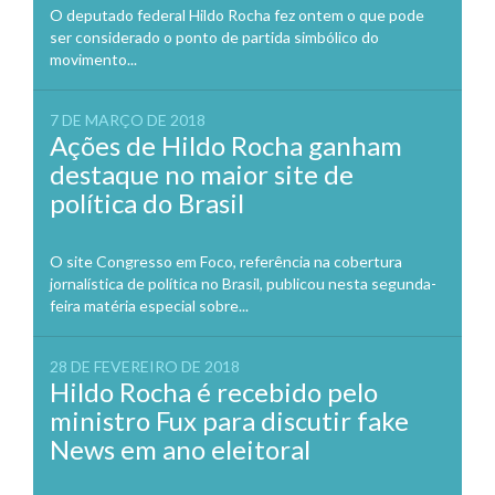
O deputado federal Hildo Rocha fez ontem o que pode
ser considerado o ponto de partida simbólico do
movimento...
7 DE MARÇO DE 2018
Ações de Hildo Rocha ganham
destaque no maior site de
política do Brasil
O site Congresso em Foco, referência na cobertura
jornalística de política no Brasil, publicou nesta segunda-
feira matéria especial sobre...
28 DE FEVEREIRO DE 2018
Hildo Rocha é recebido pelo
ministro Fux para discutir fake
News em ano eleitoral