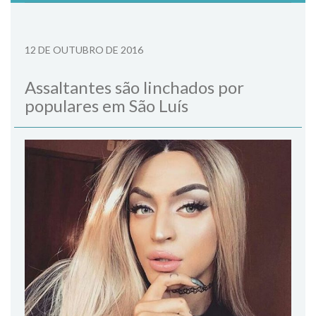
12 DE OUTUBRO DE 2016
Assaltantes são linchados por
populares em São Luís