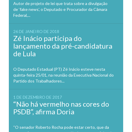
Autor de projeto de lei que trata sobre a divulgação
de ‘fake news’, o Deputado e Procurador da Câmara
Federal,...
26 DE JANEIRO DE 2018
Zé Inácio participa do
lançamento da pré-candidatura
de Lula
O Deputado Estadual (PT) Zé Inácio esteve nesta
quinta-feira 25/01, na reunião da Executiva Nacional do
Partido dos Trabalhadores...
1 DE DEZEMBRO DE 2017
“Não há vermelho nas cores do
PSDB”, afirma Doria
“O senador Roberto Rocha pode estar certo, que da