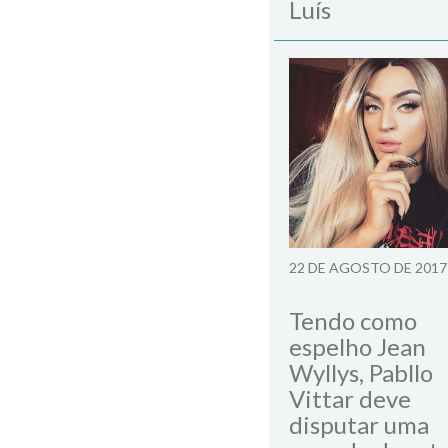
Luís
22 DE AGOSTO DE 2017
Tendo como
espelho Jean
Wyllys, Pabllo
Vittar deve
disputar uma