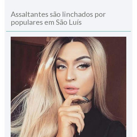
Assaltantes são linchados por
populares em São Luís