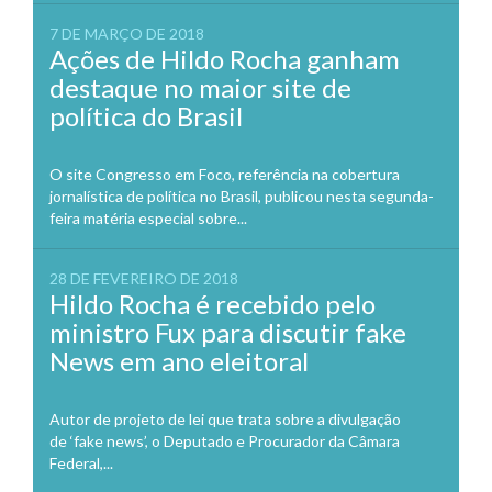
7 DE MARÇO DE 2018
Ações de Hildo Rocha ganham
destaque no maior site de
política do Brasil
O site Congresso em Foco, referência na cobertura
jornalística de política no Brasil, publicou nesta segunda-
feira matéria especial sobre...
28 DE FEVEREIRO DE 2018
Hildo Rocha é recebido pelo
ministro Fux para discutir fake
News em ano eleitoral
Autor de projeto de lei que trata sobre a divulgação
de ‘fake news’, o Deputado e Procurador da Câmara
Federal,...