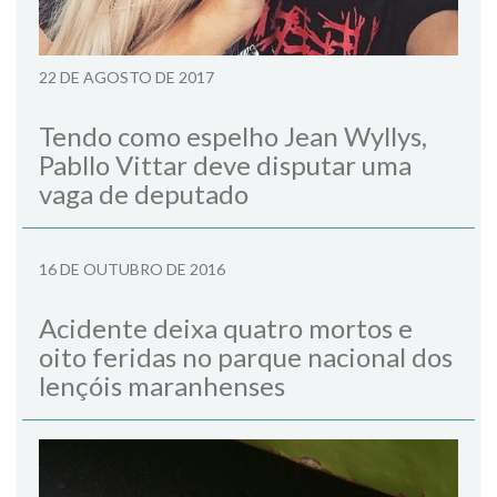
22 DE AGOSTO DE 2017
Tendo como espelho Jean Wyllys,
Pabllo Vittar deve disputar uma
vaga de deputado
16 DE OUTUBRO DE 2016
Acidente deixa quatro mortos e
oito feridas no parque nacional dos
lençóis maranhenses