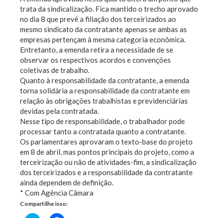
trata da sindicalização. Fica mantido o trecho aprovado
no dia 8 que prevê a filiação dos terceirizados ao
mesmo sindicato da contratante apenas se ambas as
empresas pertençam à mesma categoria econômica.
Entretanto, a emenda retira a necessidade de se
observar os respectivos acordos e convenções
coletivas de trabalho.
Quanto à responsabilidade da contratante, a emenda
torna solidária a responsabilidade da contratante em
relação às obrigações trabalhistas e previdenciárias
devidas pela contratada.
Nesse tipo de responsabilidade, o trabalhador pode
processar tanto a contratada quanto a contratante.
Os parlamentares aprovaram o texto-base do projeto
em 8 de abril, mas pontos principais do projeto, como a
terceirização ou não de atividades-fim, a sindicalização
dos terceirizados e a responsabilidade da contratante
ainda dependem de definição.
* Com Agência Câmara
Compartilhe isso: