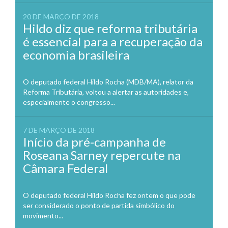
20 DE MARÇO DE 2018
Hildo diz que reforma tributária
é essencial para a recuperação da
economia brasileira
O deputado federal Hildo Rocha (MDB/MA), relator da
Reforma Tributária, voltou a alertar as autoridades e,
especialmente o congresso...
7 DE MARÇO DE 2018
Início da pré-campanha de
Roseana Sarney repercute na
Câmara Federal
O deputado federal Hildo Rocha fez ontem o que pode
ser considerado o ponto de partida simbólico do
movimento...