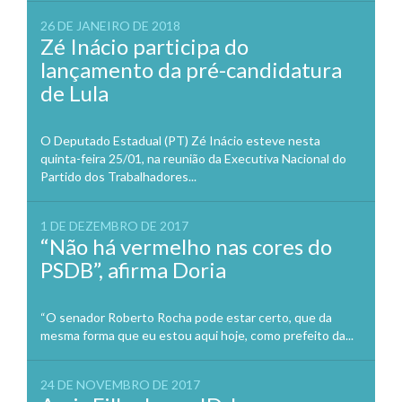
26 DE JANEIRO DE 2018
Zé Inácio participa do
lançamento da pré-candidatura
de Lula
O Deputado Estadual (PT) Zé Inácio esteve nesta
quinta-feira 25/01, na reunião da Executiva Nacional do
Partido dos Trabalhadores...
1 DE DEZEMBRO DE 2017
“Não há vermelho nas cores do
PSDB”, afirma Doria
“O senador Roberto Rocha pode estar certo, que da
mesma forma que eu estou aqui hoje, como prefeito da...
24 DE NOVEMBRO DE 2017