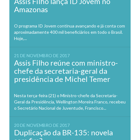
Assis Filho lança ID Jovem no
Amazonas
O programa ID Jovem continua avançando e já conta com
aproximadamente 400 mil beneficiários em todo o Brasil.
Hoje,...
21 DE NOVEMBRO DE 2017
Assis Filho reúne com ministro-
chefe da secretaria-geral da
presidência de Michel Temer
Nesta terça-feira (21) o Ministro-chefe da Secretaria-
Geral da Presidência, Wellington Moreira Franco, recebeu
o Secretário Nacional de Juventude, Francisco...
20 DE NOVEMBRO DE 2017
Duplicação da BR-135: novela