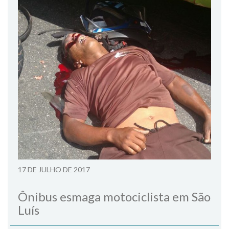
17 DE JULHO DE 2017
Ônibus esmaga motociclista em São
Luís