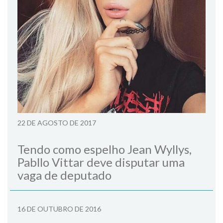
22 DE AGOSTO DE 2017
Tendo como espelho Jean Wyllys,
Pabllo Vittar deve disputar uma
vaga de deputado
16 DE OUTUBRO DE 2016