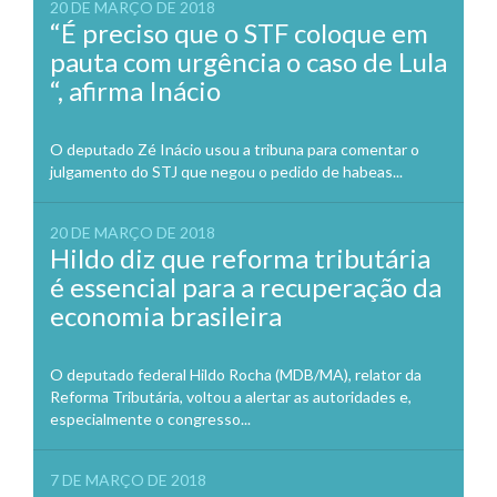
20 DE MARÇO DE 2018
“É preciso que o STF coloque em
pauta com urgência o caso de Lula
“, afirma Inácio
O deputado Zé Inácio usou a tribuna para comentar o
julgamento do STJ que negou o pedido de habeas...
20 DE MARÇO DE 2018
Hildo diz que reforma tributária
é essencial para a recuperação da
economia brasileira
O deputado federal Hildo Rocha (MDB/MA), relator da
Reforma Tributária, voltou a alertar as autoridades e,
especialmente o congresso...
7 DE MARÇO DE 2018