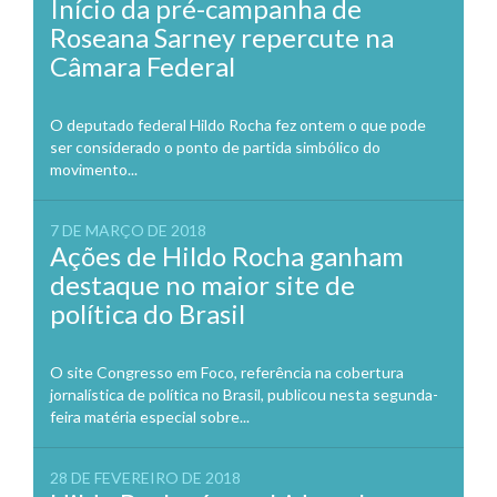
Início da pré-campanha de
Roseana Sarney repercute na
Câmara Federal
O deputado federal Hildo Rocha fez ontem o que pode
ser considerado o ponto de partida simbólico do
movimento...
7 DE MARÇO DE 2018
Ações de Hildo Rocha ganham
destaque no maior site de
política do Brasil
O site Congresso em Foco, referência na cobertura
jornalística de política no Brasil, publicou nesta segunda-
feira matéria especial sobre...
28 DE FEVEREIRO DE 2018