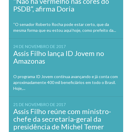
“Não há vermelho nas cores do
PSDB”, afirma Doria
“O senador Roberto Rocha pode estar certo, que da
mesma forma que eu estou aqui hoje, como prefeito da...
24 DE NOVEMBRO DE 2017
Assis Filho lança ID Jovem no
Amazonas
O programa ID Jovem continua avançando e já conta com
aproximadamente 400 mil beneficiários em todo o Brasil.
Hoje,...
21 DE NOVEMBRO DE 2017
Assis Filho reúne com ministro-
chefe da secretaria-geral da
presidência de Michel Temer