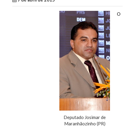
O
Deputado Josimar de
Maranhãozinho (PR)