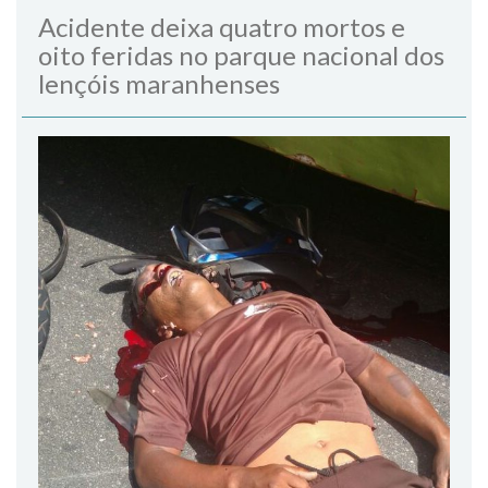
Acidente deixa quatro mortos e
oito feridas no parque nacional dos
lençóis maranhenses