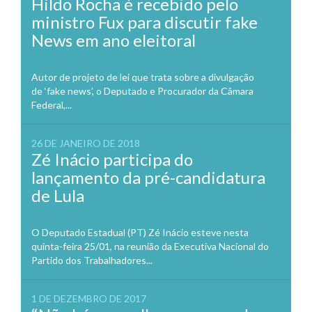
Hildo Rocha é recebido pelo
ministro Fux para discutir fake
News em ano eleitoral
Autor de projeto de lei que trata sobre a divulgação
de ‘fake news’, o Deputado e Procurador da Câmara
Federal,...
26 DE JANEIRO DE 2018
Zé Inácio participa do
lançamento da pré-candidatura
de Lula
O Deputado Estadual (PT) Zé Inácio esteve nesta
quinta-feira 25/01, na reunião da Executiva Nacional do
Partido dos Trabalhadores...
1 DE DEZEMBRO DE 2017