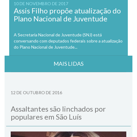
10 DE NOVEMBRO DE 2017
Assis Filho propõe atualização do
Plano Nacional de Juventude
A Secretaria Nacional de Juventude (SNJ) está
conversando com deputados federais sobre a atualização
do Plano Nacional de Juventude...
MAIS LIDAS
12 DE OUTUBRO DE 2016
Assaltantes são linchados por
populares em São Luís