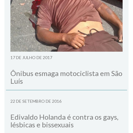
17 DE JULHO DE 2017
Ônibus esmaga motociclista em São
Luís
22 DE SETEMBRO DE 2016
Edivaldo Holanda é contra os gays,
lésbicas e bissexuais