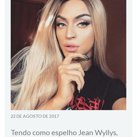
22 DE AGOSTO DE 2017
Tendo como espelho Jean Wyllys,