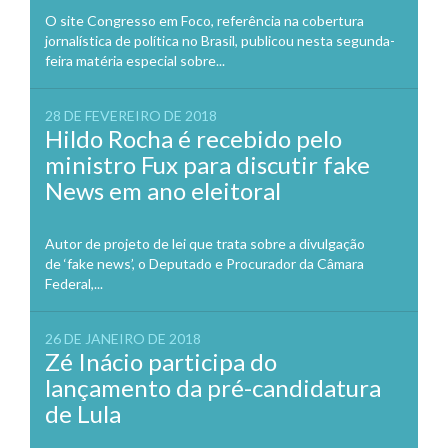
O site Congresso em Foco, referência na cobertura
jornalística de política no Brasil, publicou nesta segunda-
feira matéria especial sobre...
28 DE FEVEREIRO DE 2018
Hildo Rocha é recebido pelo
ministro Fux para discutir fake
News em ano eleitoral
Autor de projeto de lei que trata sobre a divulgação
de ‘fake news’, o Deputado e Procurador da Câmara
Federal,...
26 DE JANEIRO DE 2018
Zé Inácio participa do
lançamento da pré-candidatura
de Lula