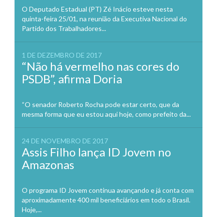
O Deputado Estadual (PT) Zé Inácio esteve nesta
quinta-feira 25/01, na reunião da Executiva Nacional do
Partido dos Trabalhadores...
1 DE DEZEMBRO DE 2017
“Não há vermelho nas cores do
PSDB”, afirma Doria
“O senador Roberto Rocha pode estar certo, que da
mesma forma que eu estou aqui hoje, como prefeito da...
24 DE NOVEMBRO DE 2017
Assis Filho lança ID Jovem no
Amazonas
O programa ID Jovem continua avançando e já conta com
aproximadamente 400 mil beneficiários em todo o Brasil.
Hoje,...