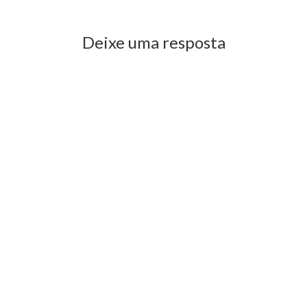
Deixe uma resposta