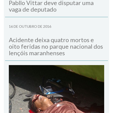
Pabllo Vittar deve disputar uma
vaga de deputado
16 DE OUTUBRO DE 2016
Acidente deixa quatro mortos e
oito feridas no parque nacional dos
lençóis maranhenses