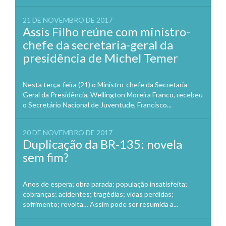
21 DE NOVEMBRO DE 2017
Assis Filho reúne com ministro-
chefe da secretaria-geral da
presidência de Michel Temer
Nesta terça-feira (21) o Ministro-chefe da Secretaria-
Geral da Presidência, Wellington Moreira Franco, recebeu
o Secretário Nacional de Juventude, Francisco...
20 DE NOVEMBRO DE 2017
Duplicação da BR-135: novela
sem fim?
Anos de espera; obra parada; população insatisfeita;
cobranças; acidentes; tragédias; vidas perdidas;
sofrimento; revolta… Assim pode ser resumida a...