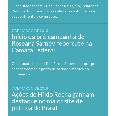
O deputado federal Hildo Rocha (MDB/MA), relator da
Reforma Tributária, voltou a alertar as autoridades e,
especialmente o congresso...
7 DE MARÇO DE 2018
Início da pré-campanha de
Roseana Sarney repercute na
Câmara Federal
O deputado federal Hildo Rocha fez ontem o que pode
ser considerado o ponto de partida simbólico do
movimento...
7 DE MARÇO DE 2018
Ações de Hildo Rocha ganham
destaque no maior site de
política do Brasil