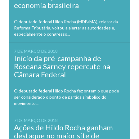
economia brasileira
O deputado federal Hildo Rocha (MDB/MA), relator da
Reforma Tributária, voltou a alertar as autoridades e,
especialmente o congresso...
7 DE MARÇO DE 2018
Início da pré-campanha de
Roseana Sarney repercute na
Câmara Federal
O deputado federal Hildo Rocha fez ontem o que pode
ser considerado o ponto de partida simbólico do
movimento...
7 DE MARÇO DE 2018
Ações de Hildo Rocha ganham
destaque no maior site de