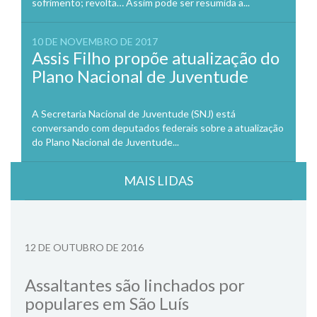
sofrimento; revolta… Assim pode ser resumida a...
10 DE NOVEMBRO DE 2017
Assis Filho propõe atualização do
Plano Nacional de Juventude
A Secretaria Nacional de Juventude (SNJ) está
conversando com deputados federais sobre a atualização
do Plano Nacional de Juventude...
MAIS LIDAS
12 DE OUTUBRO DE 2016
Assaltantes são linchados por
populares em São Luís