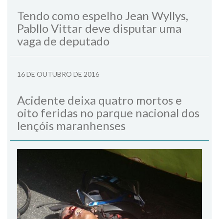
Tendo como espelho Jean Wyllys,
Pabllo Vittar deve disputar uma
vaga de deputado
16 DE OUTUBRO DE 2016
Acidente deixa quatro mortos e
oito feridas no parque nacional dos
lençóis maranhenses