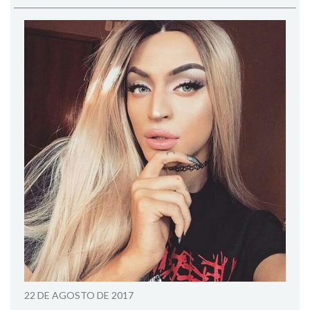
22 DE AGOSTO DE 2017