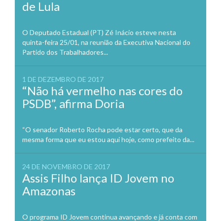
de Lula
O Deputado Estadual (PT) Zé Inácio esteve nesta
quinta-feira 25/01, na reunião da Executiva Nacional do
Partido dos Trabalhadores...
1 DE DEZEMBRO DE 2017
“Não há vermelho nas cores do
PSDB”, afirma Doria
“O senador Roberto Rocha pode estar certo, que da
mesma forma que eu estou aqui hoje, como prefeito da...
24 DE NOVEMBRO DE 2017
Assis Filho lança ID Jovem no
Amazonas
O programa ID Jovem continua avançando e já conta com