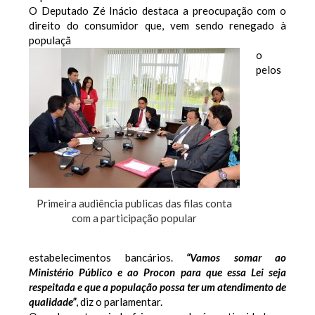
O Deputado Zé Inácio destaca a preocupação com o
direito do consumidor que, vem sendo renegado à
populaçã
o
pelos
Primeira audiência publicas das filas conta
com a participação popular
estabelecimentos bancários.
“Vamos somar ao
Ministério Público e ao Procon para que essa Lei seja
respeitada e que a população possa ter um atendimento de
qualidade”
, diz o parlamentar.