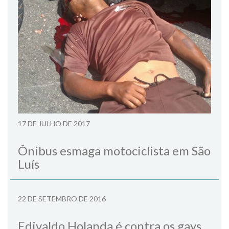
17 DE JULHO DE 2017
Ônibus esmaga motociclista em São
Luís
22 DE SETEMBRO DE 2016
Edivaldo Holanda é contra os gays,