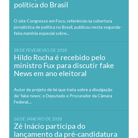
política do Brasil
O site Congresso em Foco, referência na cobertura
jornalística de política no Brasil, publicou nesta segunda-
feira matéria especial sobre...
28 DE FEVEREIRO DE 2018
Hildo Rocha é recebido pelo
ministro Fux para discutir fake
News em ano eleitoral
Autor de projeto de lei que trata sobre a divulgação
de ‘fake news’, o Deputado e Procurador da Câmara
Federal,...
26 DE JANEIRO DE 2018
Zé Inácio participa do
lançamento da pré-candidatura