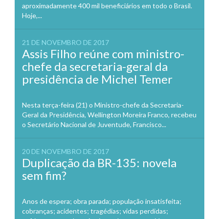
aproximadamente 400 mil beneficiários em todo o Brasil.
Hoje,...
21 DE NOVEMBRO DE 2017
Assis Filho reúne com ministro-
chefe da secretaria-geral da
presidência de Michel Temer
Nesta terça-feira (21) o Ministro-chefe da Secretaria-
Geral da Presidência, Wellington Moreira Franco, recebeu
o Secretário Nacional de Juventude, Francisco...
20 DE NOVEMBRO DE 2017
Duplicação da BR-135: novela
sem fim?
Anos de espera; obra parada; população insatisfeita;
cobranças; acidentes; tragédias; vidas perdidas;