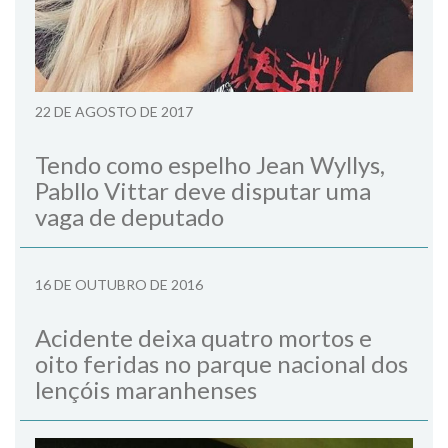
22 DE AGOSTO DE 2017
Tendo como espelho Jean Wyllys,
Pabllo Vittar deve disputar uma
vaga de deputado
16 DE OUTUBRO DE 2016
Acidente deixa quatro mortos e
oito feridas no parque nacional dos
lençóis maranhenses