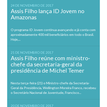
24 DE NOVEMBRO DE 2017
Assis Filho lança ID Jovem no
Amazonas
O programa ID Jovem continua avançando e já conta com
aproximadamente 400 mil beneficiários em todo o Brasil.
Hoje,...
21 DE NOVEMBRO DE 2017
Assis Filho reúne com ministro-
chefe da secretaria-geral da
presidência de Michel Temer
Nesta terça-feira (21) o Ministro-chefe da Secretaria-
Geral da Presidência, Wellington Moreira Franco, recebeu
o Secretário Nacional de Juventude, Francisco...
20 DE NOVEMBRO DE 2017