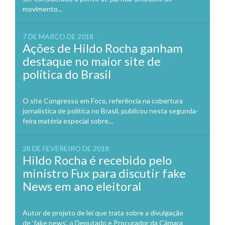
movimento...
7 DE MARÇO DE 2018
Ações de Hildo Rocha ganham
destaque no maior site de
política do Brasil
O site Congresso em Foco, referência na cobertura
jornalística de política no Brasil, publicou nesta segunda-
feira matéria especial sobre...
28 DE FEVEREIRO DE 2018
Hildo Rocha é recebido pelo
ministro Fux para discutir fake
News em ano eleitoral
Autor de projeto de lei que trata sobre a divulgação
de ‘fake news’, o Deputado e Procurador da Câmara