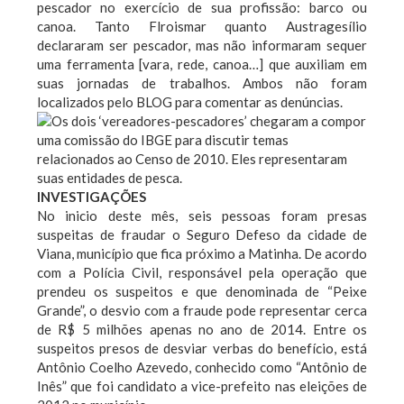
pescador no exercício de sua profissão: barco ou
canoa. Tanto Flroismar quanto Austragesílio
declararam ser pescador, mas não informaram sequer
uma ferramenta [vara, rede, canoa…] que auxiliam em
suas jornadas de trabalhos. Ambos não foram
localizados pelo BLOG para comentar as denúncias.
INVESTIGAÇÕES
No inicio deste mês, seis pessoas foram presas
suspeitas de fraudar o Seguro Defeso da cidade de
Viana, município que fica próximo a Matinha. De acordo
com a Polícia Civil, responsável pela operação que
prendeu os suspeitos e que denominada de “Peixe
Grande”, o desvio com a fraude pode representar cerca
de R$ 5 milhões apenas no ano de 2014. Entre os
suspeitos presos de desviar verbas do benefício, está
Antônio Coelho Azevedo, conhecido como “Antônio de
Inês” que foi candidato a vice-prefeito nas eleições de