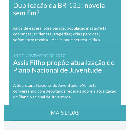
Duplicação da BR-135: novela
sem fim?
Anos de espera; obra parada; população insatisfeita;
cobranças; acidentes; tragédias; vidas perdidas;
sofrimento; revolta… Assim pode ser resumida a...
10 DE NOVEMBRO DE 2017
Assis Filho propõe atualização do
Plano Nacional de Juventude
A Secretaria Nacional de Juventude (SNJ) está
conversando com deputados federais sobre a atualização
do Plano Nacional de Juventude...
MAIS LIDAS