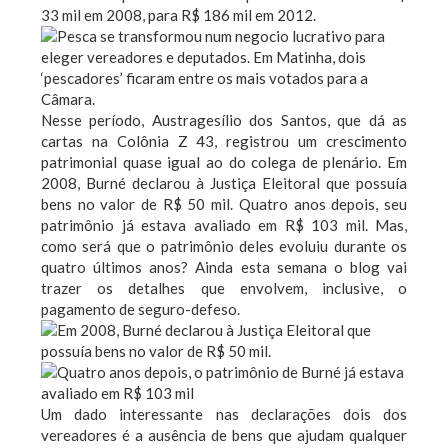
33 mil em 2008, para R$ 186 mil em 2012.
Nesse período, Austragesílio dos Santos, que dá as
cartas na Colônia Z 43, registrou um crescimento
patrimonial quase igual ao do colega de plenário. Em
2008, Burné declarou à Justiça Eleitoral que possuía
bens no valor de R$ 50 mil. Quatro anos depois, seu
patrimônio já estava avaliado em R$ 103 mil. Mas,
como será que o patrimônio deles evoluiu durante os
quatro últimos anos? Ainda esta semana o blog vai
trazer os detalhes que envolvem, inclusive, o
pagamento de seguro-defeso.
Um dado interessante nas declarações dois dos
vereadores é a ausência de bens que ajudam qualquer