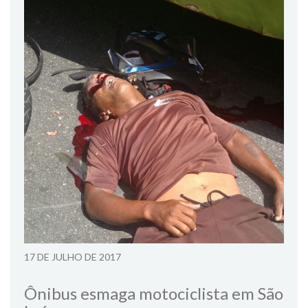
17 DE JULHO DE 2017
Ônibus esmaga motociclista em São