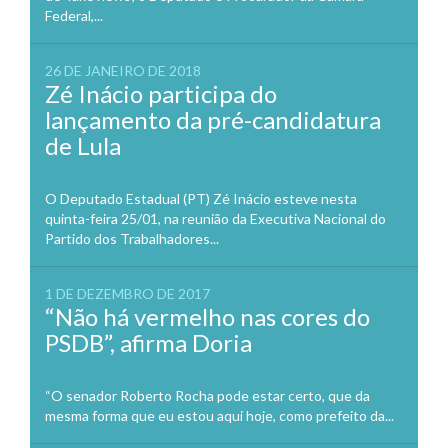
Federal,...
26 DE JANEIRO DE 2018
Zé Inácio participa do
lançamento da pré-candidatura
de Lula
O Deputado Estadual (PT) Zé Inácio esteve nesta
quinta-feira 25/01, na reunião da Executiva Nacional do
Partido dos Trabalhadores...
1 DE DEZEMBRO DE 2017
“Não há vermelho nas cores do
PSDB”, afirma Doria
“O senador Roberto Rocha pode estar certo, que da
mesma forma que eu estou aqui hoje, como prefeito da...