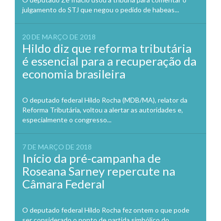
julgamento do STJ que negou o pedido de habeas...
20 DE MARÇO DE 2018
Hildo diz que reforma tributária
é essencial para a recuperação da
economia brasileira
O deputado federal Hildo Rocha (MDB/MA), relator da
Reforma Tributária, voltou a alertar as autoridades e,
especialmente o congresso...
7 DE MARÇO DE 2018
Início da pré-campanha de
Roseana Sarney repercute na
Câmara Federal
O deputado federal Hildo Rocha fez ontem o que pode
ser considerado o ponto de partida simbólico do