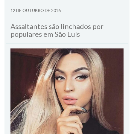
12 DE OUTUBRO DE 2016
Assaltantes são linchados por
populares em São Luís