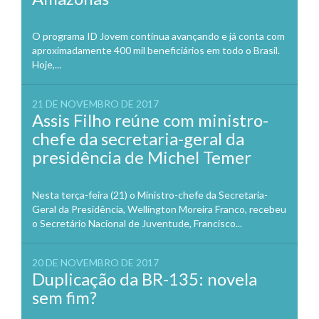
O programa ID Jovem continua avançando e já conta com
aproximadamente 400 mil beneficiários em todo o Brasil.
Hoje,...
21 DE NOVEMBRO DE 2017
Assis Filho reúne com ministro-
chefe da secretaria-geral da
presidência de Michel Temer
Nesta terça-feira (21) o Ministro-chefe da Secretaria-
Geral da Presidência, Wellington Moreira Franco, recebeu
o Secretário Nacional de Juventude, Francisco...
20 DE NOVEMBRO DE 2017
Duplicação da BR-135: novela
sem fim?