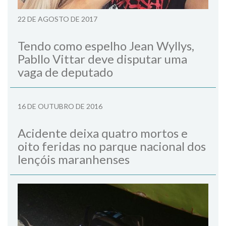
22 DE AGOSTO DE 2017
Tendo como espelho Jean Wyllys,
Pabllo Vittar deve disputar uma
vaga de deputado
16 DE OUTUBRO DE 2016
Acidente deixa quatro mortos e
oito feridas no parque nacional dos
lençóis maranhenses