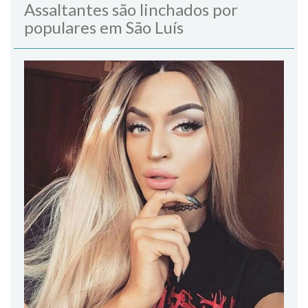
Assaltantes são linchados por
populares em São Luís