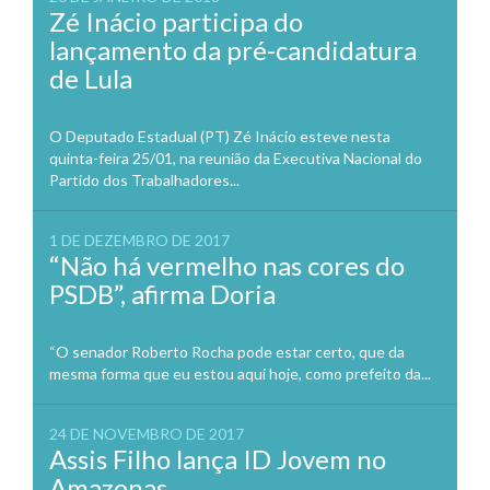
Zé Inácio participa do
lançamento da pré-candidatura
de Lula
O Deputado Estadual (PT) Zé Inácio esteve nesta
quinta-feira 25/01, na reunião da Executiva Nacional do
Partido dos Trabalhadores...
1 DE DEZEMBRO DE 2017
“Não há vermelho nas cores do
PSDB”, afirma Doria
“O senador Roberto Rocha pode estar certo, que da
mesma forma que eu estou aqui hoje, como prefeito da...
24 DE NOVEMBRO DE 2017
Assis Filho lança ID Jovem no
Amazonas