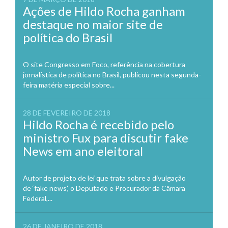
Ações de Hildo Rocha ganham
destaque no maior site de
política do Brasil
O site Congresso em Foco, referência na cobertura
jornalística de política no Brasil, publicou nesta segunda-
feira matéria especial sobre...
28 DE FEVEREIRO DE 2018
Hildo Rocha é recebido pelo
ministro Fux para discutir fake
News em ano eleitoral
Autor de projeto de lei que trata sobre a divulgação
de ‘fake news’, o Deputado e Procurador da Câmara
Federal,...
26 DE JANEIRO DE 2018