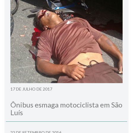
17 DE JULHO DE 2017
Ônibus esmaga motociclista em São
Luís
22 DE SETEMBRO DE 2016