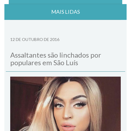
MAIS LIDAS
12 DE OUTUBRO DE 2016
Assaltantes são linchados por
populares em São Luís