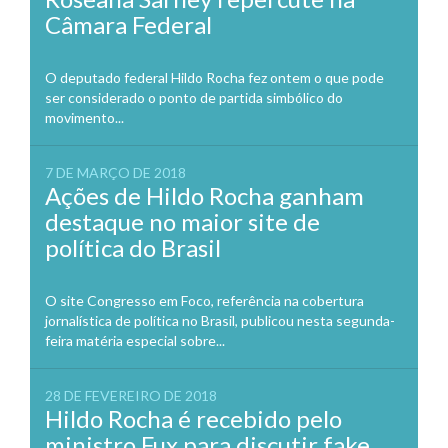
Câmara Federal
O deputado federal Hildo Rocha fez ontem o que pode
ser considerado o ponto de partida simbólico do
movimento...
7 DE MARÇO DE 2018
Ações de Hildo Rocha ganham
destaque no maior site de
política do Brasil
O site Congresso em Foco, referência na cobertura
jornalística de política no Brasil, publicou nesta segunda-
feira matéria especial sobre...
28 DE FEVEREIRO DE 2018
Hildo Rocha é recebido pelo
ministro Fux para discutir fake