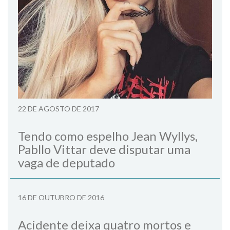
22 DE AGOSTO DE 2017
Tendo como espelho Jean Wyllys,
Pabllo Vittar deve disputar uma
vaga de deputado
16 DE OUTUBRO DE 2016
Acidente deixa quatro mortos e