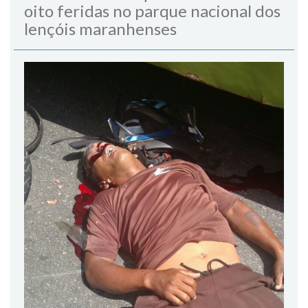
oito feridas no parque nacional dos
lençóis maranhenses