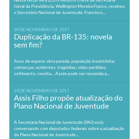
Geral da Presidência, Wellington Moreira Franco, recebeu
o Secretário Nacional de Juventude, Francisco...
20 DE NOVEMBRO DE 2017
Duplicação da BR-135: novela
sem fim?
Anos de espera; obra parada; população insatisfeita;
cobranças; acidentes; tragédias; vidas perdidas;
sofrimento; revolta… Assim pode ser resumida a...
10 DE NOVEMBRO DE 2017
Assis Filho propõe atualização do
Plano Nacional de Juventude
A Secretaria Nacional de Juventude (SNJ) está
conversando com deputados federais sobre a atualização
do Plano Nacional de Juventude...