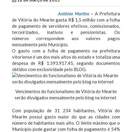
Antônio Martins
–
A Prefeitura
de Vitória do Mearim gasta R$ 1,5 milhão com a folha
de pagamento de servidores efetivos, comissionados,
terceirizados, inativos e pensionistas. Os
números correspondem aos valores pagos
mensalmente pelo Município.
O gasto com a folha de pagamento na prefeitura
vitoriense é um dos mais altos do estado e totaliza uma
despesa de R$ 1.593.917,45, segundo documentos
obtidos com exclusividade pelo BLOG.
Vencimentos do funcionalismo de Vitória do Mearim
serão divulgados mensalmente pelo blog na internet
Com população de 31 234 habitantes, Vitória do
Mearim possui gasto maior do que as cidades com
número de habitantes mais alto. O limite máximo que o
Município pode gastar com folha de pagamento é 54%