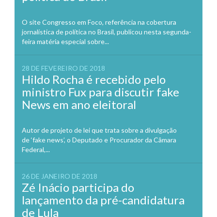
O site Congresso em Foco, referência na cobertura
jornalística de política no Brasil, publicou nesta segunda-
feira matéria especial sobre...
28 DE FEVEREIRO DE 2018
Hildo Rocha é recebido pelo
ministro Fux para discutir fake
News em ano eleitoral
Autor de projeto de lei que trata sobre a divulgação
de ‘fake news’, o Deputado e Procurador da Câmara
Federal,...
26 DE JANEIRO DE 2018
Zé Inácio participa do
lançamento da pré-candidatura
de Lula