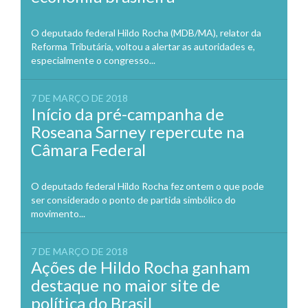
O deputado federal Hildo Rocha (MDB/MA), relator da
Reforma Tributária, voltou a alertar as autoridades e,
especialmente o congresso...
7 DE MARÇO DE 2018
Início da pré-campanha de
Roseana Sarney repercute na
Câmara Federal
O deputado federal Hildo Rocha fez ontem o que pode
ser considerado o ponto de partida simbólico do
movimento...
7 DE MARÇO DE 2018
Ações de Hildo Rocha ganham
destaque no maior site de
política do Brasil