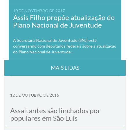
10 DE NOVEMBRO DE 2017
Assis Filho propõe atualização do
Plano Nacional de Juventude
A Secretaria Nacional de Juventude (SNJ) está
conversando com deputados federais sobre a atualização
do Plano Nacional de Juventude...
MAIS LIDAS
12 DE OUTUBRO DE 2016
Assaltantes são linchados por
populares em São Luís