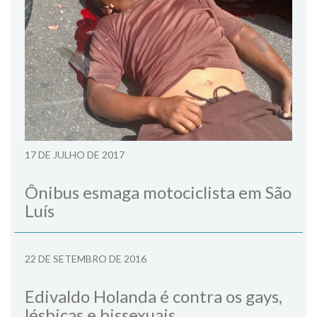
17 DE JULHO DE 2017
Ônibus esmaga motociclista em São
Luís
22 DE SETEMBRO DE 2016
Edivaldo Holanda é contra os gays,
lésbicas e bissexuais