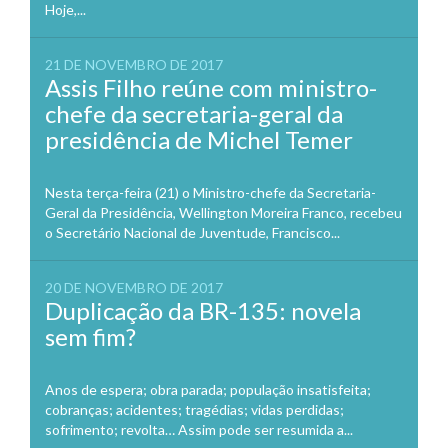
Hoje,...
21 DE NOVEMBRO DE 2017
Assis Filho reúne com ministro-
chefe da secretaria-geral da
presidência de Michel Temer
Nesta terça-feira (21) o Ministro-chefe da Secretaria-
Geral da Presidência, Wellington Moreira Franco, recebeu
o Secretário Nacional de Juventude, Francisco...
20 DE NOVEMBRO DE 2017
Duplicação da BR-135: novela
sem fim?
Anos de espera; obra parada; população insatisfeita;
cobranças; acidentes; tragédias; vidas perdidas;
sofrimento; revolta… Assim pode ser resumida a...