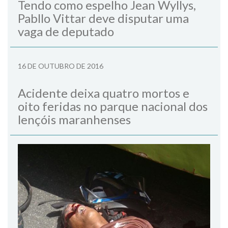
Tendo como espelho Jean Wyllys,
Pabllo Vittar deve disputar uma
vaga de deputado
16 DE OUTUBRO DE 2016
Acidente deixa quatro mortos e
oito feridas no parque nacional dos
lençóis maranhenses