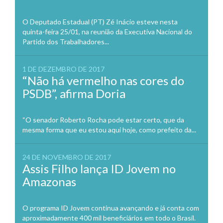
O Deputado Estadual (PT) Zé Inácio esteve nesta
quinta-feira 25/01, na reunião da Executiva Nacional do
Partido dos Trabalhadores...
1 DE DEZEMBRO DE 2017
“Não há vermelho nas cores do
PSDB”, afirma Doria
“O senador Roberto Rocha pode estar certo, que da
mesma forma que eu estou aqui hoje, como prefeito da...
24 DE NOVEMBRO DE 2017
Assis Filho lança ID Jovem no
Amazonas
O programa ID Jovem continua avançando e já conta com
aproximadamente 400 mil beneficiários em todo o Brasil.