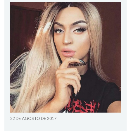
22 DE AGOSTO DE 2017