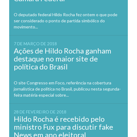
O deputado federal Hildo Rocha fez ontem o que pode
ser considerado o ponto de partida simbólico do
movimento...
7 DE MARÇO DE 2018
Ações de Hildo Rocha ganham
destaque no maior site de
política do Brasil
O site Congresso em Foco, referência na cobertura
jornalística de política no Brasil, publicou nesta segunda-
feira matéria especial sobre...
28 DE FEVEREIRO DE 2018
Hildo Rocha é recebido pelo
ministro Fux para discutir fake
News em ano eleitoral