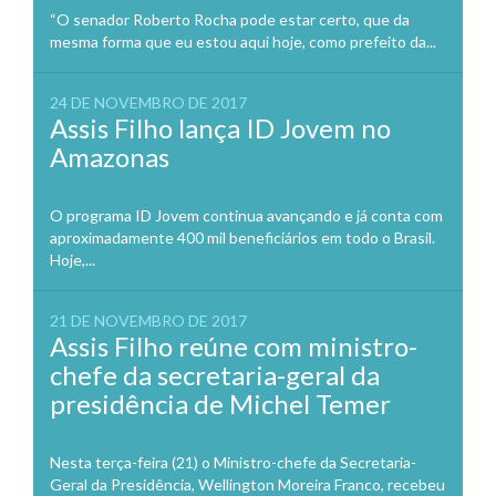
“O senador Roberto Rocha pode estar certo, que da
mesma forma que eu estou aqui hoje, como prefeito da...
24 DE NOVEMBRO DE 2017
Assis Filho lança ID Jovem no
Amazonas
O programa ID Jovem continua avançando e já conta com
aproximadamente 400 mil beneficiários em todo o Brasil.
Hoje,...
21 DE NOVEMBRO DE 2017
Assis Filho reúne com ministro-
chefe da secretaria-geral da
presidência de Michel Temer
Nesta terça-feira (21) o Ministro-chefe da Secretaria-
Geral da Presidência, Wellington Moreira Franco, recebeu