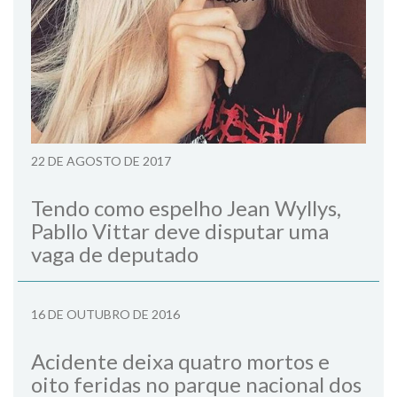
22 DE AGOSTO DE 2017
Tendo como espelho Jean Wyllys,
Pabllo Vittar deve disputar uma
vaga de deputado
16 DE OUTUBRO DE 2016
Acidente deixa quatro mortos e
oito feridas no parque nacional dos