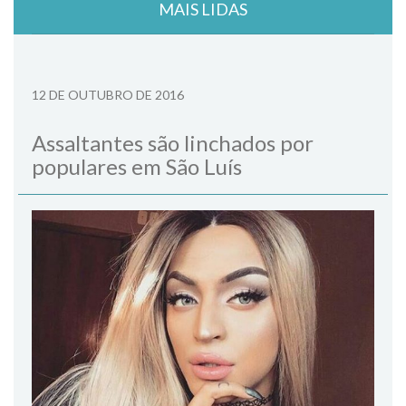
MAIS LIDAS
12 DE OUTUBRO DE 2016
Assaltantes são linchados por
populares em São Luís