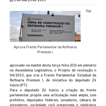
Foi
Aprova Frente Parlamentar da Refinaria
Premium I.
aprovado na manhã desta terça-feira (03) em plenário
na Assembleia Legislativa, o Projeto de resolução n
04/2015, que cria a Frente Parlamentar Estadual da
Refinaria Premium I, de iniciativa do deputado Zé
Inácio (PT).
Para o deputado Zé Inácio, a criação da frente
parlamentar propõe uma articulação mais ampla, com
prefeitos, deputados federais, senadores, câmara de
vereadores, sociedade civil organizada e sindicatos