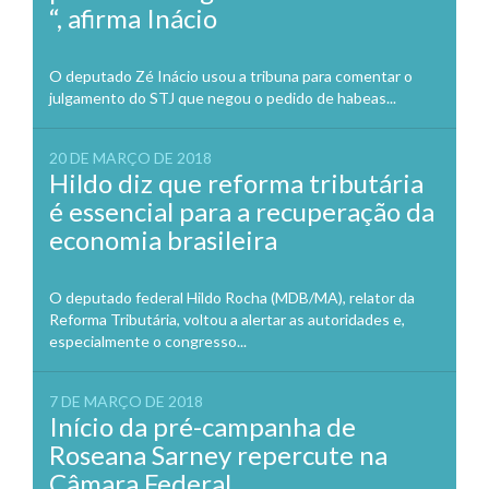
“, afirma Inácio
O deputado Zé Inácio usou a tribuna para comentar o
julgamento do STJ que negou o pedido de habeas...
20 DE MARÇO DE 2018
Hildo diz que reforma tributária
é essencial para a recuperação da
economia brasileira
O deputado federal Hildo Rocha (MDB/MA), relator da
Reforma Tributária, voltou a alertar as autoridades e,
especialmente o congresso...
7 DE MARÇO DE 2018
Início da pré-campanha de
Roseana Sarney repercute na
Câmara Federal