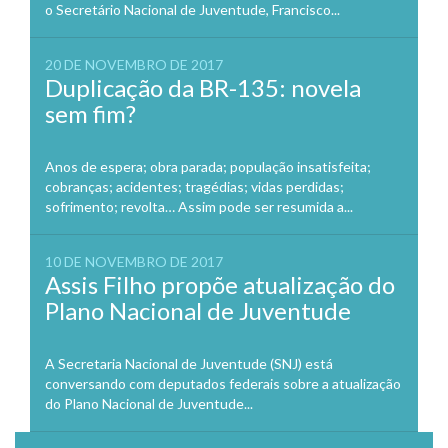
o Secretário Nacional de Juventude, Francisco...
20 DE NOVEMBRO DE 2017
Duplicação da BR-135: novela
sem fim?
Anos de espera; obra parada; população insatisfeita;
cobranças; acidentes; tragédias; vidas perdidas;
sofrimento; revolta… Assim pode ser resumida a...
10 DE NOVEMBRO DE 2017
Assis Filho propõe atualização do
Plano Nacional de Juventude
A Secretaria Nacional de Juventude (SNJ) está
conversando com deputados federais sobre a atualização
do Plano Nacional de Juventude...