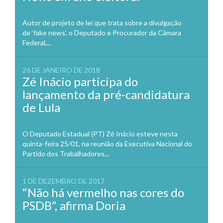
Autor de projeto de lei que trata sobre a divulgação
de ‘fake news’, o Deputado e Procurador da Câmara
Federal,...
26 DE JANEIRO DE 2018
Zé Inácio participa do
lançamento da pré-candidatura
de Lula
O Deputado Estadual (PT) Zé Inácio esteve nesta
quinta-feira 25/01, na reunião da Executiva Nacional do
Partido dos Trabalhadores...
1 DE DEZEMBRO DE 2017
“Não há vermelho nas cores do
PSDB”, afirma Doria