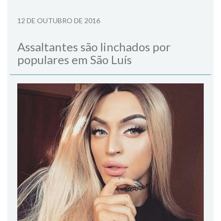
12 DE OUTUBRO DE 2016
Assaltantes são linchados por
populares em São Luís