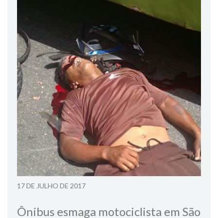
17 DE JULHO DE 2017
Ônibus esmaga motociclista em São