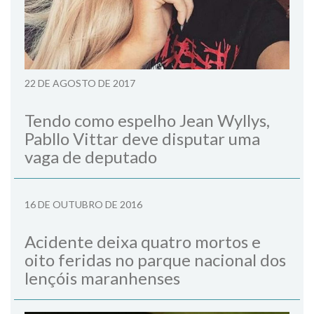
22 DE AGOSTO DE 2017
Tendo como espelho Jean Wyllys,
Pabllo Vittar deve disputar uma
vaga de deputado
16 DE OUTUBRO DE 2016
Acidente deixa quatro mortos e
oito feridas no parque nacional dos
lençóis maranhenses