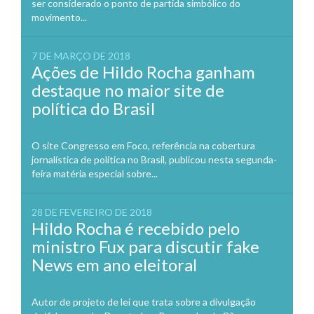
ser considerado o ponto de partida simbólico do
movimento...
7 DE MARÇO DE 2018
Ações de Hildo Rocha ganham
destaque no maior site de
política do Brasil
O site Congresso em Foco, referência na cobertura
jornalística de política no Brasil, publicou nesta segunda-
feira matéria especial sobre...
28 DE FEVEREIRO DE 2018
Hildo Rocha é recebido pelo
ministro Fux para discutir fake
News em ano eleitoral
Autor de projeto de lei que trata sobre a divulgação