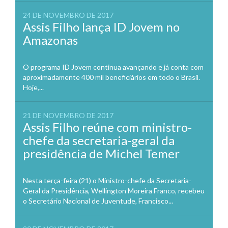
24 DE NOVEMBRO DE 2017
Assis Filho lança ID Jovem no
Amazonas
O programa ID Jovem continua avançando e já conta com
aproximadamente 400 mil beneficiários em todo o Brasil.
Hoje,...
21 DE NOVEMBRO DE 2017
Assis Filho reúne com ministro-
chefe da secretaria-geral da
presidência de Michel Temer
Nesta terça-feira (21) o Ministro-chefe da Secretaria-
Geral da Presidência, Wellington Moreira Franco, recebeu
o Secretário Nacional de Juventude, Francisco...