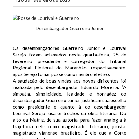
Desembargador Guerreiro Júnior
Os desembargadores Guerreiro Júnior e Lourival
Serejo foram aclamados nesta quarta-feira, 25 de
fevereiro, presidente e corregedor do Tribunal
Regional Eleitoral do Maranhão, respectivamente,
após Serejo tomar posse como membro efetivo.
A saudação de boas vindas aos novos dirigentes foi
realizada pelo desembargador Eduardo Moreira. “A
simpatia, simplicidade, lealdade e honradez do
desembargador Guerreiro Júnior justificam sua escolha
como presidente e quanto à do desembargador
Lourival Serejo, usarei trechos da obra literária ‘Do
alto da Matriz’, de sua autoria, para fazer analogia à
trajetória dele como magistrado. Literário, jurista,
magistrado vianense, brasileiro. É ele que a Corte