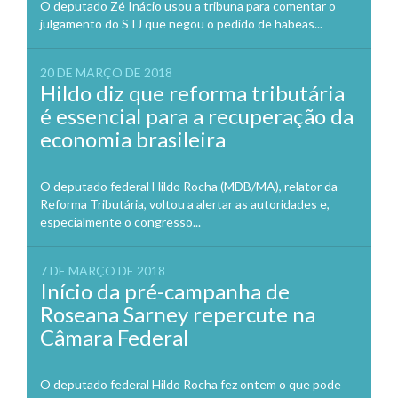
O deputado Zé Inácio usou a tribuna para comentar o
julgamento do STJ que negou o pedido de habeas...
20 DE MARÇO DE 2018
Hildo diz que reforma tributária
é essencial para a recuperação da
economia brasileira
O deputado federal Hildo Rocha (MDB/MA), relator da
Reforma Tributária, voltou a alertar as autoridades e,
especialmente o congresso...
7 DE MARÇO DE 2018
Início da pré-campanha de
Roseana Sarney repercute na
Câmara Federal
O deputado federal Hildo Rocha fez ontem o que pode