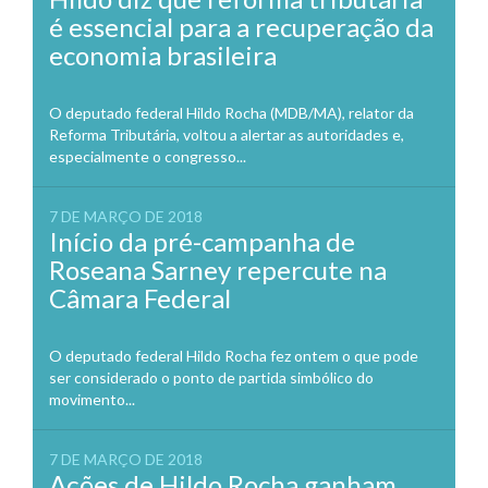
é essencial para a recuperação da
economia brasileira
O deputado federal Hildo Rocha (MDB/MA), relator da
Reforma Tributária, voltou a alertar as autoridades e,
especialmente o congresso...
7 DE MARÇO DE 2018
Início da pré-campanha de
Roseana Sarney repercute na
Câmara Federal
O deputado federal Hildo Rocha fez ontem o que pode
ser considerado o ponto de partida simbólico do
movimento...
7 DE MARÇO DE 2018
Ações de Hildo Rocha ganham