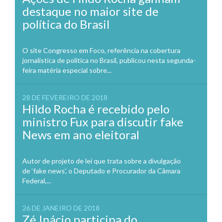
destaque no maior site de
política do Brasil
O site Congresso em Foco, referência na cobertura
jornalística de política no Brasil, publicou nesta segunda-
feira matéria especial sobre...
28 DE FEVEREIRO DE 2018
Hildo Rocha é recebido pelo
ministro Fux para discutir fake
News em ano eleitoral
Autor de projeto de lei que trata sobre a divulgação
de ‘fake news’, o Deputado e Procurador da Câmara
Federal,...
26 DE JANEIRO DE 2018
Zé Inácio participa do