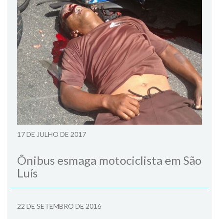
17 DE JULHO DE 2017
Ônibus esmaga motociclista em São
Luís
22 DE SETEMBRO DE 2016