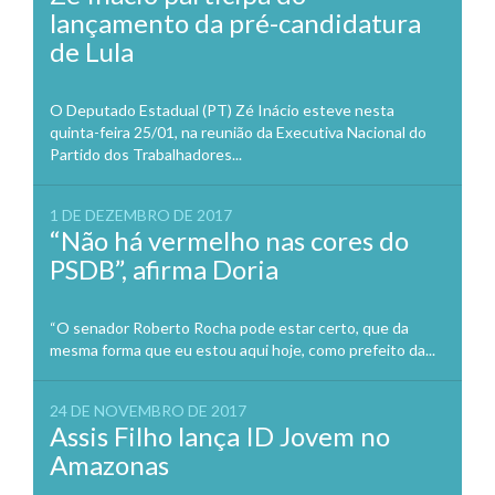
lançamento da pré-candidatura
de Lula
O Deputado Estadual (PT) Zé Inácio esteve nesta
quinta-feira 25/01, na reunião da Executiva Nacional do
Partido dos Trabalhadores...
1 DE DEZEMBRO DE 2017
“Não há vermelho nas cores do
PSDB”, afirma Doria
“O senador Roberto Rocha pode estar certo, que da
mesma forma que eu estou aqui hoje, como prefeito da...
24 DE NOVEMBRO DE 2017
Assis Filho lança ID Jovem no
Amazonas