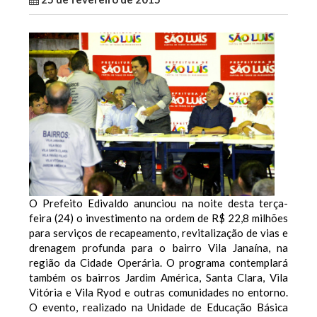
O Prefeito Edivaldo anunciou na noite desta terça-
feira (24) o investimento na ordem de R$ 22,8 milhões
para serviços de recapeamento, revitalização de vias e
drenagem profunda para o bairro Vila Janaína, na
região da Cidade Operária. O programa contemplará
também os bairros Jardim América, Santa Clara, Vila
Vitória e Vila Ryod e outras comunidades no entorno.
O evento, realizado na Unidade de Educação Básica