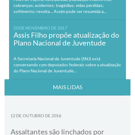
cobranças; acidentes; tragédias; vidas perdidas;
sofrimento; revolta… Assim pode ser resumida a...
10 DE NOVEMBRO DE 2017
Assis Filho propõe atualização do
Plano Nacional de Juventude
A Secretaria Nacional de Juventude (SNJ) está
conversando com deputados federais sobre a atualização
do Plano Nacional de Juventude...
MAIS LIDAS
12 DE OUTUBRO DE 2016
Assaltantes são linchados por