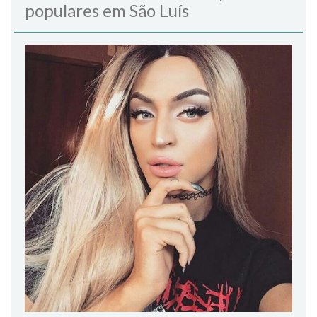
populares em São Luís