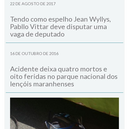
22 DE AGOSTO DE 2017
Tendo como espelho Jean Wyllys,
Pabllo Vittar deve disputar uma
vaga de deputado
16 DE OUTUBRO DE 2016
Acidente deixa quatro mortos e
oito feridas no parque nacional dos
lençóis maranhenses